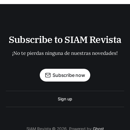
Subscribe to SIAM Revista
¡No te pierdas ninguna de nuestras novedades!
Subscribe now
Sign up
SIAM Revista © 2026. Powered by
Ghost