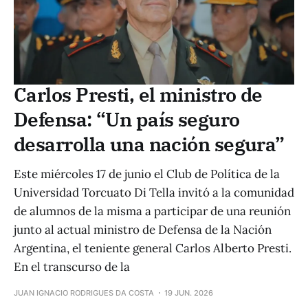
Carlos Presti, el ministro de
Defensa: “Un país seguro
desarrolla una nación segura”
Este miércoles 17 de junio el Club de Política de la
Universidad Torcuato Di Tella invitó a la comunidad
de alumnos de la misma a participar de una reunión
junto al actual ministro de Defensa de la Nación
Argentina, el teniente general Carlos Alberto Presti.
En el transcurso de la
JUAN IGNACIO RODRIGUES DA COSTA
19 JUN. 2026