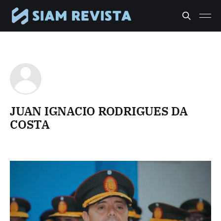
JUAN IGNACIO RODRIGUES DA
COSTA