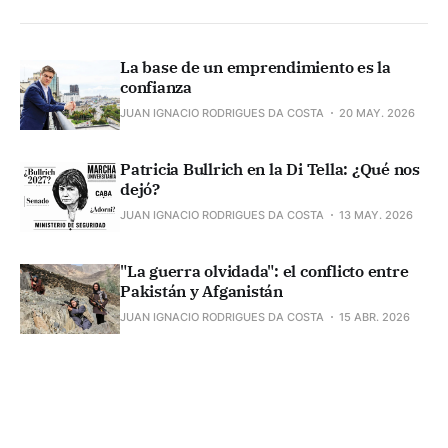
La base de un emprendimiento es la
confianza
JUAN IGNACIO RODRIGUES DA COSTA
20 MAY. 2026
Patricia Bullrich en la Di Tella: ¿Qué nos
dejó?
JUAN IGNACIO RODRIGUES DA COSTA
13 MAY. 2026
"La guerra olvidada": el conflicto entre
Pakistán y Afganistán
JUAN IGNACIO RODRIGUES DA COSTA
15 ABR. 2026