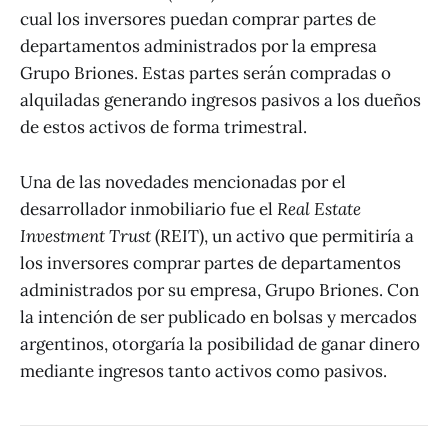
cual los inversores puedan comprar partes de
departamentos administrados por la empresa
Grupo Briones. Estas partes serán compradas o
alquiladas generando ingresos pasivos a los dueños
de estos activos de forma trimestral.
Una de las novedades mencionadas por el
desarrollador inmobiliario fue el
Real Estate
Investment Trust
(REIT), un activo que permitiría a
los inversores comprar partes de departamentos
administrados por su empresa, Grupo Briones. Con
la intención de ser publicado en bolsas y mercados
argentinos, otorgaría la posibilidad de ganar dinero
mediante ingresos tanto activos como pasivos.