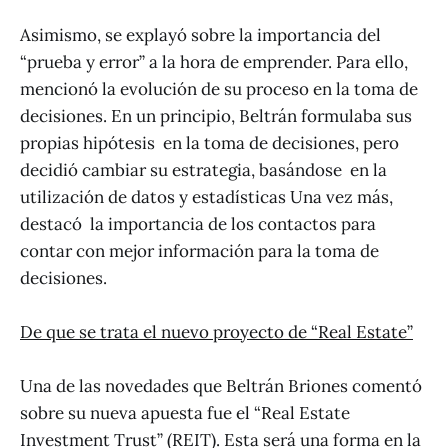
Asimismo, se explayó sobre la importancia del
“prueba y error” a la hora de emprender. Para ello,
mencionó la evolución de su proceso en la toma de
decisiones. En un principio, Beltrán formulaba sus
propias hipótesis en la toma de decisiones, pero
decidió cambiar su estrategia, basándose en la
utilización de datos y estadísticas Una vez más,
destacó la importancia de los contactos para
contar con mejor información para la toma de
decisiones.
De que se trata el nuevo proyecto de “Real Estate”
Una de las novedades que Beltrán Briones comentó
sobre su nueva apuesta fue el “Real Estate
Investment Trust” (REIT). Esta será una forma en la