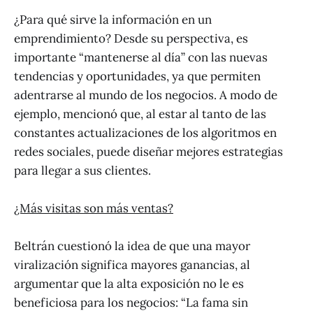
¿Para qué sirve la información en un
emprendimiento? Desde su perspectiva, es
importante “mantenerse al día” con las nuevas
tendencias y oportunidades, ya que permiten
adentrarse al mundo de los negocios. A modo de
ejemplo, mencionó que, al estar al tanto de las
constantes actualizaciones de los algoritmos en
redes sociales, puede diseñar mejores estrategias
para llegar a sus clientes.
¿Más visitas son más ventas?
Beltrán cuestionó la idea de que una mayor
viralización significa mayores ganancias, al
argumentar que la alta exposición no le es
beneficiosa para los negocios: “La fama sin