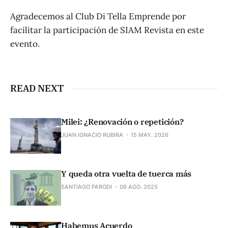
Agradecemos al Club Di Tella Emprende por
facilitar la participación de SIAM Revista en este
evento.
READ NEXT
Milei: ¿Renovación o repetición?
JUAN IGNACIO RUBIRA
15 MAY. 2026
Y queda otra vuelta de tuerca más
SANTIAGO PARODI
06 AGO. 2025
Habemus Acuerdo