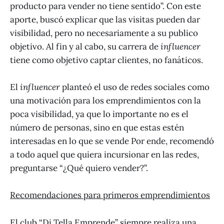
producto para vender no tiene sentido”. Con este
aporte, buscó explicar que las visitas pueden dar
visibilidad, pero no necesariamente a su publico
objetivo. Al fin y al cabo, su carrera de
influencer
tiene como objetivo captar clientes, no fanáticos.
El
influencer
planteó el uso de redes sociales como
una motivación para los emprendimientos con la
poca visibilidad, ya que lo importante no es el
número de personas, sino en que estas estén
interesadas en lo que se vende Por ende, recomendó
a todo aquel que quiera incursionar en las redes,
preguntarse “¿Qué quiero vender?”.
Recomendaciones para primeros emprendimientos
El club “Di Tella Emprende” siempre realiza una