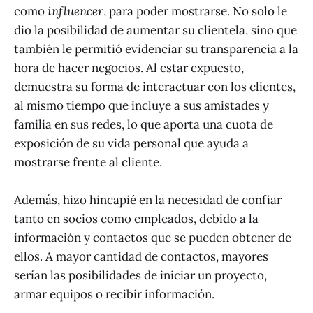
como
influencer
, para poder mostrarse. No solo le
dio la posibilidad de aumentar su clientela, sino que
también le permitió evidenciar su transparencia a la
hora de hacer negocios. Al estar expuesto,
demuestra su forma de interactuar con los clientes,
al mismo tiempo que incluye a sus amistades y
familia en sus redes, lo que aporta una cuota de
exposición de su vida personal que ayuda a
mostrarse frente al cliente.
Además, hizo hincapié en la necesidad de confiar
tanto en socios como empleados, debido a la
información y contactos que se pueden obtener de
ellos. A mayor cantidad de contactos, mayores
serían las posibilidades de iniciar un proyecto,
armar equipos o recibir información.