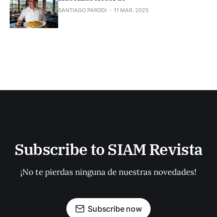
SANTIAGO PARODI
11 MAR. 2025
Subscribe to SIAM Revista
¡No te pierdas ninguna de nuestras novedades!
Subscribe now