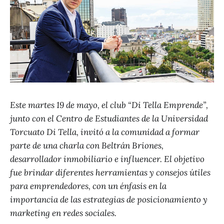
Este martes 19 de mayo, el club “Di Tella Emprende”,
junto con el Centro de Estudiantes de la Universidad
Torcuato Di Tella, invitó a la comunidad a formar
parte de una charla con Beltrán Briones,
desarrollador inmobiliario e influencer. El objetivo
fue brindar diferentes herramientas y consejos útiles
para emprendedores, con un énfasis en la
importancia de las estrategias de posicionamiento y
marketing en redes sociales.