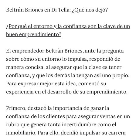
Beltrán Briones en Di Tella: ¿Qué nos dejó?
¿Por qué el entorno y la confianza son la clave de un
buen emprendimiento?
El emprendedor Beltrán Briones, ante la pregunta
sobre cómo su entorno lo impulsa, respondió de
manera concisa, al asegurar que la clave es tener
confianza, y que los demás la tengan así uno propio.
Para expresar mejor esta idea, comentó su
experiencia en el desarrollo de su emprendimiento.
Primero, destacó la importancia de ganar la
confianza de los clientes para asegurar ventas en un
rubro que genera tanta incertidumbre como el
inmobiliario. Para ello, decidió impulsar su carrera