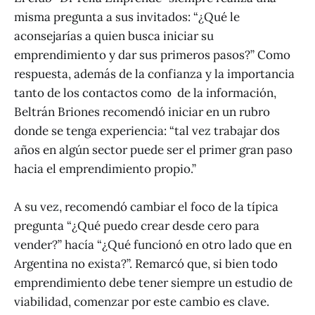
misma pregunta a sus invitados: “¿Qué le
aconsejarías a quien busca iniciar su
emprendimiento y dar sus primeros pasos?” Como
respuesta, además de la confianza y la importancia
tanto de los contactos como de la información,
Beltrán Briones recomendó iniciar en un rubro
donde se tenga experiencia: “tal vez trabajar dos
años en algún sector puede ser el primer gran paso
hacia el emprendimiento propio.”
A su vez, recomendó cambiar el foco de la típica
pregunta “¿Qué puedo crear desde cero para
vender?” hacía “¿Qué funcionó en otro lado que en
Argentina no exista?”. Remarcó que, si bien todo
emprendimiento debe tener siempre un estudio de
viabilidad, comenzar por este cambio es clave.