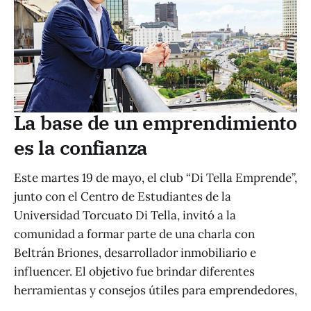
La base de un emprendimiento
es la confianza
Este martes 19 de mayo, el club “Di Tella Emprende”,
junto con el Centro de Estudiantes de la
Universidad Torcuato Di Tella, invitó a la
comunidad a formar parte de una charla con
Beltrán Briones, desarrollador inmobiliario e
influencer. El objetivo fue brindar diferentes
herramientas y consejos útiles para emprendedores,