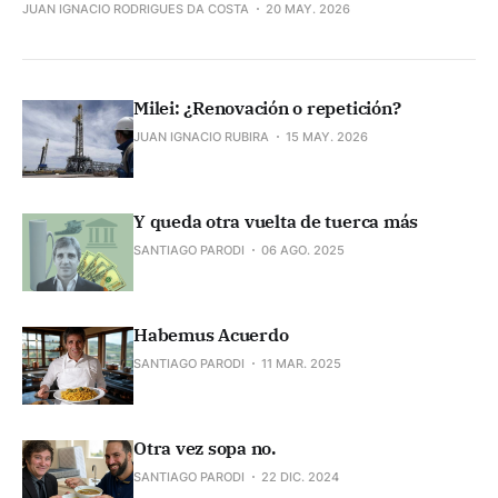
JUAN IGNACIO RODRIGUES DA COSTA
20 MAY. 2026
Milei: ¿Renovación o repetición?
JUAN IGNACIO RUBIRA
15 MAY. 2026
Y queda otra vuelta de tuerca más
SANTIAGO PARODI
06 AGO. 2025
Habemus Acuerdo
SANTIAGO PARODI
11 MAR. 2025
Otra vez sopa no.
SANTIAGO PARODI
22 DIC. 2024