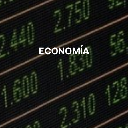
ECONOMÍA