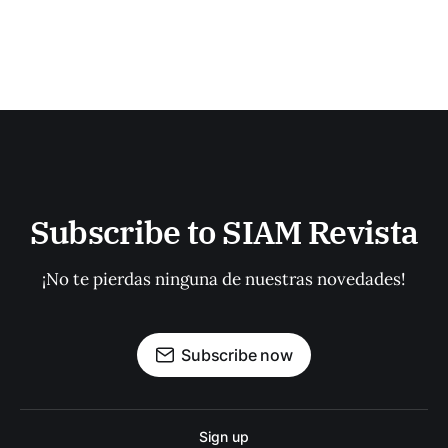
Subscribe to SIAM Revista
¡No te pierdas ninguna de nuestras novedades!
Subscribe now
Sign up