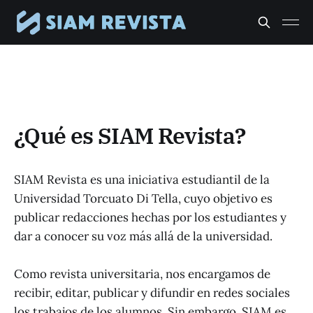
¿Qué es SIAM Revista?
SIAM Revista es una iniciativa estudiantil de la
Universidad Torcuato Di Tella, cuyo objetivo es
publicar redacciones hechas por los estudiantes y
dar a conocer su voz más allá de la universidad.
Como revista universitaria, nos encargamos de
recibir, editar, publicar y difundir en redes sociales
los trabajos de los alumnos. Sin embargo, SIAM es