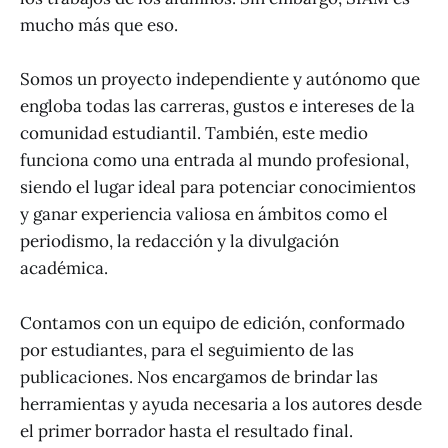
mucho más que eso.
Somos un proyecto independiente y autónomo que
engloba todas las carreras, gustos e intereses de la
comunidad estudiantil. También, este medio
funciona como una entrada al mundo profesional,
siendo el lugar ideal para potenciar conocimientos
y ganar experiencia valiosa en ámbitos como el
periodismo, la redacción y la divulgación
académica.
Contamos con un equipo de edición, conformado
por estudiantes, para el seguimiento de las
publicaciones. Nos encargamos de brindar las
herramientas y ayuda necesaria a los autores desde
el primer borrador hasta el resultado final.