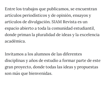
Entre los trabajos que publicamos, se encuentran
artículos periodísticos y de opinión, ensayos y
artículos de divulgación. SIAM Revista es un
espacio abierto a toda la comunidad estudiantil,
donde priman la pluralidad de ideas y la excelencia
académica.
Invitamos a los alumnos de las diferentes
disciplinas y años de estudio a formar parte de este
gran proyecto, donde todas las ideas y propuestas
son más que bienvenidas.