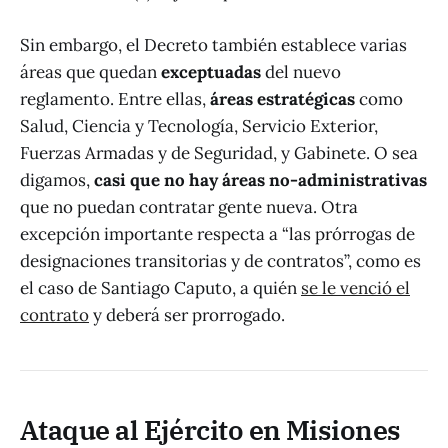
Sin embargo, el Decreto también establece varias
áreas que quedan
exceptuadas
del nuevo
reglamento. Entre ellas,
áreas estratégicas
como
Salud, Ciencia y Tecnología, Servicio Exterior,
Fuerzas Armadas y de Seguridad, y Gabinete. O sea
digamos,
casi que no hay áreas no-administrativas
que no puedan contratar gente nueva. Otra
excepción importante respecta a “las prórrogas de
designaciones transitorias y de contratos”, como es
el caso de Santiago Caputo, a quién
se le venció el
contrato
y deberá ser prorrogado.
Ataque al Ejército en Misiones