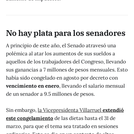
No hay plata para los senadores
A principio de este año, el Senado atravesó una
polémica al atar los aumentos de sus sueldos a
aquellos de los trabajadores del Congreso, llevando
sus ganancias a 7 millones de pesos mensuales. Esto
había sido congelado en agosto por decreto con
vencimiento en enero
, llevando el salario mensual
de un senador a 9.5 millones de pesos.
Sin embargo,
la Vicepresidenta Villarruel
extendió
este congelamiento
de las dietas hasta el 31 de
marzo, para que el tema sea tratado en sesiones