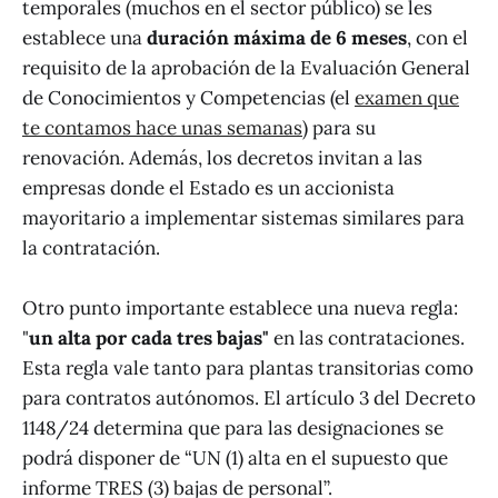
temporales (muchos en el sector público) se les
establece una
duración máxima de 6 meses
, con el
requisito de la aprobación de la Evaluación General
de Conocimientos y Competencias (el
examen que
te contamos hace unas semanas
) para su
renovación. Además, los decretos invitan a las
empresas donde el Estado es un accionista
mayoritario a implementar sistemas similares para
la contratación.
Otro punto importante establece una nueva regla:
"
un alta por cada tres bajas"
en las contrataciones.
Esta regla vale tanto para plantas transitorias como
para contratos autónomos. El artículo 3 del Decreto
1148/24 determina que para las designaciones se
podrá disponer de “UN (1) alta en el supuesto que
informe TRES (3) bajas de personal”.