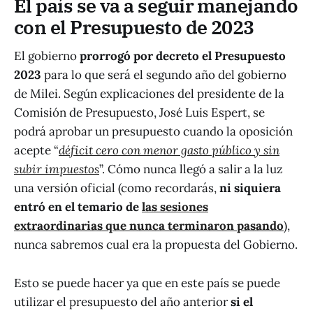
El país se va a seguir manejando
con el Presupuesto de 2023
El gobierno
prorrogó por decreto el Presupuesto
2023
para lo que será el segundo año del gobierno
de Milei. Según explicaciones del presidente de la
Comisión de Presupuesto, José Luis Espert, se
podrá aprobar un presupuesto cuando la oposición
acepte “
déficit cero con menor gasto público y sin
subir impuestos
”. Cómo nunca llegó a salir a la luz
una versión oficial (como recordarás,
ni siquiera
entró en el temario de
las sesiones
extraordinarias que nunca terminaron pasando
),
nunca sabremos cual era la propuesta del Gobierno.
Esto se puede hacer ya que en este país se puede
utilizar el presupuesto del año anterior
si el