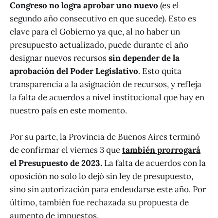
Congreso no logra aprobar uno nuevo
(es el
segundo año consecutivo en que sucede). Esto es
clave para el Gobierno ya que, al no haber un
presupuesto actualizado, puede durante el año
designar nuevos recursos
sin depender de la
aprobación del Poder Legislativo
. Esto quita
transparencia a la asignación de recursos, y refleja
la falta de acuerdos a nivel institucional que hay en
nuestro país en este momento.
Por su parte, la Provincia de Buenos Aires terminó
de confirmar el viernes 3 que
también prorrogará
el Presupuesto de 2023.
La falta de acuerdos con la
oposición no solo lo dejó sin ley de presupuesto,
sino sin autorización para endeudarse este año. Por
último, también fue rechazada su propuesta de
aumento de impuestos.