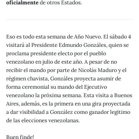
oficialmente
de otros Estados.
Eso es todo esta semana de Año Nuevo. El sábado 4
visitará al Presidente Edmundo Gonzáles, quien se
proclama presidente electo por el pueblo
venezolano en julio de este año. A pesar de no
recibir el mando por parte de Nicolás Maduro y el
régimen chavista, Gonzáles proyecta asumir de
forma ceremonial su mando del Ejecutivo
venezolano la próxima semana. Esta visita a Buenos
Aires, además, es la primera en una gira proyectada
a dar visibilidad a González como ganador legítimo
de las elecciones venezolanas.
Buen finde!