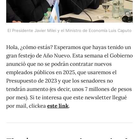
El Presidente Javier Milei y el Ministro de Economía Luis Caputo
Hola, ¿cómo estás? Esperamos que hayas tenido un
gran festejo de Año Nuevo. Esta semana el Gobierno
anunció que no se podrán contratar nuevos
empleados públicos en 2025, que usaremos el
Presupuesto de 2023 y que los senadores no
tendrán aumento (es decir, unos 7 millones de pesos
por mes). Si te interesa que este newsletter llegué
por mail, clickea
este link
.