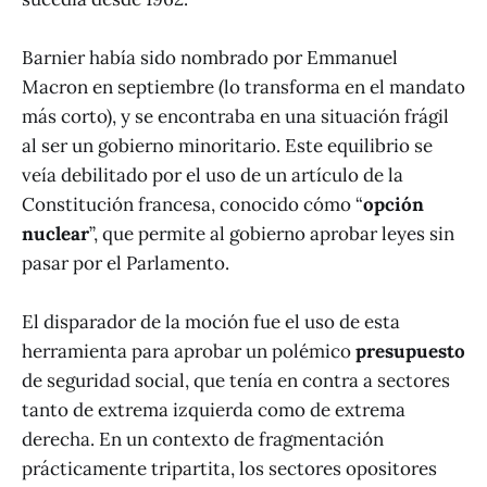
Barnier había sido nombrado por Emmanuel
Macron en septiembre (lo transforma en el mandato
más corto), y se encontraba en una situación frágil
al ser un gobierno minoritario. Este equilibrio se
veía debilitado por el uso de un artículo de la
Constitución francesa, conocido cómo “
opción
nuclear
”, que permite al gobierno aprobar leyes sin
pasar por el Parlamento.
El disparador de la moción fue el uso de esta
herramienta para aprobar un polémico
presupuesto
de seguridad social, que tenía en contra a sectores
tanto de extrema izquierda como de extrema
derecha. En un contexto de fragmentación
prácticamente tripartita, los sectores opositores