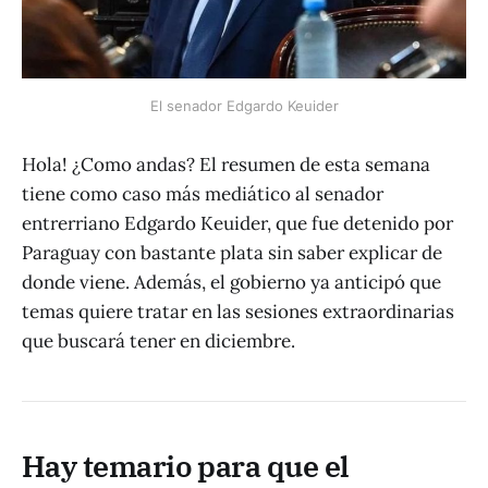
El senador Edgardo Keuider
Hola! ¿Como andas? El resumen de esta semana
tiene como caso más mediático al senador
entrerriano Edgardo Keuider, que fue detenido por
Paraguay con bastante plata sin saber explicar de
donde viene. Además, el gobierno ya anticipó que
temas quiere tratar en las sesiones extraordinarias
que buscará tener en diciembre.
Hay temario para que el