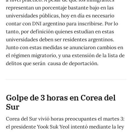
representan un porcentaje bastante bajo en las
universidades públicas, hoy en día es necesario
contar con DNI argentino para inscribirse. Por lo
tanto, por definición quienes estudian en estas
universidades deben ser residentes argentinos.
Junto con estas medidas se anunciaron cambios en
el régimen migratorio, y una extensión de la lista de
delitos que serán causa de deportación.
Golpe de 3 horas en Corea del
Sur
Corea del Sur vivió horas preocupantes el martes 3:
el presidente Yook Suk Yeol intentó mediante la ley