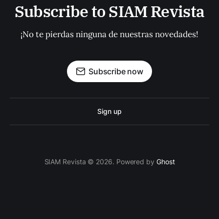
Subscribe to SIAM Revista
¡No te pierdas ninguna de nuestras novedades!
Subscribe now
Sign up
SIAM Revista © 2026. Powered by
Ghost