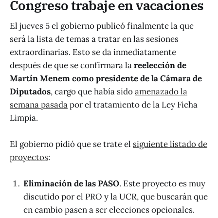
Congreso trabaje en vacaciones
El jueves 5 el gobierno publicó finalmente la que
será la lista de temas a tratar en las sesiones
extraordinarias. Esto se da inmediatamente
después de que se confirmara la
reelección de
Martín Menem como presidente de la Cámara de
Diputados
, cargo que había sido
amenazado la
semana pasada
por el tratamiento de la Ley Ficha
Limpia.
El gobierno pidió que se trate el
siguiente listado de
proyectos
:
Eliminación de las PASO
. Este proyecto es muy
discutido por el PRO y la UCR, que buscarán que
en cambio pasen a ser elecciones opcionales.