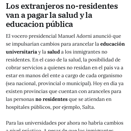
Los extranjeros no-residentes
van a pagar la salud y la
educacion pública
El vocero presidencial Manuel Adorni anunció que
se impulsarían cambios para arancelar la
educación
universitaria
y la
salud
a los inmigrantes no
residentes. En el caso de la salud, la posibilidad de
cobrar servicios a quienes no residan en el país va a
estar en manos del ente a cargo de cada organismo
(sea nacional, provincial o municipal). Hoy en día ya
existen provincias que cuentan con aranceles para
las personas
no residentes
que se atiendan en
hospitales públicos, por ejemplo, Salta.
Para las universidades por ahora no habría cambios
a nivel práctico. A pesar de que los inmigrantes