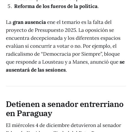
Reforma de los fueros de la política
.
La
gran ausencia
ene el temario es la falta del
proyecto de Presupuesto 2025. La oposición se
encuentra decepcionada y los diferentes espacios
evalúan si concurrir a votar o no. Por ejemplo, el
radicalismo de “Democracia por Siempre”, bloque
que responde a Lousteau y a Manes, anunció que
se
ausentará de las sesiones
.
Detienen a senador entrerriano
en Paraguay
El miércoles 4 de diciembre detuvieron al senador