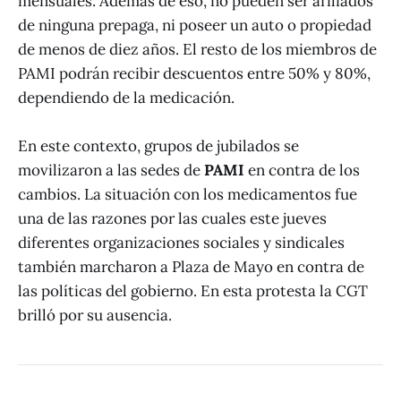
mensuales. Además de eso, no pueden ser afiliados
de ninguna prepaga, ni poseer un auto o propiedad
de menos de diez años. El resto de los miembros de
PAMI podrán recibir descuentos entre 50% y 80%,
dependiendo de la medicación.
En este contexto, grupos de jubilados se
movilizaron a las sedes de
PAMI
en contra de los
cambios. La situación con los medicamentos fue
una de las razones por las cuales este jueves
diferentes organizaciones sociales y sindicales
también marcharon a Plaza de Mayo en contra de
las políticas del gobierno. En esta protesta la CGT
brilló por su ausencia.