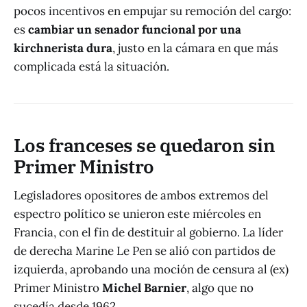
pocos incentivos en empujar su remoción del cargo:
es
cambiar un senador funcional por una
kirchnerista dura
, justo en la cámara en que más
complicada está la situación.
Los franceses se quedaron sin
Primer Ministro
Legisladores opositores de ambos extremos del
espectro político se unieron este miércoles en
Francia, con el fin de destituir al gobierno. La líder
de derecha Marine Le Pen se alió con partidos de
izquierda, aprobando una moción de censura al (ex)
Primer Ministro
Michel Barnier
, algo que no
sucedía desde 1962.