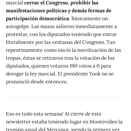
marcial
cerrar el Congreso, prohibir las
manifestaciones políticas y demás formas de
participación democrática
. Básicamente un
autogolpe. Las masas salieron inmediatamente a
protestar, con los diputados teniendo que entrar
literalmente por las ventanas del Congreso. Tan
repentinamente como inició la movilización de las
tropas, éstas se retiraron tras la votación de los
diputados, quienes votaron 190 votos a 0 para
derogar la ley marcial. El presidente Yook no se
pronunció desde entonces.
Eso es todo esta semana! Al cierre de este
newsletter estaba teniendo lugar en Montevideo la
reunión anual del Mercosur, siendo la primera vez