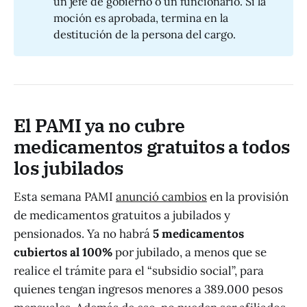
un jefe de gobierno o un funcionario. Si la
moción es aprobada, termina en la
destitución de la persona del cargo.
El PAMI ya no cubre
medicamentos gratuitos a todos
los jubilados
Esta semana PAMI
anunció cambios
en la provisión
de medicamentos gratuitos a jubilados y
pensionados. Ya no habrá
5 medicamentos
cubiertos al 100%
por jubilado, a menos que se
realice el trámite para el “subsidio social”, para
quienes tengan ingresos menores a 389.000 pesos