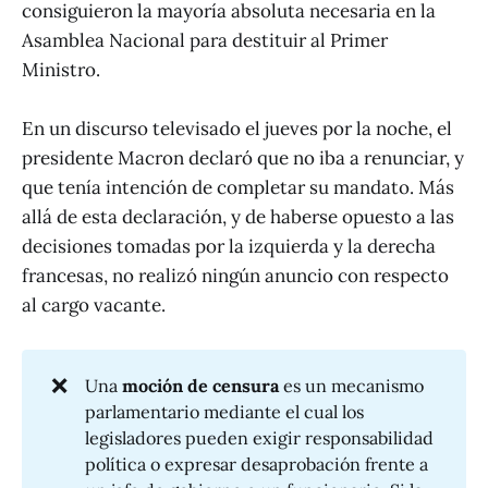
consiguieron la mayoría absoluta necesaria en la
Asamblea Nacional para destituir al Primer
Ministro.
En un discurso televisado el jueves por la noche, el
presidente Macron declaró que no iba a renunciar, y
que tenía intención de completar su mandato. Más
allá de esta declaración, y de haberse opuesto a las
decisiones tomadas por la izquierda y la derecha
francesas, no realizó ningún anuncio con respecto
al cargo vacante.
❌
Una
moción de censura 
es un mecanismo
parlamentario mediante el cual los
legisladores pueden exigir responsabilidad
política o expresar desaprobación frente a