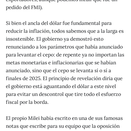
pedido del FMI).
Si bien el ancla del dólar fue fundamental para
reducir la inflación, todos sabemos que a la larga es
insostenible. El gobierno ya demostró esto
renunciando a los parámetros que había anunciado
para levantar el cepo: de repente ya no importan las
metas monetarias e inflacionarias que se habían
anunciado, sino que el cepo se levanta sí o sí a
finales de 2025. El principio de revelación diría que
el gobierno está aguantando el dólar a este nivel
para evitar un descontrol que tire todo el esfuerzo
fiscal por la borda.
El propio Milei había escrito en una de sus famosas
notas que escribe para su equipo que la oposición