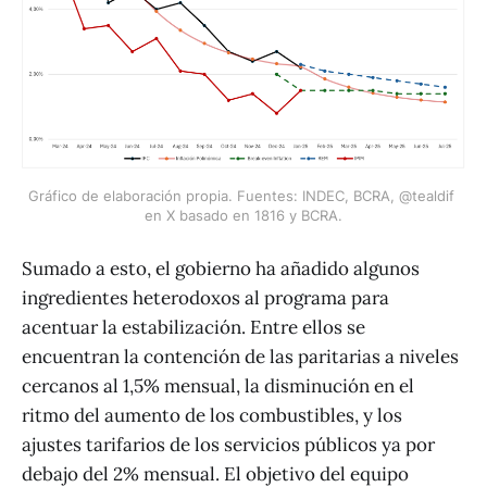
Gráfico de elaboración propia. Fuentes: INDEC, BCRA, @tealdif 
en X basado en 1816 y BCRA.
Sumado a esto, el gobierno ha añadido algunos
ingredientes heterodoxos al programa para
acentuar la estabilización. Entre ellos se
encuentran la contención de las paritarias a niveles
cercanos al 1,5% mensual, la disminución en el
ritmo del aumento de los combustibles, y los
ajustes tarifarios de los servicios públicos ya por
debajo del 2% mensual. El objetivo del equipo