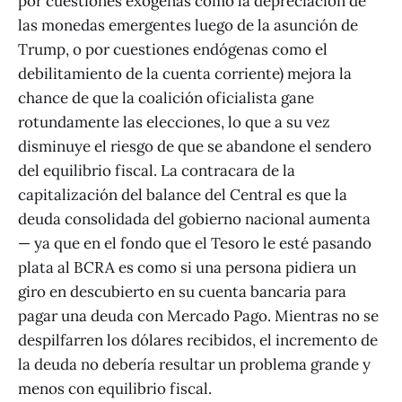
por cuestiones exógenas como la depreciación de
las monedas emergentes luego de la asunción de
Trump, o por cuestiones endógenas como el
debilitamiento de la cuenta corriente) mejora la
chance de que la coalición oficialista gane
rotundamente las elecciones, lo que a su vez
disminuye el riesgo de que se abandone el sendero
del equilibrio fiscal. La contracara de la
capitalización del balance del Central es que la
deuda consolidada del gobierno nacional aumenta
— ya que en el fondo que el Tesoro le esté pasando
plata al BCRA es como si una persona pidiera un
giro en descubierto en su cuenta bancaria para
pagar una deuda con Mercado Pago. Mientras no se
despilfarren los dólares recibidos, el incremento de
la deuda no debería resultar un problema grande y
menos con equilibrio fiscal.