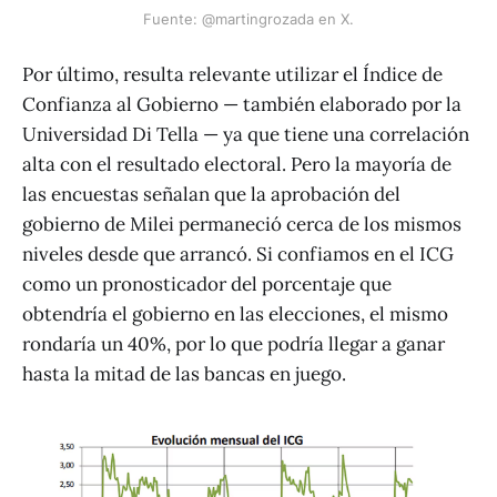
Fuente: @martingrozada en X.
Por último, resulta relevante utilizar el Índice de
Confianza al Gobierno — también elaborado por la
Universidad Di Tella — ya que tiene una correlación
alta con el resultado electoral. Pero la mayoría de
las encuestas señalan que la aprobación del
gobierno de Milei permaneció cerca de los mismos
niveles desde que arrancó. Si confiamos en el ICG
como un pronosticador del porcentaje que
obtendría el gobierno en las elecciones, el mismo
rondaría un 40%, por lo que podría llegar a ganar
hasta la mitad de las bancas en juego.