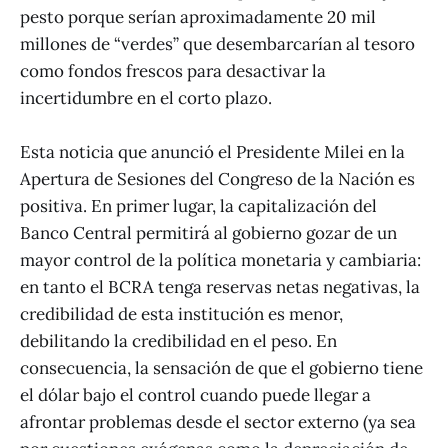
pesto porque serían aproximadamente 20 mil
millones de “verdes” que desembarcarían al tesoro
como fondos frescos para desactivar la
incertidumbre en el corto plazo.
Esta noticia que anunció el Presidente Milei en la
Apertura de Sesiones del Congreso de la Nación es
positiva. En primer lugar, la capitalización del
Banco Central permitirá al gobierno gozar de un
mayor control de la política monetaria y cambiaria:
en tanto el BCRA tenga reservas netas negativas, la
credibilidad de esta institución es menor,
debilitando la credibilidad en el peso. En
consecuencia, la sensación de que el gobierno tiene
el dólar bajo el control cuando puede llegar a
afrontar problemas desde el sector externo (ya sea