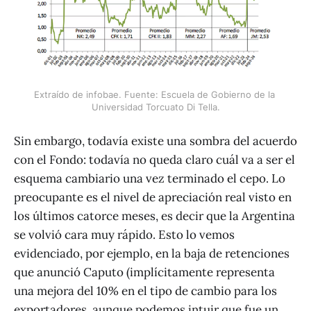
Extraído de infobae. Fuente: Escuela de Gobierno de la 
Universidad Torcuato Di Tella.
Sin embargo, todavía existe una sombra del acuerdo
con el Fondo: todavía no queda claro cuál va a ser el
esquema cambiario una vez terminado el cepo. Lo
preocupante es el nivel de apreciación real visto en
los últimos catorce meses, es decir que la Argentina
se volvió cara muy rápido. Esto lo vemos
evidenciado, por ejemplo, en la baja de retenciones
que anunció Caputo (implícitamente representa
una mejora del 10% en el tipo de cambio para los
exportadores, aunque podemos intuir que fue un