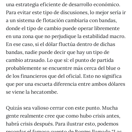
una estrategia eficiente de desarrollo económico.
Para evitar este tipo de discusiones, lo mejor sería ir
a un sistema de flotación cambiaria con bandas,
donde el tipo de cambio puede operar libremente
en una zona que no perjudique la estabilidad macro.
En ese caso, si el dólar fluctúa dentro de dichas
bandas, nadie puede decir que hay un tipo de
cambio atrasado. Lo que sí: el punto de partida
probablemente se encuentre más cerca del blue o
de los financieros que del oficial. Esto no significa
que por una escueta diferencia entre ambos dólares
se viene la hecatombe.
Quizás sea valioso cerrar con este punto. Mucha
gente realmente cree que como hubo crisis antes,
habrá crisis después. Para ilustrar esto, podemos
recordar el famoso cuento de Borges llamado “Las