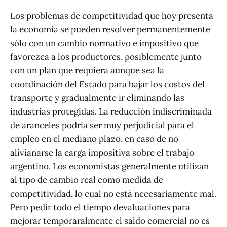
Los problemas de competitividad que hoy presenta
la economía se pueden resolver permanentemente
sólo con un cambio normativo e impositivo que
favorezca a los productores, posiblemente junto
con un plan que requiera aunque sea la
coordinación del Estado para bajar los costos del
transporte y gradualmente ir eliminando las
industrias protegidas. La reducción indiscriminada
de aranceles podría ser muy perjudicial para el
empleo en el mediano plazo, en caso de no
alivianarse la carga impositiva sobre el trabajo
argentino. Los economistas generalmente utilizan
al tipo de cambio real como medida de
competitividad, lo cual no está necesariamente mal.
Pero pedir todo el tiempo devaluaciones para
mejorar temporaralmente el saldo comercial no es