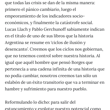
que todas las crisis se dan de la misma manera:
primero el pánico cambiario, luego el
empeoramiento de los indicadores socio-
económicos, y finalmente la catástrofe social.
Lucas Llach y Pablo Gerchunoff sabiamente indican
en el título de uno de sus libros que la historia
Argentina se resume en ‘ciclos de ilusión y
desencanto’. Creemos que los ciclos nos gobiernan,
que no tenemos control sobre nuestra historia. Al
igual que aquél hombre que pensó Borges que
pertenecía a una cadena infinita de una historia que
no podía cambiar, nosotros creemos tan sólo un
eslabón de un éxito transitorio que va a terminar en
hambre y sufrimiento para nuestro pueblo.
Reformulando lo dicho: para salir del
estancamiento y explotar nuestro potencial como