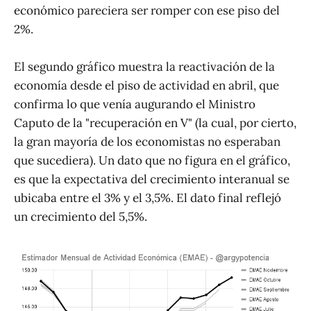
económico pareciera ser romper con ese piso del
2%.
El segundo gráfico muestra la reactivación de la
economía desde el piso de actividad en abril, que
confirma lo que venía augurando el Ministro
Caputo de la "recuperación en V" (la cual, por cierto,
la gran mayoría de los economistas no esperaban
que sucediera). Un dato que no figura en el gráfico,
es que la expectativa del crecimiento interanual se
ubicaba entre el 3% y el 3,5%. El dato final reflejó
un crecimiento del 5,5%.