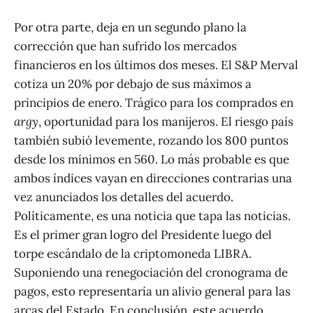
Por otra parte, deja en un segundo plano la
corrección que han sufrido los mercados
financieros en los últimos dos meses. El S&P Merval
cotiza un 20% por debajo de sus máximos a
principios de enero. Trágico para los comprados en
argy
, oportunidad para los manijeros. El riesgo país
también subió levemente, rozando los 800 puntos
desde los mínimos en 560. Lo más probable es que
ambos índices vayan en direcciones contrarias una
vez anunciados los detalles del acuerdo.
Políticamente, es una noticia que tapa las noticias.
Es el primer gran logro del Presidente luego del
torpe escándalo de la criptomoneda LIBRA.
Suponiendo una renegociación del cronograma de
pagos, esto representaría un alivio general para las
arcas del Estado. En conclusión, este acuerdo