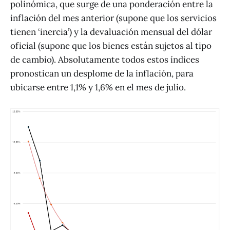
polinómica, que surge de una ponderación entre la
inflación del mes anterior (supone que los servicios
tienen ‘inercia’) y la devaluación mensual del dólar
oficial (supone que los bienes están sujetos al tipo
de cambio). Absolutamente todos estos índices
pronostican un desplome de la inflación, para
ubicarse entre 1,1% y 1,6% en el mes de julio.