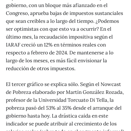
gobierno, con un bloque más afianzado en el
Congreso, aprueba bajas de impuestos sustanciales
que sean creíbles a lo largo del tiempo. ¿Podemos
ser optimistas con que esto va a ocurrir? En el
último mes, la recaudación impositiva según el
IARAF creció un 12% en términos reales con
respecto a febrero de 2024. De mantenerse a lo
largo de los meses, es más fácil envisionar la
reducción de otros impuestos.
El tercer gráfico se explica sólo. Según el Nowcast
de Pobreza elaborado por Martín González Rozada,
profesor de la Universidad Torcuato Di Tella, la
pobreza pasó del 53% al 35% desde el arranque del
gobierno hasta hoy. La drástica caída en este
indicador se puede atribuir al crecimiento de los