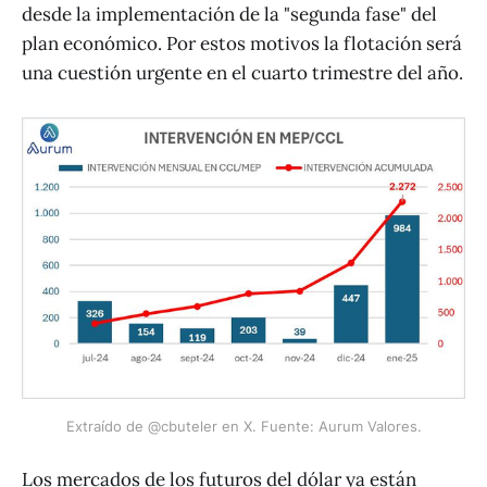
desde la implementación de la "segunda fase" del
plan económico. Por estos motivos la flotación será
una cuestión urgente en el cuarto trimestre del año.
Extraído de @cbuteler en X. Fuente: Aurum Valores.
Los mercados de los futuros del dólar ya están