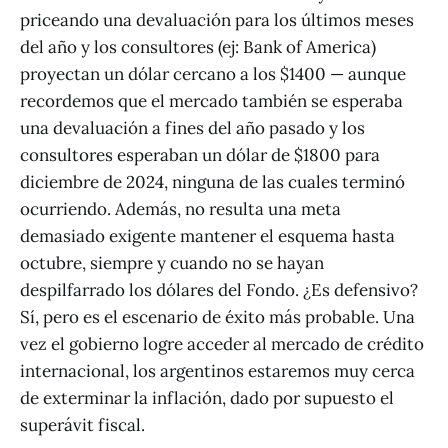
priceando una devaluación para los últimos meses
del año y los consultores (ej: Bank of America)
proyectan un dólar cercano a los $1400 — aunque
recordemos que el mercado también se esperaba
una devaluación a fines del año pasado y los
consultores esperaban un dólar de $1800 para
diciembre de 2024, ninguna de las cuales terminó
ocurriendo. Además, no resulta una meta
demasiado exigente mantener el esquema hasta
octubre, siempre y cuando no se hayan
despilfarrado los dólares del Fondo. ¿Es defensivo?
Sí, pero es el escenario de éxito más probable. Una
vez el gobierno logre acceder al mercado de crédito
internacional, los argentinos estaremos muy cerca
de exterminar la inflación, dado por supuesto el
superávit fiscal.