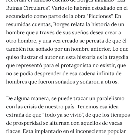
Ruinas Circulares”. Varios lo habrán estudiado en el
secundario como parte de la obra "Ficciones". En
resumidas cuentas, Borges relata la historia de un
hombre que a través de sus sueños desea crear a
otro hombre, y una vez creado se percata de que él
también fue soñado por un hombre anterior. Lo que
quiso ilustrar el autor en esta historia es la tragedia
que representó para el protagonista no existir, que
no se podía desprender de esa cadena infinita de
hombres que fueron soñados y soñaron a otros.
De alguna manera, se puede trazar un paralelismo
con las crisis de nuestro país. Tenemos esa idea
extraña de que “todo ya se vivió”, de que los tiempos
de prosperidad se alternan con aquellos de vacas
flacas. Esta implantado en el inconsciente popular