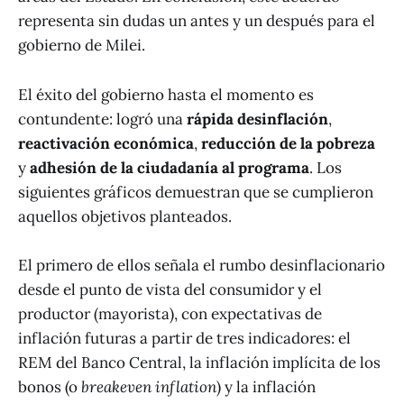
representa sin dudas un antes y un después para el
gobierno de Milei.
El éxito del gobierno hasta el momento es
contundente: logró una
rápida desinflación
,
reactivación económica
,
reducción de la pobreza
y
adhesión de la ciudadanía al programa
. Los
siguientes gráficos demuestran que se cumplieron
aquellos objetivos planteados.
El primero de ellos señala el rumbo desinflacionario
desde el punto de vista del consumidor y el
productor (mayorista), con expectativas de
inflación futuras a partir de tres indicadores: el
REM del Banco Central, la inflación implícita de los
bonos (o
breakeven inflation
) y la inflación