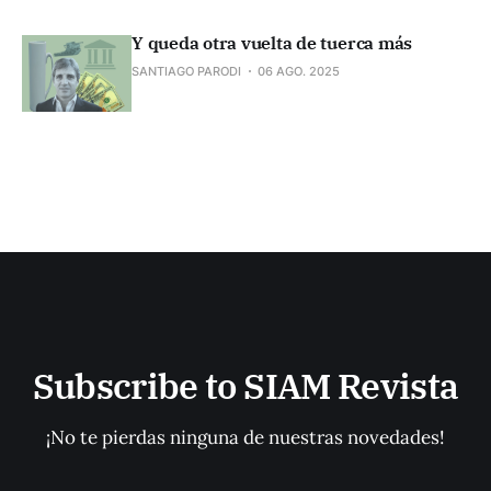
Y queda otra vuelta de tuerca más
SANTIAGO PARODI
06 AGO. 2025
Subscribe to SIAM Revista
¡No te pierdas ninguna de nuestras novedades!