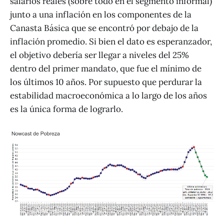
salarios reales (sobre todo en el segmento informal)
junto a una inflación en los componentes de la
Canasta Básica que se encontró por debajo de la
inflación promedio. Si bien el dato es esperanzador,
el objetivo debería ser llegar a niveles del 25%
dentro del primer mandato, que fue el mínimo de
los últimos 10 años. Por supuesto que perdurar la
estabilidad macroeconómica a lo largo de los años
es la única forma de lograrlo.