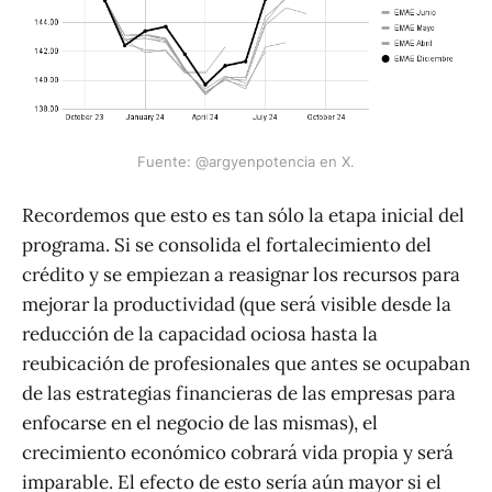
Fuente: @argyenpotencia en X.
Recordemos que esto es tan sólo la etapa inicial del
programa. Si se consolida el fortalecimiento del
crédito y se empiezan a reasignar los recursos para
mejorar la productividad (que será visible desde la
reducción de la capacidad ociosa hasta la
reubicación de profesionales que antes se ocupaban
de las estrategias financieras de las empresas para
enfocarse en el negocio de las mismas), el
crecimiento económico cobrará vida propia y será
imparable. El efecto de esto sería aún mayor si el