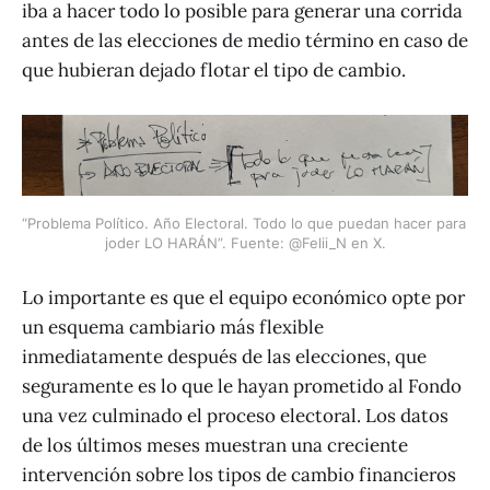
iba a hacer todo lo posible para generar una corrida
antes de las elecciones de medio término en caso de
que hubieran dejado flotar el tipo de cambio.
“Problema Político. Año Electoral. Todo lo que puedan hacer para 
joder LO HARÁN”. Fuente: @Felii_N en X.
Lo importante es que el equipo económico opte por
un esquema cambiario más flexible
inmediatamente después de las elecciones, que
seguramente es lo que le hayan prometido al Fondo
una vez culminado el proceso electoral. Los datos
de los últimos meses muestran una creciente
intervención sobre los tipos de cambio financieros