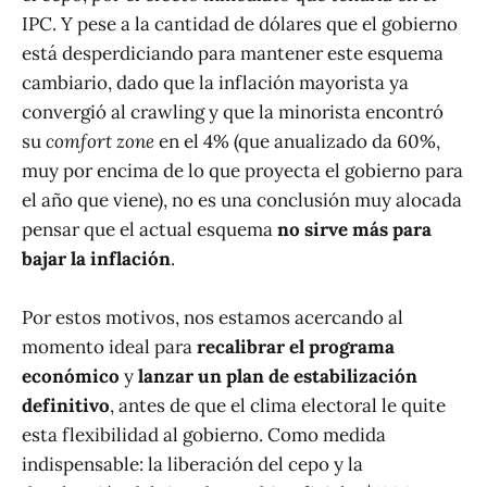
IPC. Y pese a la cantidad de dólares que el gobierno
está desperdiciando para mantener este esquema
cambiario, dado que la inflación mayorista ya
convergió al crawling y que la minorista encontró
su
comfort zone
en el 4% (que anualizado da 60%,
muy por encima de lo que proyecta el gobierno para
el año que viene), no es una conclusión muy alocada
pensar que el actual esquema
no sirve más para
bajar la inflación
.
Por estos motivos, nos estamos acercando al
momento ideal para
recalibrar el programa
económico
y
lanzar un plan de estabilización
definitivo
, antes de que el clima electoral le quite
esta flexibilidad al gobierno. Como medida
indispensable: la liberación del cepo y la