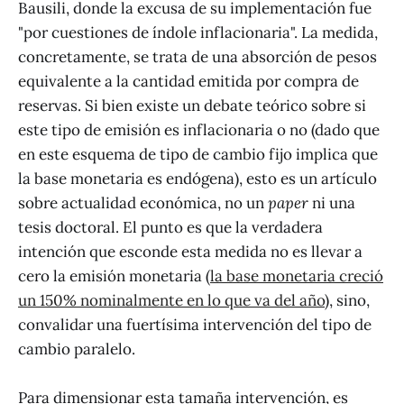
Bausili, donde la excusa de su implementación fue
"por cuestiones de índole inflacionaria". La medida,
concretamente, se trata de una absorción de pesos
equivalente a la cantidad emitida por compra de
reservas. Si bien existe un debate teórico sobre si
este tipo de emisión es inflacionaria o no (dado que
en este esquema de tipo de cambio fijo implica que
la base monetaria es endógena), esto es un artículo
sobre actualidad económica, no un
paper
ni una
tesis doctoral. El punto es que la verdadera
intención que esconde esta medida no es llevar a
cero la emisión monetaria (
la base monetaria creció
un 150% nominalmente en lo que va del año
), sino,
convalidar una fuertísima intervención del tipo de
cambio paralelo.
Para dimensionar esta tamaña intervención, es