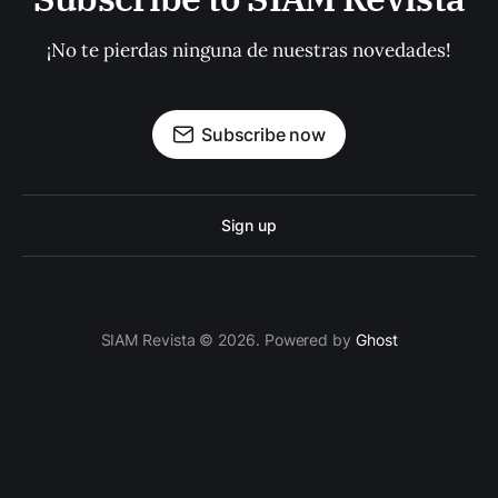
¡No te pierdas ninguna de nuestras novedades!
Subscribe now
Sign up
SIAM Revista © 2026. Powered by
Ghost