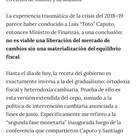
La experiencia traumática de la crisis del 2018–19
parece haber conducido a Luis “Toto” Caputo,
entonces Ministro de Finanzas, a una conclusión:
no es viable una liberación del mercado de
cambios sin una materialización del equilibrio
fiscal
.
Hasta el día de hoy, la receta del gobierno es
exactamente inversa a la del gradualismo: ortodoxia
fiscal y heterodoxia cambiaria. Prueba de ello es
esta versión extendida del cepo, sumado a la
política de intervención cambiaria anunciada a
fines de junio. Específicamente me refiero a la
“segunda fase monetaria” inaugurada luego de la
conferencia que compartieron Caputo y Santiago