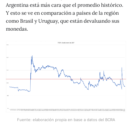
Argentina está más cara que el promedio histórico.
Y esto se ve en comparación a países de la región
como Brasil y Uruguay, que están devaluando sus
monedas.
Fuente: elaboración propia en base a datos del BCRA