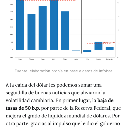
Fuente: elaboración propia en base a datos de Infobae.
A la caída del dólar les podemos sumar una
seguidilla de buenas noticias que aliviaron la
volatilidad cambiaria. En primer lugar, la
baja de
tasas de 50 b.p.
por parte de la Reserva Federal, que
mejora el grado de liquidez mundial de dólares. Por
otra parte, gracias al impulso que le dio el gobierno