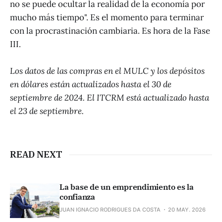
no se puede ocultar la realidad de la economía por
mucho más tiempo". Es el momento para terminar
con la procrastinación cambiaria. Es hora de la Fase
III.
Los datos de las compras en el MULC y los depósitos
en dólares están actualizados hasta el 30 de
septiembre de 2024. El ITCRM
está actualizado hasta
el 23 de septiembre.
READ NEXT
La base de un emprendimiento es la
confianza
JUAN IGNACIO RODRIGUES DA COSTA
20 MAY. 2026