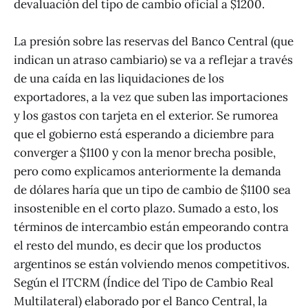
devaluación del tipo de cambio oficial a $1200.
La presión sobre las reservas del Banco Central (que
indican un atraso cambiario) se va a reflejar a través
de una caída en las liquidaciones de los
exportadores, a la vez que suben las importaciones
y los gastos con tarjeta en el exterior. Se rumorea
que el gobierno está esperando a diciembre para
converger a $1100 y con la menor brecha posible,
pero como explicamos anteriormente la demanda
de dólares haría que un tipo de cambio de $1100 sea
insostenible en el corto plazo. Sumado a esto, los
términos de intercambio están empeorando contra
el resto del mundo, es decir que los productos
argentinos se están volviendo menos competitivos.
Según el ITCRM (Índice del Tipo de Cambio Real
Multilateral) elaborado por el Banco Central, la