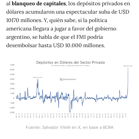
al
blanqueo de capitales
, los depósitos privados en
dólares acumularon una espectacular suba de U$D
10170 millones. Y, quién sabe, si la política
americana llegara a jugar a favor del gobierno
argentino, se habla de que el FMI podría
desembolsar hasta U$D 10.000 millones.
Fuente: Salvador Vitelli en X, en base a BCRA