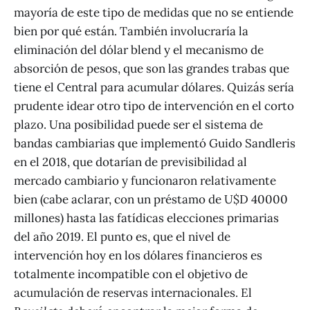
mayoría de este tipo de medidas que no se entiende
bien por qué están. También involucraría la
eliminación del dólar blend y el mecanismo de
absorción de pesos, que son las grandes trabas que
tiene el Central para acumular dólares. Quizás sería
prudente idear otro tipo de intervención en el corto
plazo. Una posibilidad puede ser el sistema de
bandas cambiarias que implementó Guido Sandleris
en el 2018, que dotarían de previsibilidad al
mercado cambiario y funcionaron relativamente
bien (cabe aclarar, con un préstamo de U$D 40000
millones) hasta las fatídicas elecciones primarias
del año 2019. El punto es, que el nivel de
intervención hoy en los dólares financieros es
totalmente incompatible con el objetivo de
acumulación de reservas internacionales. El