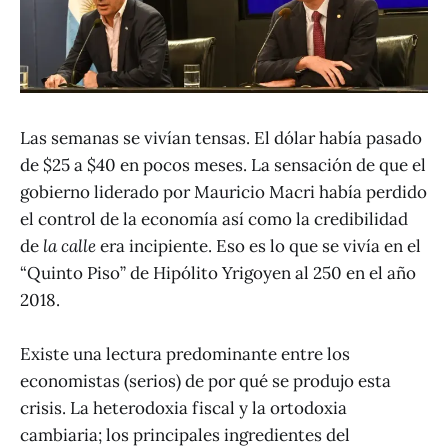
Las semanas se vivían tensas. El dólar había pasado
de $25 a $40 en pocos meses. La sensación de que el
gobierno liderado por Mauricio Macri había perdido
el control de la economía así como la credibilidad
de
la calle
era incipiente. Eso es lo que se vivía en el
“Quinto Piso” de Hipólito Yrigoyen al 250 en el año
2018.
Existe una lectura predominante entre los
economistas (serios) de por qué se produjo esta
crisis. La heterodoxia fiscal y la ortodoxia
cambiaria; los principales ingredientes del