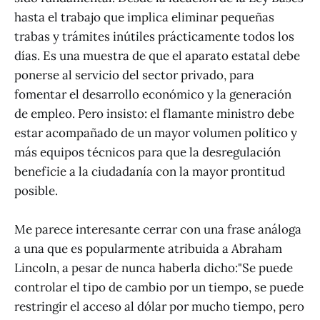
hasta el trabajo que implica eliminar pequeñas
trabas y trámites inútiles prácticamente todos los
días. Es una muestra de que el aparato estatal debe
ponerse al servicio del sector privado, para
fomentar el desarrollo económico y la generación
de empleo. Pero insisto: el flamante ministro debe
estar acompañado de un mayor volumen político y
más equipos técnicos para que la desregulación
beneficie a la ciudadanía con la mayor prontitud
posible.
Me parece interesante cerrar con una frase análoga
a una que es popularmente atribuida a Abraham
Lincoln, a pesar de nunca haberla dicho:"Se puede
controlar el tipo de cambio por un tiempo, se puede
restringir el acceso al dólar por mucho tiempo, pero