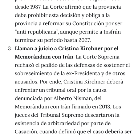
desde 1987. La Corte afirmó que la provincia
debe prohibir esta decisión y obliga a la
provincia a reformar su Constitución por ser
“anti republicana”, aunque permite a Insfrán
terminar su período hasta 2027.
Llaman a juicio a Cristina Kirchner por el
Memorándum con Irán
. La Corte Suprema
rechazó el pedido de las defensas de sostener el
sobreseimiento de la ex-Presidenta y de otros
acusados. Por ende, Cristina Kirchner deberá
enfrentar un tribunal oral por la causa
denunciada por Alberto Nisman, del
Memorándum con Irán firmado en 2013. Los
jueces del Tribunal Supremo descartaron la
existencia de arbitrariedad por parte de
Casación, cuando definió que el caso debería ser