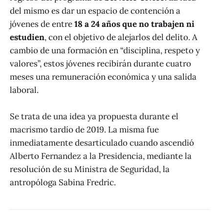
del mismo es dar un espacio de contención a
jóvenes de entre
18 a 24 años que no trabajen ni
estudien
, con el objetivo de alejarlos del delito. A
cambio de una formación en “disciplina, respeto y
valores”, estos jóvenes recibirán durante cuatro
meses una remuneración económica y una salida
laboral.
Se trata de una idea ya propuesta durante el
macrismo tardío de 2019. La misma fue
inmediatamente desarticulado cuando ascendió
Alberto Fernandez a la Presidencia, mediante la
resolución de su Ministra de Seguridad, la
antropóloga Sabina Fredric.