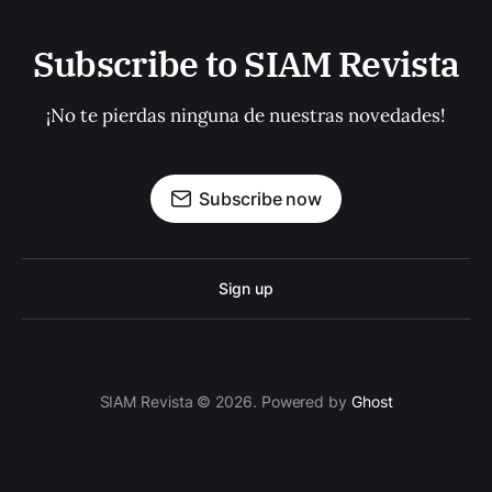
Subscribe to SIAM Revista
¡No te pierdas ninguna de nuestras novedades!
Subscribe now
Sign up
SIAM Revista © 2026. Powered by
Ghost