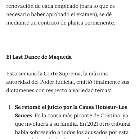
renovación de cada empleado (para lo que es
necesario haber aprobado el exámen), se dé
mediante un contrato de planta permanente.
El Last Dance de Maqueda
Esta semana la Corte Suprema, la máxima
autoridad del Poder Judicial, emitió finalmente sus
dictámenes con respecto a variedad temas:
Se retomó el juicio por la Causa Hotesur-Los
Sauces
. Es la causa más picante de Cristina, ya
que involucra a su familia. En 2021 otro tribunal
había sobreseído a todos los acusados por esta