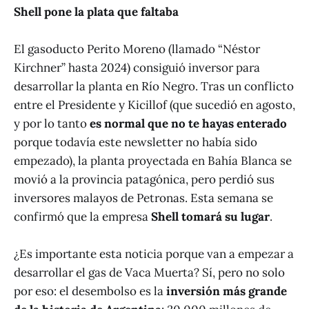
Shell pone la plata que faltaba
El gasoducto Perito Moreno (llamado “Néstor
Kirchner” hasta 2024) consiguió inversor para
desarrollar la planta en Río Negro. Tras un conflicto
entre el Presidente y Kicillof (que sucedió en agosto,
y por lo tanto
es normal que no te hayas enterado
porque todavía este newsletter no había sido
empezado), la planta proyectada en Bahía Blanca se
movió a la provincia patagónica, pero perdió sus
inversores malayos de Petronas. Esta semana se
confirmó que la empresa
Shell tomará su lugar
.
¿Es importante esta noticia porque van a empezar a
desarrollar el gas de Vaca Muerta? Sí, pero no solo
por eso: el desembolso es la
inversión más grande