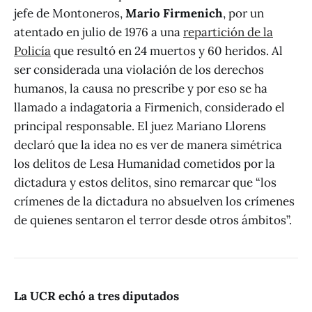
jefe de Montoneros,
Mario Firmenich
, por un
atentado en julio de 1976 a una
repartición de la
Policía
que resultó en 24 muertos y 60 heridos. Al
ser considerada una violación de los derechos
humanos, la causa no prescribe y por eso se ha
llamado a indagatoria a Firmenich, considerado el
principal responsable. El juez Mariano Llorens
declaró que la idea no es ver de manera simétrica
los delitos de Lesa Humanidad cometidos por la
dictadura y estos delitos, sino remarcar que “los
crímenes de la dictadura no absuelven los crímenes
de quienes sentaron el terror desde otros ámbitos”.
La UCR echó a tres diputados