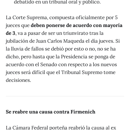
debatido en un tribunal oral y público.
La Corte Suprema, compuesta oficialmente por 5
jueces que
deben ponerse de acuerdo con mayoría
de 3
, va a pasar de ser un triunvirato tras la
jubilación de Juan Carlos Maqueda el día jueves. Si
la lluvia de fallos se debió por esto o no, no se ha
dicho, pero hasta que la Presidencia se ponga de
acuerdo con el Senado con respecto a los nuevos
jueces será difícil que el Tribunal Supremo tome
decisiones.
Se reabre una causa contra Firmenich
La Cámara Federal porteña reabrió la causa al ex