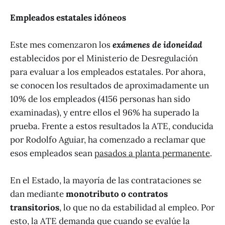
Empleados estatales idóneos
Este mes comenzaron los
exámenes de idoneidad
establecidos por el Ministerio de Desregulación
para evaluar a los empleados estatales. Por ahora,
se conocen los resultados de aproximadamente un
10% de los empleados (4156 personas han sido
examinadas), y entre ellos el 96% ha superado la
prueba. Frente a estos resultados la ATE, conducida
por Rodolfo Aguiar, ha comenzado a reclamar que
esos empleados sean
pasados a planta permanente
.
En el Estado, la mayoría de las contrataciones se
dan mediante
monotributo o contratos
transitorios
, lo que no da estabilidad al empleo. Por
esto, la ATE demanda que cuando se evalúe la