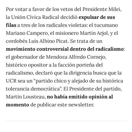
Por votar a favor de los vetos del Presidente Milei,
la Unión Cívica Radical decidió
expulsar de sus
filas
a tres de los radicales violetas: el tucumano
Mariano Campero, el misionero Martín Arjol, y el
cordobés Luis Albino Picat. Se trata de un
movimiento controversial dentro del radicalismo
:
el gobernador de Mendoza Alfredo Cornejo,
histórico opositor a la facción porteña del
radicalismo, declaró que la dirigencia busca que la
UCR sea un “partido chico y alejado de su histórica
tolerancia democrática”. El Presidente del partido,
Martín Lousteau,
no había emitido opinión al
momento
de publicar este newsletter.