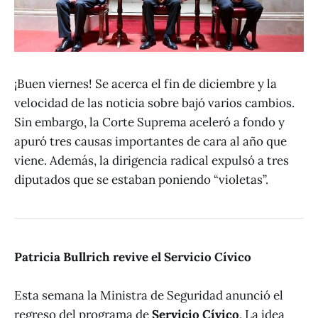
¡Buen viernes! Se acerca el fin de diciembre y la
velocidad de las noticia sobre bajó varios cambios.
Sin embargo, la Corte Suprema aceleró a fondo y
apuró tres causas importantes de cara al año que
viene. Además, la dirigencia radical expulsó a tres
diputados que se estaban poniendo “violetas”.
Patricia Bullrich revive el Servicio Cívico
Esta semana la Ministra de Seguridad anunció el
regreso del programa de
Servicio Cívico
. La idea