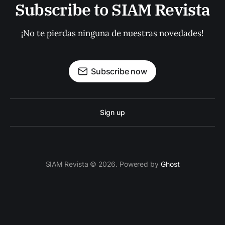
Subscribe to SIAM Revista
¡No te pierdas ninguna de nuestras novedades!
Subscribe now
Sign up
SIAM Revista © 2026. Powered by
Ghost