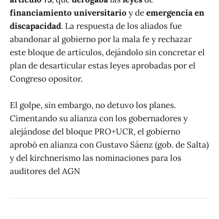
financiamiento universitario
y de
emergencia en
discapacidad
. La respuesta de los aliados fue
abandonar al gobierno por la mala fe y rechazar
este bloque de artículos, dejándolo sin concretar el
plan de desarticular estas leyes aprobadas por el
Congreso opositor.
El golpe, sin embargo, no detuvo los planes.
Cimentando su alianza con los gobernadores y
alejándose del bloque PRO+UCR, el gobierno
aprobó en alianza con Gustavo Sáenz (gob. de Salta)
y del kirchnerismo las nominaciones para los
auditores del AGN