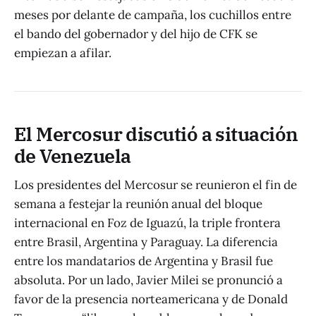
meses por delante de campaña, los cuchillos entre
el bando del gobernador y del hijo de CFK se
empiezan a afilar.
El Mercosur discutió a situación
de Venezuela
Los presidentes del Mercosur se reunieron el fin de
semana a festejar la reunión anual del bloque
internacional en Foz de Iguazú, la triple frontera
entre Brasil, Argentina y Paraguay. La diferencia
entre los mandatarios de Argentina y Brasil fue
absoluta. Por un lado, Javier Milei se pronunció a
favor de la presencia norteamericana y de Donald