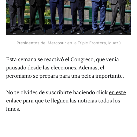
Presidentes del Mercosur en la Triple Frontera, Iguazú
Esta semana se reactivó el Congreso, que venía
pausado desde las elecciones. Ademas, el
peronismo se prepara para una pelea importante.
No te olvides de suscribirte haciendo click
en este
enlace
para que te lleguen las noticias todos los
lunes.