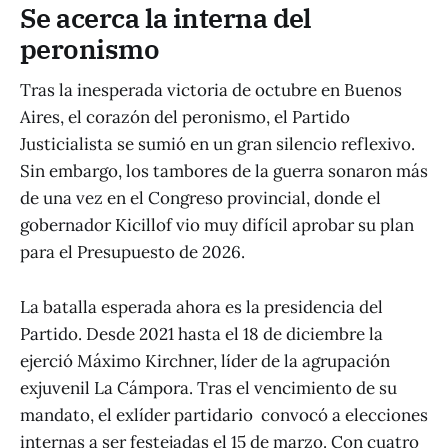
Se acerca la interna del
peronismo
Tras la inesperada victoria de octubre en Buenos
Aires, el corazón del peronismo, el Partido
Justicialista se sumió en un gran silencio reflexivo.
Sin embargo, los tambores de la guerra sonaron más
de una vez en el Congreso provincial, donde el
gobernador Kicillof vio muy difícil aprobar su plan
para el Presupuesto de 2026.
La batalla esperada ahora es la presidencia del
Partido. Desde 2021 hasta el 18 de diciembre la
ejerció Máximo Kirchner, líder de la agrupación
exjuvenil La Cámpora. Tras el vencimiento de su
mandato, el exlíder partidario convocó a elecciones
internas a ser festejadas el 15 de marzo. Con cuatro