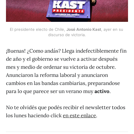
El presidente electo de Chile, 
José Antonio Kast
, ayer en su 
discurso de victoria.
¡Buenas! ¿Como andás? Llega indefectiblemente fin
de año y el gobierno se vuelve a activar después
mes y medio de ordenar su victoria de octubre.
Anunciaron la reforma laboral y anunciaron
cambios en las bandas cambiarias, preparandose
para lo que parece ser un verano muy
activo
.
No te olvidés que podés recibir el newsletter todos
los lunes haciendo click
en este enlace
.