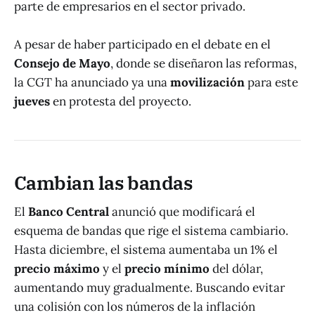
parte de empresarios en el sector privado.
A pesar de haber participado en el debate en el
Consejo de Mayo
, donde se diseñaron las reformas,
la CGT ha anunciado ya una
movilización
para este
jueves
en protesta del proyecto.
Cambian las bandas
El
Banco Central
anunció que modificará el
esquema de bandas que rige el sistema cambiario.
Hasta diciembre, el sistema aumentaba un 1% el
precio máximo
y el
precio mínimo
del dólar,
aumentando muy gradualmente. Buscando evitar
una colisión con los números de la inflación