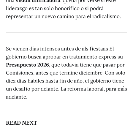
una
visión unificadora
, queda por verse si este
liderazgo es tan solo honorífico o si podrá
representar un nuevo camino para el radicalismo.
Se vienen días intensos antes de als fiestaas El
gobierno busca aprobar en tratamiento express su
Presupuesto 2026
, que todavía tiene que pasar por
Comisiones, antes que termine diciembre. Con solo
diez días hábiles hasta fin de año, el gobierno tiene
un desafío por delante. La reforma laboral, para más
adelante.
READ NEXT