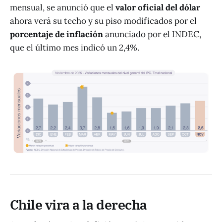
mensual, se anunció que el
valor oficial del dólar
ahora verá su techo y su piso modificados por el
porcentaje de inflación
anunciado por el INDEC,
que el último mes indicó un 2,4%.
Chile vira a la derecha