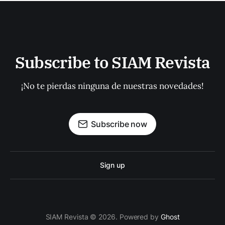
Subscribe to SIAM Revista
¡No te pierdas ninguna de nuestras novedades!
Subscribe now
Sign up
SIAM Revista © 2026. Powered by
Ghost