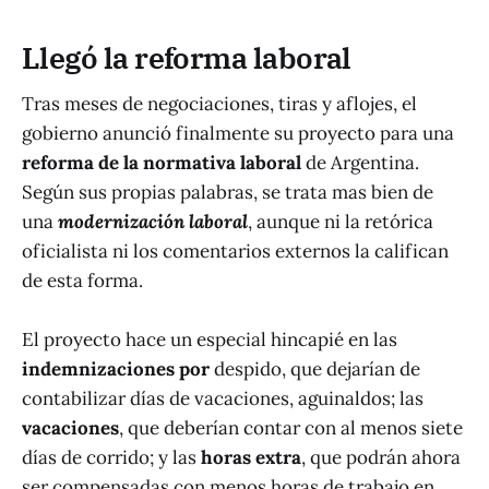
Llegó la reforma laboral
Tras meses de negociaciones, tiras y aflojes, el
gobierno anunció finalmente su proyecto para una
reforma de la normativa laboral
de Argentina.
Según sus propias palabras, se trata mas bien de
una
modernización laboral
, aunque ni la retórica
oficialista ni los comentarios externos la califican
de esta forma.
El proyecto hace un especial hincapié en las
indemnizaciones por
despido, que dejarían de
contabilizar días de vacaciones, aguinaldos; las
vacaciones
, que deberían contar con al menos siete
días de corrido; y las
horas extra
, que podrán ahora
ser compensadas con menos horas de trabajo en