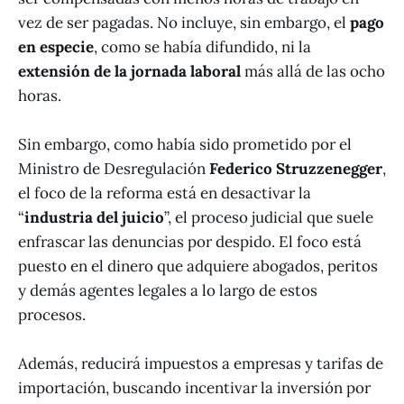
vez de ser pagadas. No incluye, sin embargo, el
pago
en especie
, como se había difundido, ni la
extensión de la jornada laboral
más allá de las ocho
horas.
Sin embargo, como había sido prometido por el
Ministro de Desregulación
Federico Struzzenegger
,
el foco de la reforma está en desactivar la
“
industria del juicio
”, el proceso judicial que suele
enfrascar las denuncias por despido. El foco está
puesto en el dinero que adquiere abogados, peritos
y demás agentes legales a lo largo de estos
procesos.
Además, reducirá impuestos a empresas y tarifas de
importación, buscando incentivar la inversión por