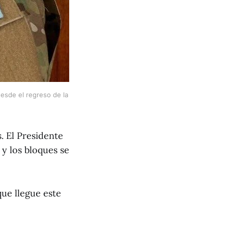
desde el regreso de la 
. El Presidente
y los bloques se
ue llegue este