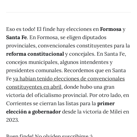
Eso es todo! El finde hay elecciones en
Formosa
y
Santa Fe
. En Formosa, se eligen diputados
provinciales, convencionales constituyentes para la
reforma constitucional
y concejales. En Santa Fe,
concejos municipales, algunos intendentes y
presidentes comunales. Recordemos que en Santa
Fe
ya habían tenido elecciones de convencionales
constituyentes en abril
, donde hubo una gran
victoria del oficialismo provincial. Por otro lado, en
Corrientes se cierran las listas para la
primer
elección a gobernador
desde la victoria de Milei en
2023.
Buen finde! No olviden suscribirse :)