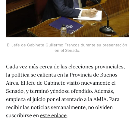
El Jefe de Gabinete Guillermo Francos durante su presentación 
en el Senado.
Cada vez más cerca de las elecciones provinciales,
la política se calienta en la Provincia de Buenos
Aires. El Jefe de Gabinete visitó nuevamente el
Senado, y terminó yéndose ofendido. Además,
empieza el juicio por el atentado a la AMIA. Para
recibir las noticias semanalmente, no olviden
suscribirse en
este enlace
.