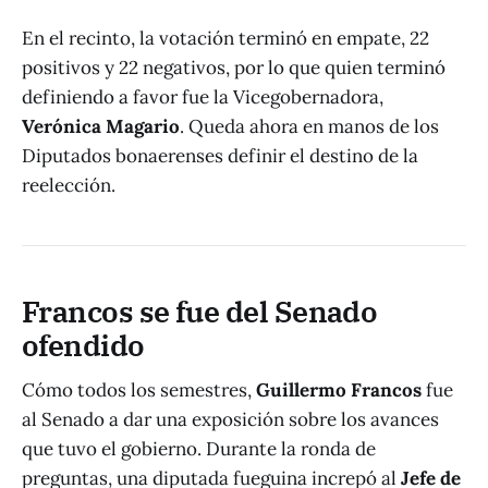
En el recinto, la votación terminó en empate, 22
positivos y 22 negativos, por lo que quien terminó
definiendo a favor fue la Vicegobernadora,
Verónica Magario
. Queda ahora en manos de los
Diputados bonaerenses definir el destino de la
reelección.
Francos se fue del Senado
ofendido
Cómo todos los semestres,
Guillermo Francos
fue
al Senado a dar una exposición sobre los avances
que tuvo el gobierno. Durante la ronda de
preguntas, una diputada fueguina increpó al
Jefe de