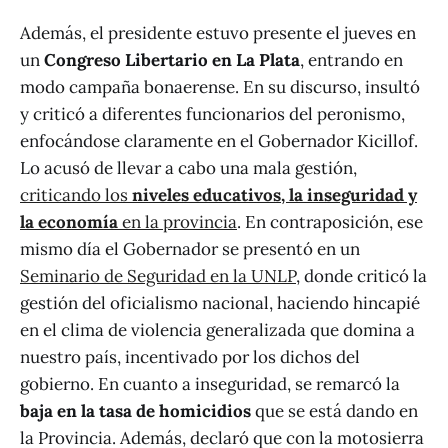
Además, el presidente estuvo presente el jueves en
un
Congreso Libertario en La Plata
, entrando en
modo campaña bonaerense. En su discurso, insultó
y criticó a diferentes funcionarios del peronismo,
enfocándose claramente en el Gobernador Kicillof.
Lo acusó de llevar a cabo una mala gestión,
criticando los
niveles educativos, la inseguridad y
la economía
en la provincia
. En contraposición, ese
mismo día el Gobernador se presentó en un
Seminario de Seguridad en la UNLP
, donde criticó la
gestión del oficialismo nacional, haciendo hincapié
en el clima de violencia generalizada que domina a
nuestro país, incentivado por los dichos del
gobierno. En cuanto a inseguridad, se remarcó la
baja en la tasa de homicidios
que se está dando en
la Provincia. Además, declaró que con la motosierra