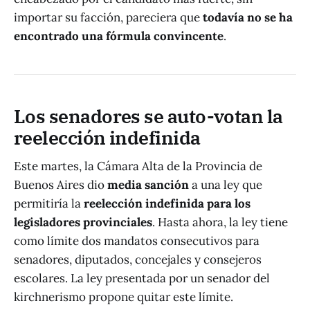
importar su facción, pareciera que
todavía no se ha
encontrado una fórmula convincente
.
Los senadores se auto-votan la
reelección indefinida
Este martes, la Cámara Alta de la Provincia de
Buenos Aires dio
media sanción
a una ley que
permitiría la
reelección indefinida para los
legisladores provinciales
. Hasta ahora, la ley tiene
como límite dos mandatos consecutivos para
senadores, diputados, concejales y consejeros
escolares. La ley presentada por un senador del
kirchnerismo propone quitar este límite.