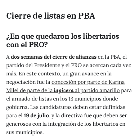
Cierre de listas en PBA
¿En que quedaron los libertarios
con el PRO?
A
dos semanas del cierre de alianzas
en la PBA, el
partido del Presidente y el PRO se acercan cada vez
más. En este contexto, un gran avance en la
negociación fue la
concesión por parte de Karina
Milei de parte de la
lapicera
al partido amarillo
para
el armado de listas en los 13 municipios donde
gobierna. Las candidaturas deben estar definidas
para el
19 de julio
, y la directiva fue que deben ser
generosos con la integración de los libertarios en
sus municipios.