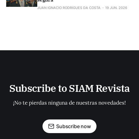
JUAN IGNACIO RODRIGUES DA COSTA
19 JUN. 2026
Subscribe to SIAM Revista
¡No te pierdas ninguna de nuestras novedades!
Subscribe now