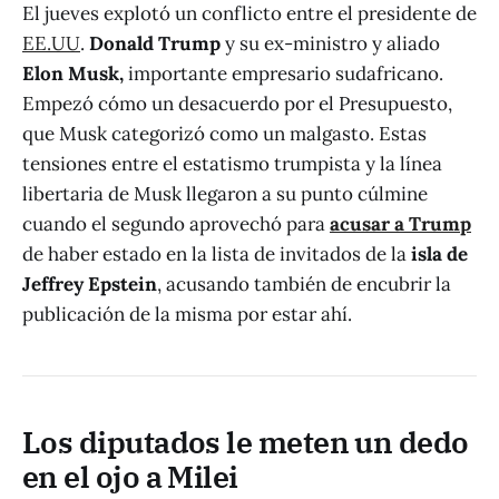
El jueves explotó un conflicto entre el presidente de
EE.UU
.
Donald Trump
y su ex-ministro y aliado
Elon Musk,
importante empresario sudafricano.
Empezó cómo un desacuerdo por el Presupuesto,
que Musk categorizó como un malgasto. Estas
tensiones entre el estatismo trumpista y la línea
libertaria de Musk llegaron a su punto cúlmine
cuando el segundo aprovechó para
acusar a Trump
de haber estado en la lista de invitados de la
isla de
Jeffrey Epstein
, acusando también de encubrir la
publicación de la misma por estar ahí.
Los diputados le meten un dedo
en el ojo a Milei