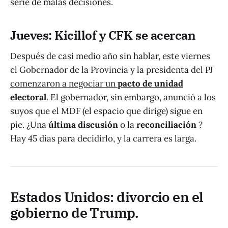
serie de malas decisiones.
Jueves: Kicillof y CFK se acercan
Después de casi medio año sin hablar, este viernes
el Gobernador de la Provincia y la presidenta del PJ
comenzaron a negociar un
pacto de unidad
electoral
.
El gobernador, sin embargo, anunció a los
suyos que el MDF (el espacio que dirige) sigue en
pie. ¿Una
última discusión
o la
reconciliación
?
Hay 45 días para decidirlo, y la carrera es larga.
Estados Unidos: divorcio en el
gobierno de Trump.