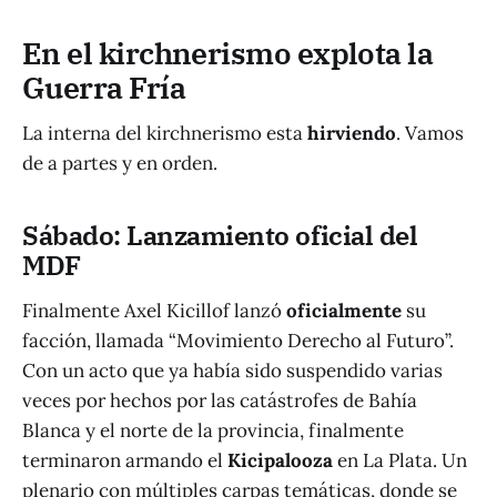
En el kirchnerismo explota la
Guerra Fría
La interna del kirchnerismo esta
hirviendo
. Vamos
de a partes y en orden.
Sábado: Lanzamiento oficial del
MDF
Finalmente Axel Kicillof lanzó
oficialmente
su
facción, llamada “Movimiento Derecho al Futuro”.
Con un acto que ya había sido suspendido varias
veces por hechos por las catástrofes de Bahía
Blanca y el norte de la provincia, finalmente
terminaron armando el
Kicipalooza
en La Plata. Un
plenario con múltiples carpas temáticas, donde se