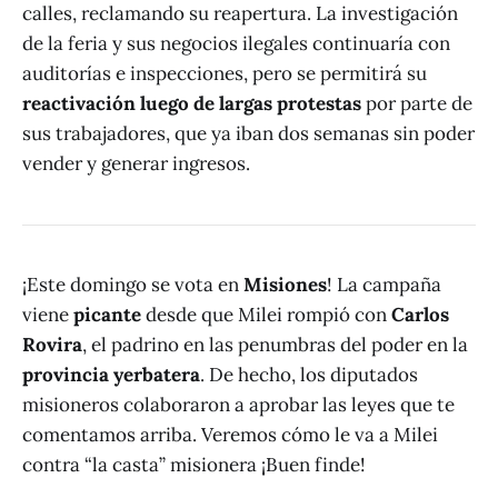
calles, reclamando su reapertura. La investigación
de la feria y sus negocios ilegales continuaría con
auditorías e inspecciones, pero se permitirá su
reactivación luego de largas protestas
por parte de
sus trabajadores, que ya iban dos semanas sin poder
vender y generar ingresos.
¡Este domingo se vota en
Misiones
! La campaña
viene
picante
desde que Milei rompió con
Carlos
Rovira
, el padrino en las penumbras del poder en la
provincia yerbatera
. De hecho, los diputados
misioneros colaboraron a aprobar las leyes que te
comentamos arriba. Veremos cómo le va a Milei
contra “la casta” misionera ¡Buen finde!