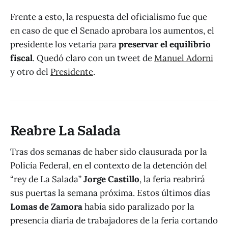
Frente a esto, la respuesta del oficialismo fue que
en caso de que el Senado aprobara los aumentos, el
presidente los vetaría para
preservar el equilibrio
fiscal
. Quedó claro con un tweet de
Manuel Adorni
y otro del
Presidente
.
Reabre La Salada
Tras dos semanas de haber sido clausurada por la
Policía Federal, en el contexto de la detención del
“rey de La Salada”
Jorge Castillo
, la feria reabrirá
sus puertas la semana próxima. Estos últimos días
Lomas de Zamora
había sido paralizado por la
presencia diaria de trabajadores de la feria cortando