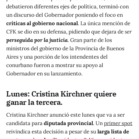
debatieron diferentes ejes de política, terminó con
un discurso del Gobernador poniendo el foco en
críticas al gobierno nacional
. La única mención de
CFK se dio en su defensa, pidiendo que dejara de
ser
perseguida por la justicia
. Gran parte de los
ministros del gobierno de la Provincia de Buenos
Aires y una porción de los intendentes del
conurbano fueron a mostrar su apoyo al
Gobernador en su lanzamiento.
Lunes: Cristina Kirchner quiere
ganar la tercera.
Cristina Kirchner anunció este lunes que va a ser
candidata para
diputada provincial
. Un
primer spot
reivindica esta decisión a pesar de su
larga lista de