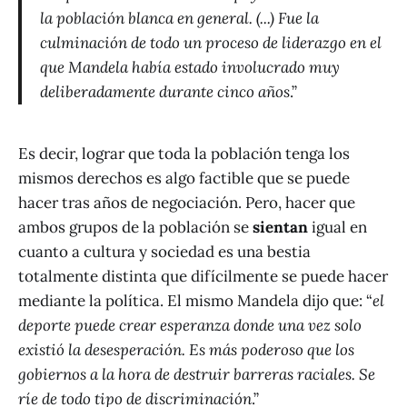
la población blanca en general. (...) Fue la
culminación de todo un proceso de liderazgo en el
que Mandela había estado involucrado muy
deliberadamente durante cinco años
.”
Es decir, lograr que toda la población tenga los
mismos derechos es algo factible que se puede
hacer tras años de negociación. Pero, hacer que
ambos grupos de la población se
sientan
igual en
cuanto a cultura y sociedad es una bestia
totalmente distinta que difícilmente se puede hacer
mediante la política. El mismo Mandela dijo que: “
el
deporte puede crear esperanza donde una vez solo
existió la desesperación. Es más poderoso que los
gobiernos a la hora de destruir barreras raciales. Se
ríe de todo tipo de discriminación
.”