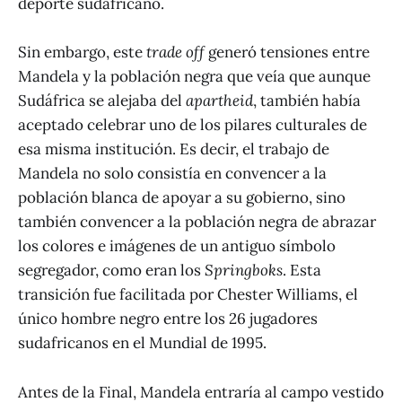
deporte sudafricano.
Sin embargo, este
trade
off
generó tensiones entre
Mandela y la población negra que veía que aunque
Sudáfrica se alejaba del
apartheid
, también había
aceptado celebrar uno de los pilares culturales de
esa misma institución. Es decir, el trabajo de
Mandela no solo consistía en convencer a la
población blanca de apoyar a su gobierno, sino
también convencer a la población negra de abrazar
los colores e imágenes de un antiguo símbolo
segregador, como eran los
Springboks
. Esta
transición fue facilitada por Chester Williams, el
único hombre negro entre los 26 jugadores
sudafricanos en el Mundial de 1995.
Antes de la Final, Mandela entraría al campo vestido