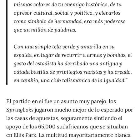
mismos colores de tu enemigo histórico, de tu
opresor cultural, social y político, y elevarlos
como símbolo de hermandad, era más poderoso
que un millón de palabras.
Con una simple tela verde y amarilla en su
espalda, en lugar de recurrir a armas y bombas, el
gesto del estadista ha derribado una antigua y
odiada bastilla de privilegios racistas y ha creado,
en cambio, una club talismánico de la igualdad.
”
El partido en sí fue un asunto muy parejo, los
Springboks
jugaron mucho mejor de lo esperado por
las casas de apuestas, seguramente sintiendo el
apoyo de los 65,000 sudafricanos que se situaban
en Ellis Park. La multitud mayoritariamente blanca