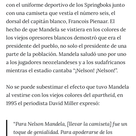
con el uniforme deportivo de los Springboks junto
con una camiseta que vestía el número seis, el
dorsal del capitán blanco, Francois Pienaar. El
hecho de que Mandela se vistiera en los colores de
los viejos opresores blancos demostró que era el
presidente del pueblo, no solo el presidente de una
parte de la población. Mandela saludó uno por uno
a los jugadores neozelandeses y a los sudafricanos
mientras el estadio cantaba “¡Nelson! ¡Nelson!”.
No se puede subestimar el efecto que tuvo Mandela
al vestirse con los viejos colores del
apartheid
, en
1995 el periodista David Miller expresó:
“
Para Nelson Mandela, [llevar la camiseta] fue un
toque de genialidad. Para apoderarse de los