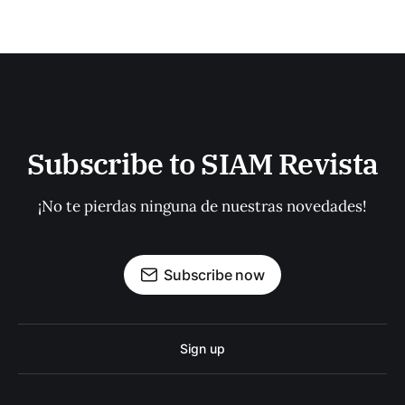
Subscribe to SIAM Revista
¡No te pierdas ninguna de nuestras novedades!
Subscribe now
Sign up