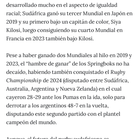
desarrollado mucho en el aspecto de igualdad
racial; Sudáfrica ganó su tercer Mundial en Japón en
2019 y su primero bajo un capitán de color, Siya
Kilosi, luego consiguiendo su cuarto Mundial en
Francia en 2023 también bajo Kilosi.
Pese a haber ganado dos Mundiales al hilo en 2019 y
2023, el “hambre de ganar” de los Springboks no ha
decaído, habiendo también conquistado el
Rugby
Championship
de 2024 (disputado entre Sudáfrica,
Australia, Argentina y Nueva Zelanda) en el cual
cayeron 28-29 ante los Pumas en la ida, solo para
derrotar a los argentinos 48-7 en la vuelta,
disputando este segundo partido con el plantel
campeón del mundo.