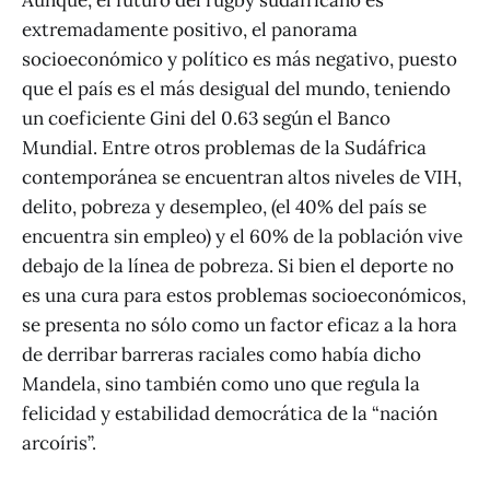
Aunque, el futuro del rugby sudafricano es
extremadamente positivo, el panorama
socioeconómico y político es más negativo, puesto
que el país es el más desigual del mundo, teniendo
un coeficiente Gini del 0.63 según el Banco
Mundial. Entre otros problemas de la Sudáfrica
contemporánea se encuentran altos niveles de VIH,
delito, pobreza y desempleo, (el 40% del país se
encuentra sin empleo) y el 60% de la población vive
debajo de la línea de pobreza. Si bien el deporte no
es una cura para estos problemas socioeconómicos,
se presenta no sólo como un factor eficaz a la hora
de derribar barreras raciales como había dicho
Mandela, sino también como uno que regula la
felicidad y estabilidad democrática de la “nación
arcoíris”.