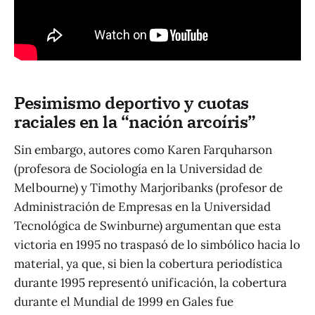
Pesimismo deportivo y cuotas
raciales en la “nación arcoíris”
Sin embargo, autores como Karen Farquharson
(profesora de Sociología en la Universidad de
Melbourne) y Timothy Marjoribanks (profesor de
Administración de Empresas en la Universidad
Tecnológica de Swinburne) argumentan que esta
victoria en 1995 no traspasó de lo simbólico hacia lo
material, ya que, si bien la cobertura periodística
durante 1995 representó unificación, la cobertura
durante el Mundial de 1999 en Gales fue