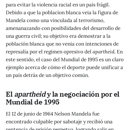
para evitar la violencia racial en un país frágil.
Debido a que la poblacion blanca veia la figura de
Mandela como una vinculada al terrorismo,
amenanazando con posibilidades del desarrollo de
una guerra civil; su objetivo era demostrar a la
población blanca que no venia con intenciones de
represalía por el regimen opresivo del
apartheid
. En
este sentido, el caso del Mundial de 1995 es un claro
ejemplo acerca de cómo el deporte puede unificar a
un país detrás de un objetivo común.
El
apartheid
y la negociación por el
Mundial de 1995
El 12 de junio de 1964 Nelson Mandela fue
encontrado culpable por sabotaje y recibió una
sentencia de prisión perpetua, logrando salir en