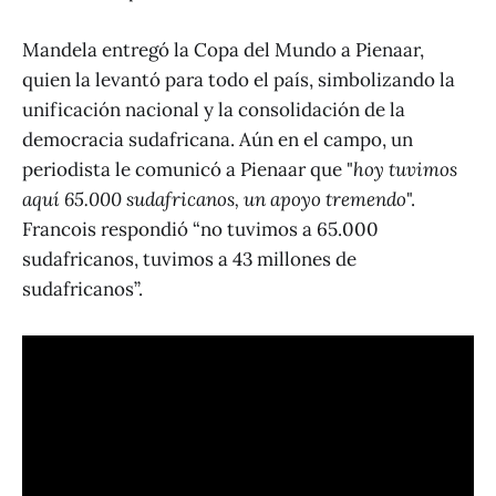
Mandela entregó la Copa del Mundo a Pienaar,
quien la levantó para todo el país, simbolizando la
unificación nacional y la consolidación de la
democracia sudafricana. Aún en el campo, un
periodista le comunicó a Pienaar que "
hoy tuvimos
aquí 65.000 sudafricanos, un apoyo tremendo
".
Francois respondió “no tuvimos a 65.000
sudafricanos, tuvimos a 43 millones de
sudafricanos”.