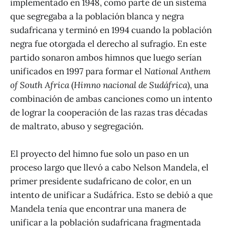
implementado en 1948, como parte de un sistema
que segregaba a la población blanca y negra
sudafricana y terminó en 1994 cuando la población
negra fue otorgada el derecho al sufragio. En este
partido sonaron ambos himnos que luego serían
unificados en 1997 para formar el
National Anthem
of South Africa
(
Himno nacional de Sudáfrica
), una
combinación de ambas canciones como un intento
de lograr la cooperación de las razas tras décadas
de maltrato, abuso y segregación.
El proyecto del himno fue solo un paso en un
proceso largo que llevó a cabo Nelson Mandela, el
primer presidente sudafricano de color, en un
intento de unificar a Sudáfrica. Esto se debió a que
Mandela tenía que encontrar una manera de
unificar a la población sudafricana fragmentada