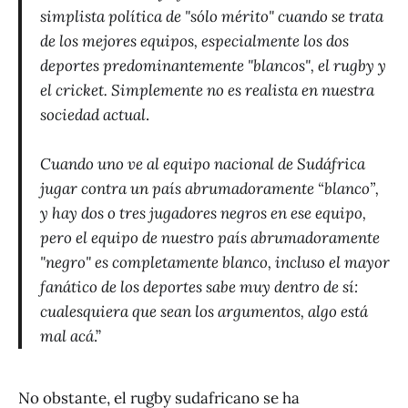
simplista política de "sólo mérito" cuando se trata
de los mejores equipos, especialmente los dos
deportes predominantemente "blancos", el rugby y
el cricket. Simplemente no es realista en nuestra
sociedad actual
.
Cuando uno ve al equipo nacional de Sudáfrica
jugar contra un país abrumadoramente “blanco”,
y hay dos o tres jugadores negros en ese equipo,
pero el equipo de nuestro país abrumadoramente
"negro" es completamente blanco, incluso el mayor
fanático de los deportes sabe muy dentro de sí:
cualesquiera que sean los argumentos, algo está
mal acá
.”
No obstante, el rugby sudafricano se ha