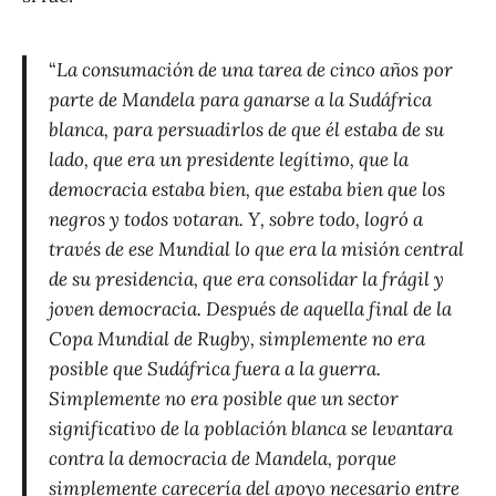
“
La consumación de una tarea de cinco años por
parte de Mandela para ganarse a la Sudáfrica
blanca, para persuadirlos de que él estaba de su
lado, que era un presidente legítimo, que la
democracia estaba bien, que estaba bien que los
negros y todos votaran. Y, sobre todo, logró a
través de ese Mundial lo que era la misión central
de su presidencia, que era consolidar la frágil y
joven democracia. Después de aquella final de la
Copa Mundial de Rugby, simplemente no era
posible que Sudáfrica fuera a la guerra.
Simplemente no era posible que un sector
significativo de la población blanca se levantara
contra la democracia de Mandela, porque
simplemente carecería del apoyo necesario entre