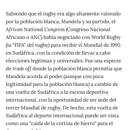
Sabiendo que el rugby era algo altamente valorado
por la población blanca, Mandela y su partido, el
African National Congress
(Congreso Nacional
Africano o ANC) había negociado con World Rugby
(la “FIFA” del rugby) para recibir el Mundial de 1995
en Sudáfrica, con la condición de llevar a cabo
elecciones legítimas y universales. Fue una especie
de
trade off
donde la población blanca permitía que
Mandela acceda al poder (aunque con poca
legitimidad para la población blanca) a cambio de
una vuelta de Sudáfrica a la escena deportiva
internacional, con la oportunidad de ser sede del
tercer Mundial de rugby. De hecho, esta vuelta de
Sudáfrica al deporte internacional puede ser vista
como una “caída de la cortina de hierro” para el