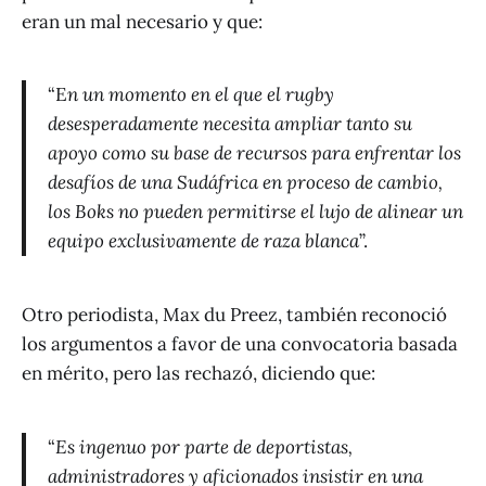
eran un mal necesario y que:
“E
n un momento en el que el rugby
desesperadamente necesita ampliar tanto su
apoyo como su base de recursos para enfrentar los
desafíos de una Sudáfrica en proceso de cambio,
los Boks no pueden permitirse el lujo de alinear un
equipo exclusivamente de raza blanca
”.
Otro periodista, Max du Preez, también reconoció
los argumentos a favor de una convocatoria basada
en mérito, pero las rechazó, diciendo que:
“
Es ingenuo por parte de deportistas,
administradores y aficionados insistir en una