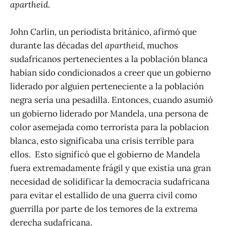
apartheid
.
John Carlin, un periodista británico, afirmó que
durante las décadas del
apartheid
, muchos
sudafricanos pertenecientes a la población blanca
habían sido condicionados a creer que un gobierno
liderado por alguien perteneciente a la población
negra sería una pesadilla. Entonces, cuando asumió
un gobierno liderado por Mandela, una persona de
color asemejada como terrorista para la poblacion
blanca, esto significaba una crisis terrible para
ellos. Esto significó que el gobierno de Mandela
fuera extremadamente frágil y que existía una gran
necesidad de solidificar la democracia sudafricana
para evitar el estallido de una guerra civil como
guerrilla por parte de los temores de la extrema
derecha sudafricana.