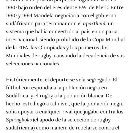
1990 bajo orden del Presidente F.W. de Klerk. Entre
1990 y 1994 Mandela negociaría con el gobierno
sudáfricano para terminar con el
apartheid
, un
sistema que había convertido al país en un paria
internacional, siendo prohibido de la Copa Mundial
de la FIFA, las Olimpiadas y los primeros dos
Mundiales de rugby, causando la decadencia de sus
selecciones nacionales.
Históricamente, el deporte se veía segregado. El
fútbol correspondía a la población negra en
Sudáfrica, y el rugby a la población blanca. De
hecho, esto llegó a tal nivel, que la población negra
solía apoyar a cualquier rival que jugaba contra los
Springboks
(el apodo de la selección de rugby
sudafricana) como manera de rebelarse contra el