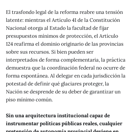
El trasfondo legal de la reforma reabre una tensión
latente: mientras el Artículo 41 de la Constitución
Nacional otorga al Estado la facultad de fijar
presupuestos mínimos de protección, el Artículo
124 reafirma el dominio originario de las provincias
sobre sus recursos. Si bien pueden ser
interpretados de forma complementaria, la práctica
demuestra que la coordinación federal no ocurre de
forma espontánea. Al delegar en cada jurisdicción la
potestad de definir qué glaciares proteger, la
Nación se desprende de su deber de garantizar un
piso mínimo común.
Sin una arquitectura institucional capaz de
instrumentar políticas públicas reales, cualquier
pretensión de autonomía provincial deviene en