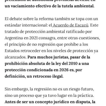
un vaciamiento efectivo de la tutela ambiental.
El debate sobre la reforma también se topa con un
estándar internacional: el
Acuerdo de Escazú
. Este
tratado de protección ambiental ratificado por
Argentina en 2021 consagra, entre otras cuestiones,
el principio de no regresión que prohíbe a los
Estados retroceder en los niveles de protección ya
alcanzados.
Para muchos juristas, pasar de la
prohibición absoluta de la ley del 2010 a una
protección condicionada en 2026 es, por
definición, un retroceso ilegal.
Sin embargo, la regresión no es un riesgo futuro,
sino un proceso que ya tuvo lugar en la práctica.
Antes de ser un concepto jurídico en disputa, la