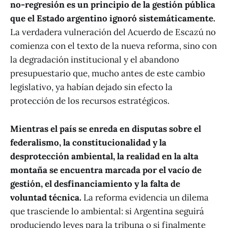
no-regresión es un principio de la gestión pública
que el Estado argentino ignoró sistemáticamente.
La verdadera vulneración del Acuerdo de Escazú no
comienza con el texto de la nueva reforma, sino con
la degradación institucional y el abandono
presupuestario que, mucho antes de este cambio
legislativo, ya habían dejado sin efecto la
protección de los recursos estratégicos.
Mientras el país se enreda en disputas sobre el
federalismo, la constitucionalidad y la
desprotección ambiental, la realidad en la alta
montaña se encuentra marcada por el vacío de
gestión, el desfinanciamiento y la falta de
voluntad técnica.
La reforma evidencia un dilema
que trasciende lo ambiental: si Argentina seguirá
produciendo leyes para la tribuna o si finalmente