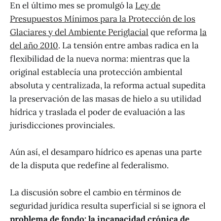
En el último mes se promulgó la
Ley de
Presupuestos Mínimos para la Protección de los
Glaciares y del Ambiente Periglacial
que reforma
la
del año 2010
. La tensión entre ambas radica en la
flexibilidad de la nueva norma: mientras que la
original establecía una protección ambiental
absoluta y centralizada, la reforma actual supedita
la preservación de las masas de hielo a su utilidad
hídrica y traslada el poder de evaluación a las
jurisdicciones provinciales.
Aún así, el desamparo hídrico es apenas una parte
de la disputa que redefine al federalismo.
La discusión sobre el cambio en términos de
seguridad jurídica resulta superficial si se ignora el
problema de fondo: la incapacidad crónica de