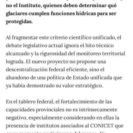
no el Instituto, quienes deben determinar qué
glaciares cumplen funciones hídricas para ser
protegidas.
Al fragmentar este criterio científico unificado, el
debate legislativo actual ignora el hito técnico
alcanzado y la rigurosidad del monitoreo territorial
lograda. El nuevo proyecto no propone una
descentralización federal eficiente, sino el
abandono de una política de Estado unificada que
ya había demostrado su valor estratégico.
En el tablero federal, el fortalecimiento de las
capacidades provinciales no es intrínsecamente
negativo, especialmente considerando en ellas la
presencia de institutos asociados al CONICET que