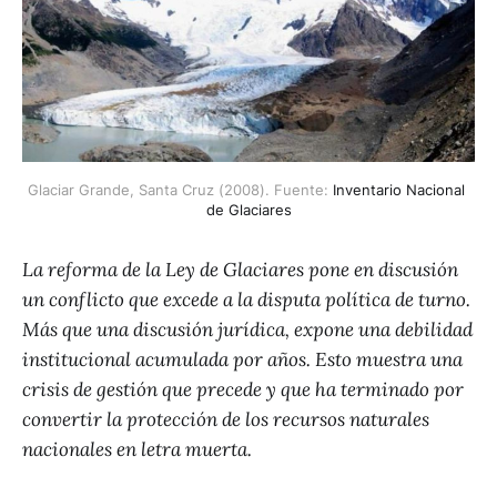
Glaciar Grande, Santa Cruz (2008). Fuente:
Inventario Nacional 
de Glaciares
La reforma de la Ley de Glaciares pone en discusión
un conflicto que excede a la disputa política de turno.
Más que una discusión jurídica, expone una debilidad
institucional acumulada por años. Esto muestra una
crisis de gestión que precede y que ha terminado por
convertir la protección de los recursos naturales
nacionales en letra muerta.