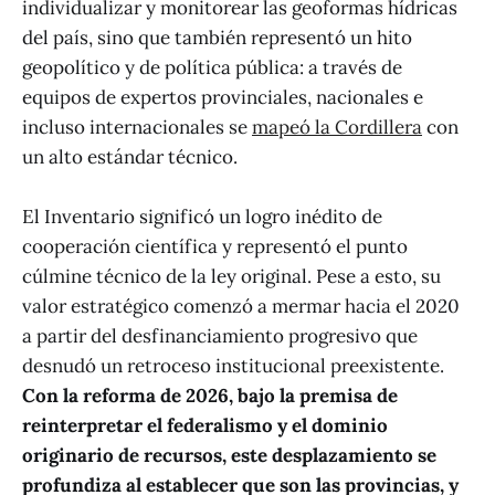
individualizar y monitorear las geoformas hídricas
del país, sino que también representó un hito
geopolítico y de política pública: a través de
equipos de expertos provinciales, nacionales e
incluso internacionales
se
mapeó la Cordillera
con
un alto estándar técnico.
El Inventario significó un logro inédito de
cooperación científica y representó el punto
cúlmine técnico de la ley original. Pese a esto, su
valor estratégico comenzó a mermar hacia el 2020
a partir del desfinanciamiento progresivo que
desnudó un retroceso institucional preexistente.
Con la reforma de 2026, bajo la premisa de
reinterpretar el federalismo y el dominio
originario de recursos, este desplazamiento se
profundiza al establecer que son las provincias, y