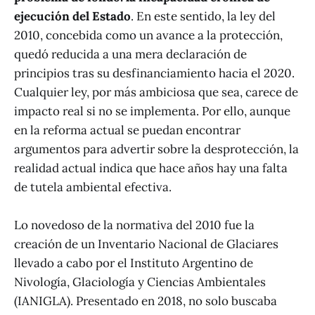
ejecución del Estado
. En este sentido, la ley del
2010, concebida como un avance a la protección,
quedó reducida a una mera declaración de
principios tras su desfinanciamiento hacia el 2020.
Cualquier ley, por más ambiciosa que sea, carece de
impacto real si no se implementa. Por ello, aunque
en la reforma actual se puedan encontrar
argumentos para advertir sobre la desprotección, la
realidad actual indica que hace años hay una falta
de tutela ambiental efectiva.
Lo novedoso de la normativa del 2010 fue la
creación de un Inventario Nacional de Glaciares
llevado a cabo por el Instituto Argentino de
Nivología, Glaciología y Ciencias Ambientales
(IANIGLA). Presentado en 2018, no solo buscaba