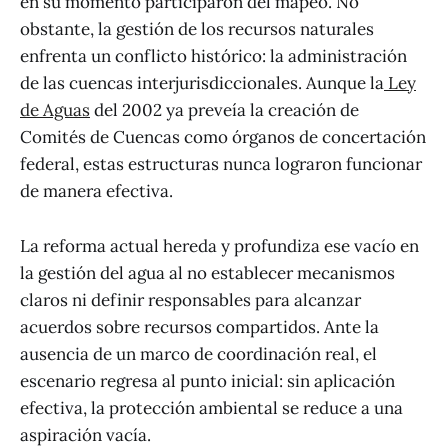
en su momento participaron del mapeo. No
obstante, la gestión de los recursos naturales
enfrenta un conflicto histórico: la administración
de las cuencas interjurisdiccionales. Aunque la
Ley
de Aguas
del 2002 ya preveía la creación de
Comités de Cuencas como órganos de concertación
federal, estas estructuras nunca lograron funcionar
de manera efectiva.
La reforma actual hereda y profundiza ese vacío en
la gestión del agua al no establecer mecanismos
claros ni definir responsables para alcanzar
acuerdos sobre recursos compartidos. Ante la
ausencia de un marco de coordinación real, el
escenario regresa al punto inicial: sin aplicación
efectiva, la protección ambiental se reduce a una
aspiración vacía.