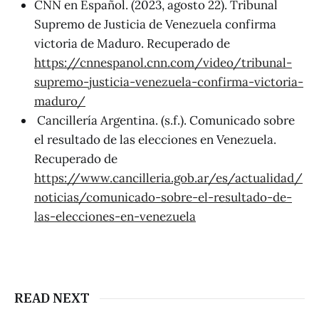
CNN en Español. (2023, agosto 22). Tribunal
Supremo de Justicia de Venezuela confirma
victoria de Maduro. Recuperado de
https://cnnespanol.cnn.com/video/tribunal-
supremo-justicia-venezuela-confirma-victoria-
maduro/
Cancillería Argentina. (s.f.). Comunicado sobre
el resultado de las elecciones en Venezuela.
Recuperado de
https://www.cancilleria.gob.ar/es/actualidad/
noticias/comunicado-sobre-el-resultado-de-
las-elecciones-en-venezuela
READ NEXT