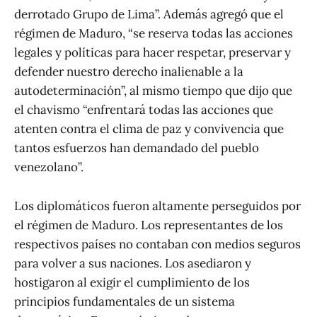
derrotado Grupo de Lima”. Además agregó que el
régimen de Maduro, “se reserva todas las acciones
legales y políticas para hacer respetar, preservar y
defender nuestro derecho inalienable a la
autodeterminación”, al mismo tiempo que dijo que
el chavismo “enfrentará todas las acciones que
atenten contra el clima de paz y convivencia que
tantos esfuerzos han demandado del pueblo
venezolano”.
Los diplomáticos fueron altamente perseguidos por
el régimen de Maduro. Los representantes de los
respectivos países no contaban con medios seguros
para volver a sus naciones. Los asediaron y
hostigaron al exigir el cumplimiento de los
principios fundamentales de un sistema