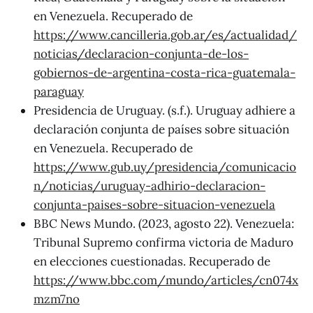
en Venezuela. Recuperado de
https://www.cancilleria.gob.ar/es/actualidad/
noticias/declaracion-conjunta-de-los-
gobiernos-de-argentina-costa-rica-guatemala-
paraguay
Presidencia de Uruguay. (s.f.). Uruguay adhiere a
declaración conjunta de países sobre situación
en Venezuela. Recuperado de
https://www.gub.uy/presidencia/comunicacio
n/noticias/uruguay-adhirio-declaracion-
conjunta-paises-sobre-situacion-venezuela
BBC News Mundo. (2023, agosto 22). Venezuela:
Tribunal Supremo confirma victoria de Maduro
en elecciones cuestionadas. Recuperado de
https://www.bbc.com/mundo/articles/cn074x
mzm7no