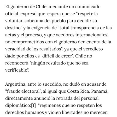
El gobierno de Chile, mediante un comunicado
oficial, expresó que, espera que se “respete la
voluntad soberana del pueblo para decidir su
destino” y la exigencia de “total transparencia de las
actas y el proceso, y que veedores internacionales
no comprometidos con el gobierno den cuenta de la
veracidad de los resultados", ya que el veredicto
dado por ellos es “difícil de creer". Chile no
reconocerá "ningún resultado que no sea
verificable".
Argentina, ante lo sucedido, no dudó en acusar de
“fraude electoral”, al igual que Costa Rica. Panamá,
directamente anunció la retirada del personal
diplomático:
[1]
“regímenes que no respeten los
derechos humanos y violen libertades no merecen