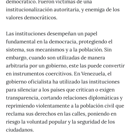
democrático. Fueron víctimas de una
institucionalización autoritaria, y enemiga de los
valores democráticos.
Las instituciones desempeñan un papel
fundamental en la democracia, protegiendo el
sistema, sus mecanismos y a la población. Sin
embargo, cuando son utilizadas de manera
arbitraria por un gobierno, este las puede convertir
en instrumentos coercitivos. En Venezuela, el
gobierno oficialista ha utilizado las instituciones
para silenciar a los países que critican o exigen
transparencia, cortando relaciones diplomáticas y
reprimiendo violentamente a la población civil que
reclama sus derechos en las calles, poniendo en
riesgo la voluntad popular y la seguridad de los
ciudadanos.