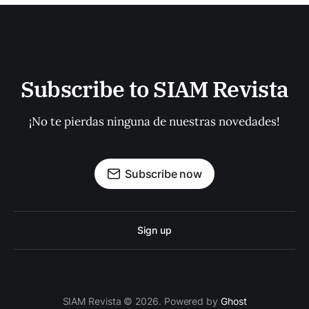
Subscribe to SIAM Revista
¡No te pierdas ninguna de nuestras novedades!
Subscribe now
Sign up
SIAM Revista © 2026. Powered by
Ghost