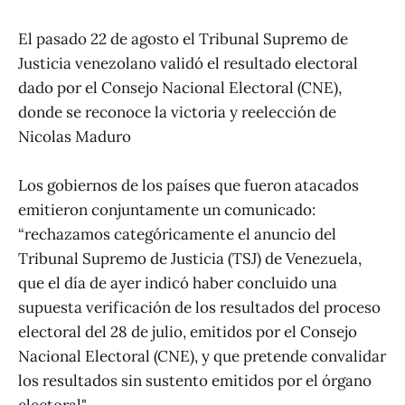
El pasado 22 de agosto el Tribunal Supremo de
Justicia venezolano validó el resultado electoral
dado por el Consejo Nacional Electoral (CNE),
donde se reconoce la victoria y reelección de
Nicolas Maduro
Los gobiernos de los países que fueron atacados
emitieron conjuntamente un comunicado:
“rechazamos categóricamente el anuncio del
Tribunal Supremo de Justicia (TSJ) de Venezuela,
que el día de ayer indicó haber concluido una
supuesta verificación de los resultados del proceso
electoral del 28 de julio, emitidos por el Consejo
Nacional Electoral (CNE), y que pretende convalidar
los resultados sin sustento emitidos por el órgano