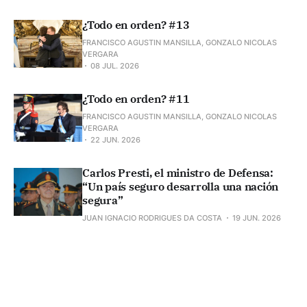
¿Todo en orden? #13
FRANCISCO AGUSTIN MANSILLA, GONZALO NICOLAS
VERGARA
08 JUL. 2026
¿Todo en orden? #11
FRANCISCO AGUSTIN MANSILLA, GONZALO NICOLAS
VERGARA
22 JUN. 2026
Carlos Presti, el ministro de Defensa:
“Un país seguro desarrolla una nación
segura”
JUAN IGNACIO RODRIGUES DA COSTA
19 JUN. 2026