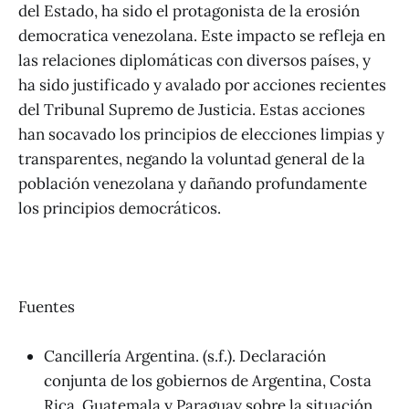
del Estado, ha sido el protagonista de la erosión
democratica venezolana. Este impacto se refleja en
las relaciones diplomáticas con diversos países, y
ha sido justificado y avalado por acciones recientes
del Tribunal Supremo de Justicia. Estas acciones
han socavado los principios de elecciones limpias y
transparentes, negando la voluntad general de la
población venezolana y dañando profundamente
los principios democráticos.
Fuentes
Cancillería Argentina. (s.f.). Declaración
conjunta de los gobiernos de Argentina, Costa
Rica, Guatemala y Paraguay sobre la situación