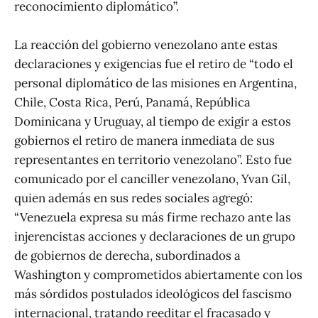
reconocimiento diplomático”.
La reacción del gobierno venezolano ante estas
declaraciones y exigencias fue el retiro de “todo el
personal diplomático de las misiones en Argentina,
Chile, Costa Rica, Perú, Panamá, República
Dominicana y Uruguay, al tiempo de exigir a estos
gobiernos el retiro de manera inmediata de sus
representantes en territorio venezolano”. Esto fue
comunicado por el canciller venezolano, Yvan Gil,
quien además en sus redes sociales agregó:
“Venezuela expresa su más firme rechazo ante las
injerencistas acciones y declaraciones de un grupo
de gobiernos de derecha, subordinados a
Washington y comprometidos abiertamente con los
más sórdidos postulados ideológicos del fascismo
internacional, tratando reeditar el fracasado y