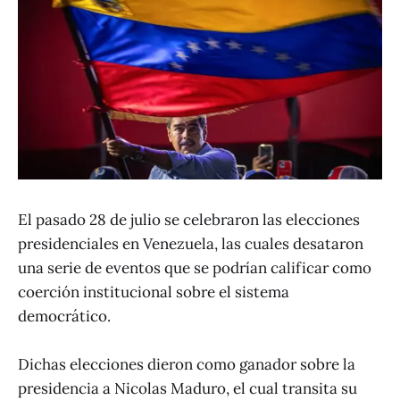
El pasado 28 de julio se celebraron las elecciones
presidenciales en Venezuela, las cuales desataron
una serie de eventos que se podrían calificar como
coerción institucional sobre el sistema
democrático.
Dichas elecciones dieron como ganador sobre la
presidencia a Nicolas Maduro, el cual transita su