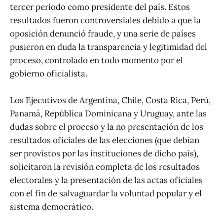
tercer periodo como presidente del país. Estos
resultados fueron controversiales debido a que la
oposición denunció fraude, y una serie de países
pusieron en duda la transparencia y legitimidad del
proceso, controlado en todo momento por el
gobierno oficialista.
Los Ejecutivos de Argentina, Chile, Costa Rica, Perú,
Panamá, República Dominicana y Uruguay, ante las
dudas sobre el proceso y la no presentación de los
resultados oficiales de las elecciones (que debían
ser provistos por las instituciones de dicho país),
solicitaron la revisión completa de los resultados
electorales y la presentación de las actas oficiales
con el fin de salvaguardar la voluntad popular y el
sistema democrático.