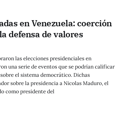
adas en Venezuela: coerción
 la defensa de valores
braron las elecciones presidenciales en
ron una serie de eventos que se podrían calificar
 sobre el sistema democrático. Dichas
dor sobre la presidencia a Nicolas Maduro, el
odo como presidente del