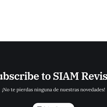
ubscribe to SIAM Revis
¡No te pierdas ninguna de nuestras novedades!