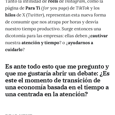
Tanto la infinidad de
reels
de
Instagram
, como la
página de
Para Ti
(for you page)
de
TikTok
y los
hilos
de
X
(
Twitter
), representan esta nueva forma
de consumir que nos atrapa por horas y desvía
nuestro tiempo productivo. Surge entonces una
dicotomía para las empresas: ellas deben
¿
cautivar
nuestra
atención y tiempo
? o ¿
ayudarnos a
cuidarlo
?
Es ante todo esto que me pregunto y
que me gustaría abrir un debate: ¿Es
este el momento de transición de
una economía basada en el tiempo a
una centrada en la atención?