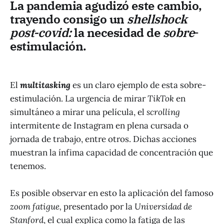
La pandemia agudizó este cambio,
trayendo consigo un
shellshock
post-covid:
la necesidad de
sobre
-
estimulación.
El
multitasking
es un claro ejemplo de esta sobre-
estimulación. La urgencia de mirar
TikTok
en
simultáneo a mirar una película, el
scrolling
intermitente de Instagram en plena cursada o
jornada de trabajo, entre otros. Dichas acciones
muestran la ínfima capacidad de concentración que
tenemos.
Es posible observar en esto la aplicación del famoso
zoom fatigue,
presentado por la
Universidad de
Stanford
, el cual explica como la fatiga de las