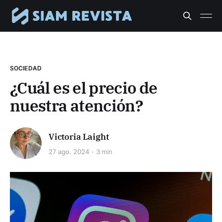
SOCIEDAD
¿Cuál es el precio de
nuestra atención?
Victoria Laight
27 ago. 2024
3 min