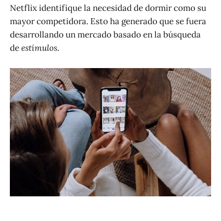
Netflix identifique la necesidad de dormir como su
mayor competidora. Esto ha generado que se fuera
desarrollando un mercado basado en la búsqueda
de
estímulos
.