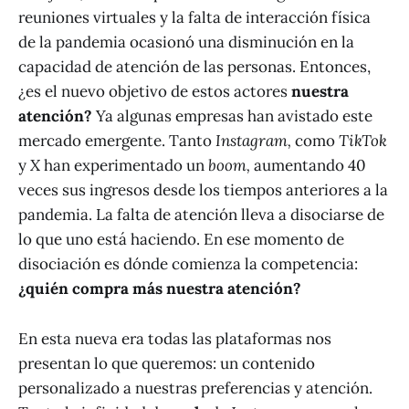
reuniones virtuales y la falta de interacción física
de la pandemia ocasionó una disminución en la
capacidad de atención de las personas. Entonces,
¿es el nuevo objetivo de estos actores
nuestra
atención?
Ya algunas empresas han avistado este
mercado emergente. Tanto
Instagram,
como
TikTok
y
X
han experimentado un
boom,
aumentando 40
veces sus ingresos desde los tiempos anteriores a la
pandemia. La falta de atención lleva a disociarse de
lo que uno está haciendo. En ese momento de
disociación es dónde comienza la competencia:
¿quién compra más nuestra atención?
En esta nueva era todas las plataformas nos
presentan lo que queremos: un contenido
personalizado a nuestras preferencias y atención.