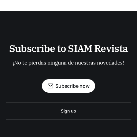
Subscribe to SIAM Revista
¡No te pierdas ninguna de nuestras novedades!
Subscribe now
Sign up