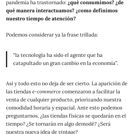
pandemia ha trastornado:
¿qué consumimos? ¿de
qué manera interactuamos? ¿como definimos
nuestro tiempo de atención?
Podemos considerar ya la frase trillada:
“la tecnología ha sido el agente que ha
catapultado un gran cambio en la economía”.
Así y todo esto no deja de ser cierto. La aparición de
las tiendas
e-commerce
comenzaron a facilitar la
venta de cualquier producto, priorizando nuestra
comodidad horaria y espacial. Ante esto podemos
preguntarnos, ¿las tiendas físicas se quedarán en el
tiempo? ¿Se tornarán en algo demodé? ¿Será
nuestra nueva idea de
vintage
?