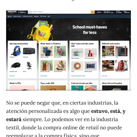
No se puede negar que, en ciertas industrias, la
atención personalizada es algo que
estuvo, está, y
estará
siempre. Lo podemos ver en la industria
textil, donde la compra online de
retail
no puede
reemplazar a la compra física, sino que