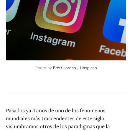
Photo by 
Brett Jordan
 / 
Unsplash
Pasados ya 4 años de uno de los fenómenos
mundiales más trascendentes de este siglo,
vislumbramos otros de los paradigmas que la