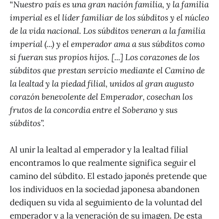
“
Nuestro país es una gran nación familia, y la familia
imperial es el líder familiar de los súbditos y el núcleo
de la vida nacional. Los súbditos veneran a la familia
imperial (...) y el emperador ama a sus súbditos como
si fueran sus propios hijos. [...] Los corazones de los
súbditos que prestan servicio mediante el Camino de
la lealtad y la piedad filial, unidos al gran augusto
corazón benevolente del Emperador, cosechan los
frutos de la concordia entre el Soberano y sus
súbditos”.
Al unir la lealtad al emperador y la lealtad filial
encontramos lo que realmente significa seguir el
camino del súbdito. El estado japonés pretende que
los individuos en la sociedad japonesa abandonen
dediquen su vida al seguimiento de la voluntad del
emperador y a la veneración de su imagen. De esta