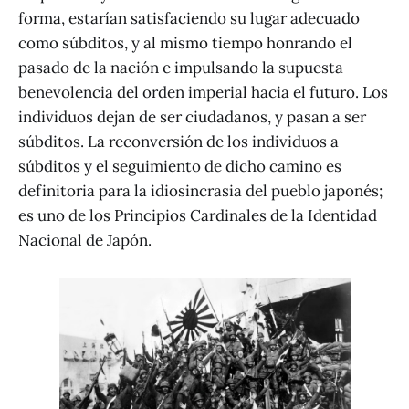
forma, estarían satisfaciendo su lugar adecuado
como súbditos, y al mismo tiempo honrando el
pasado de la nación e impulsando la supuesta
benevolencia del orden imperial hacia el futuro. Los
individuos dejan de ser ciudadanos, y pasan a ser
súbditos. La reconversión de los individuos a
súbditos y el seguimiento de dicho camino es
definitoria para la idiosincrasia del pueblo japonés;
es uno de los Principios Cardinales de la Identidad
Nacional de Japón.