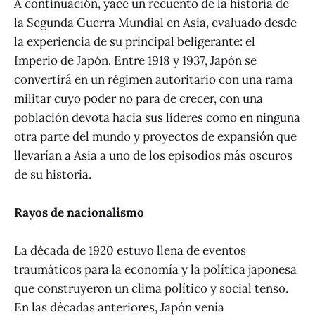
A continuación, yace un recuento de la historia de
la Segunda Guerra Mundial en Asia, evaluado desde
la experiencia de su principal beligerante: el
Imperio de Japón. Entre 1918 y 1937, Japón se
convertirá en un régimen autoritario con una rama
militar cuyo poder no para de crecer, con una
población devota hacia sus líderes como en ninguna
otra parte del mundo y proyectos de expansión que
llevarían a Asia a uno de los episodios más oscuros
de su historia.
Rayos de nacionalismo
La década de 1920 estuvo llena de eventos
traumáticos para la economía y la política japonesa
que construyeron un clima político y social tenso.
En las décadas anteriores, Japón venía