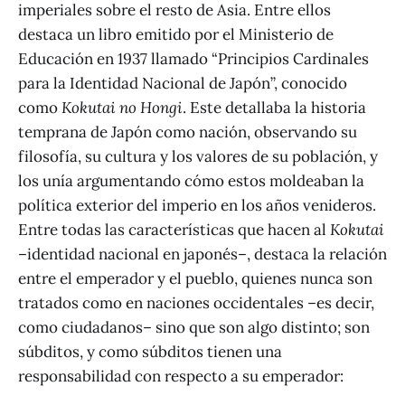
imperiales sobre el resto de Asia. Entre ellos
destaca un libro emitido por el Ministerio de
Educación en 1937 llamado “Principios Cardinales
para la Identidad Nacional de Japón”, conocido
como
Kokutai no Hongi
. Este detallaba la historia
temprana de Japón como nación, observando su
filosofía, su cultura y los valores de su población, y
los unía argumentando cómo estos moldeaban la
política exterior del imperio en los años venideros.
Entre todas las características que hacen al
Kokutai
–identidad nacional en japonés–, destaca la relación
entre el emperador y el pueblo, quienes nunca son
tratados como en naciones occidentales –es decir,
como ciudadanos– sino que son algo distinto; son
súbditos, y como súbditos tienen una
responsabilidad con respecto a su emperador: