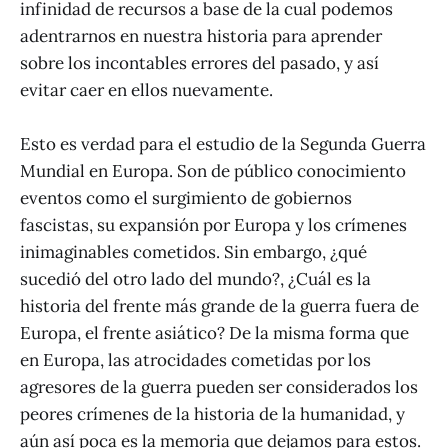
infinidad de recursos a base de la cual podemos
adentrarnos en nuestra historia para aprender
sobre los incontables errores del pasado, y así
evitar caer en ellos nuevamente.
Esto es verdad para el estudio de la Segunda Guerra
Mundial en Europa. Son de público conocimiento
eventos como el surgimiento de gobiernos
fascistas, su expansión por Europa y los crímenes
inimaginables cometidos. Sin embargo, ¿qué
sucedió del otro lado del mundo?, ¿Cuál es la
historia del frente más grande de la guerra fuera de
Europa, el frente asiático? De la misma forma que
en Europa, las atrocidades cometidas por los
agresores de la guerra pueden ser considerados los
peores crímenes de la historia de la humanidad, y
aún así poca es la memoria que dejamos para estos.