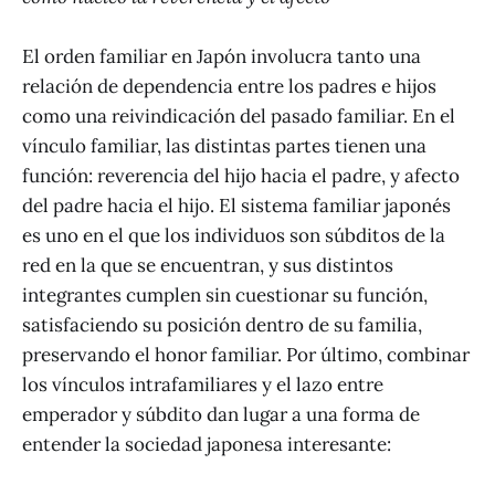
El orden familiar en Japón involucra tanto una
relación de dependencia entre los padres e hijos
como una reivindicación del pasado familiar. En el
vínculo familiar, las distintas partes tienen una
función: reverencia del hijo hacia el padre, y afecto
del padre hacia el hijo. El sistema familiar japonés
es uno en el que los individuos son súbditos de la
red en la que se encuentran, y sus distintos
integrantes cumplen sin cuestionar su función,
satisfaciendo su posición dentro de su familia,
preservando el honor familiar. Por último, combinar
los vínculos intrafamiliares y el lazo entre
emperador y súbdito dan lugar a una forma de
entender la sociedad japonesa interesante: