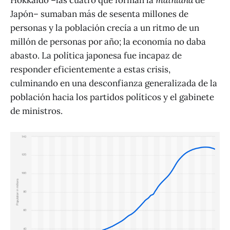
Japón– sumaban más de sesenta millones de
personas y la población crecía a un ritmo de un
millón de personas por año; la economía no daba
abasto. La política japonesa fue incapaz de
responder eficientemente a estas crisis,
culminando en una desconfianza generalizada de la
población hacia los partidos políticos y el gabinete
de ministros.