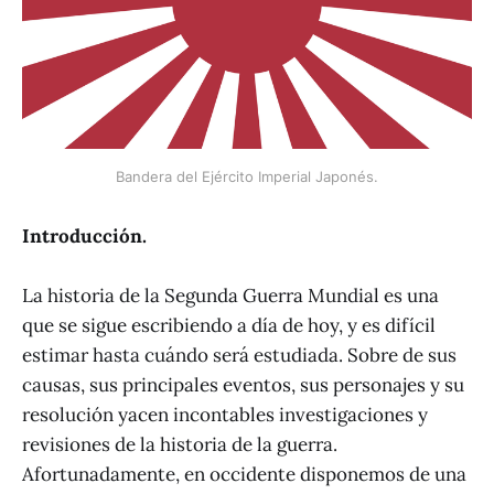
Bandera del Ejército Imperial Japonés.
Introducción.
La historia de la Segunda Guerra Mundial es una
que se sigue escribiendo a día de hoy, y es difícil
estimar hasta cuándo será estudiada. Sobre de sus
causas, sus principales eventos, sus personajes y su
resolución yacen incontables investigaciones y
revisiones de la historia de la guerra.
Afortunadamente, en occidente disponemos de una