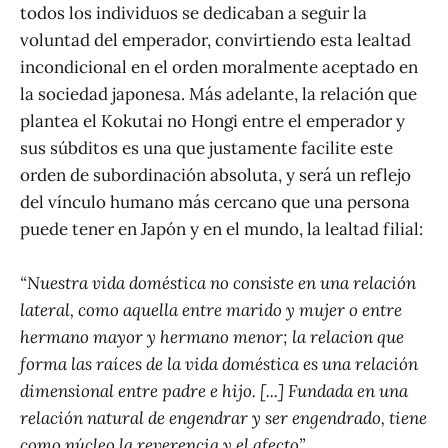
todos los individuos se dedicaban a seguir la
voluntad del emperador, convirtiendo esta lealtad
incondicional en el orden moralmente aceptado en
la sociedad japonesa. Más adelante, la relación que
plantea el Kokutai no Hongi entre el emperador y
sus súbditos es una que justamente facilite este
orden de subordinación absoluta, y será un reflejo
del vínculo humano más cercano que una persona
puede tener en Japón y en el mundo, la lealtad filial:
“Nuestra vida doméstica no consiste en una relación
lateral, como aquella entre marido y mujer o entre
hermano mayor y hermano menor; la relacion que
forma las raíces de la vida doméstica es una relación
dimensional entre padre e hijo. [...] Fundada en una
relación natural de engendrar y ser engendrado, tiene
como núcleo la reverencia y el afecto”