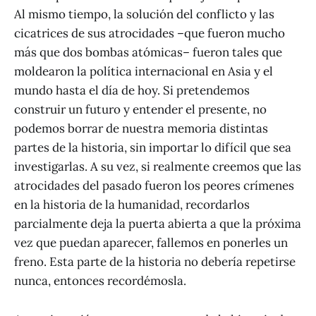
Al mismo tiempo, la solución del conflicto y las
cicatrices de sus atrocidades –que fueron mucho
más que dos bombas atómicas– fueron tales que
moldearon la política internacional en Asia y el
mundo hasta el día de hoy. Si pretendemos
construir un futuro y entender el presente, no
podemos borrar de nuestra memoria distintas
partes de la historia, sin importar lo difícil que sea
investigarlas. A su vez, si realmente creemos que las
atrocidades del pasado fueron los peores crímenes
en la historia de la humanidad, recordarlos
parcialmente deja la puerta abierta a que la próxima
vez que puedan aparecer, fallemos en ponerles un
freno. Esta parte de la historia no debería repetirse
nunca, entonces recordémosla.