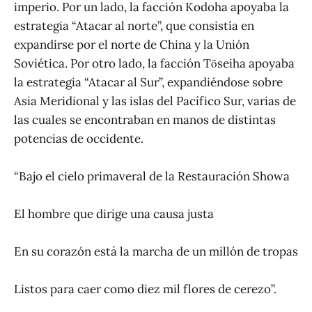
imperio. Por un lado, la facción Kodoha apoyaba la
estrategia “Atacar al norte”, que consistía en
expandirse por el norte de China y la Unión
Soviética. Por otro lado, la facción Tōseiha apoyaba
la estrategia “Atacar al Sur”, expandiéndose sobre
Asia Meridional y las islas del Pacífico Sur, varias de
las cuales se encontraban en manos de distintas
potencias de occidente.
“Bajo el cielo primaveral de la Restauración Showa
El hombre que dirige una causa justa
En su corazón está la marcha de un millón de tropas
Listos para caer como diez mil flores de cerezo”.