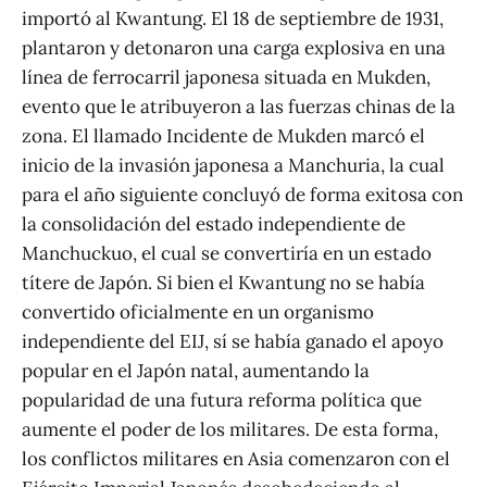
importó al Kwantung. El 18 de septiembre de 1931,
plantaron y detonaron una carga explosiva en una
línea de ferrocarril japonesa situada en Mukden,
evento que le atribuyeron a las fuerzas chinas de la
zona. El llamado Incidente de Mukden marcó el
inicio de la invasión japonesa a Manchuria, la cual
para el año siguiente concluyó de forma exitosa con
la consolidación del estado independiente de
Manchuckuo, el cual se convertiría en un estado
títere de Japón. Si bien el Kwantung no se había
convertido oficialmente en un organismo
independiente del EIJ, sí se había ganado el apoyo
popular en el Japón natal, aumentando la
popularidad de una futura reforma política que
aumente el poder de los militares. De esta forma,
los conflictos militares en Asia comenzaron con el