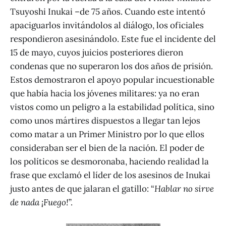
Tsuyoshi Inukai –de 75 años. Cuando este intentó
apaciguarlos invitándolos al diálogo, los oficiales
respondieron asesinándolo. Este fue el incidente del
15 de mayo, cuyos juicios posteriores dieron
condenas que no superaron los dos años de prisión.
Estos demostraron el apoyo popular incuestionable
que había hacia los jóvenes militares: ya no eran
vistos como un peligro a la estabilidad política, sino
como unos mártires dispuestos a llegar tan lejos
como matar a un Primer Ministro por lo que ellos
consideraban ser el bien de la nación. El poder de
los políticos se desmoronaba, haciendo realidad la
frase que exclamó el líder de los asesinos de Inukai
justo antes de que jalaran el gatillo: “
Hablar no sirve
de nada ¡Fuego!
”.