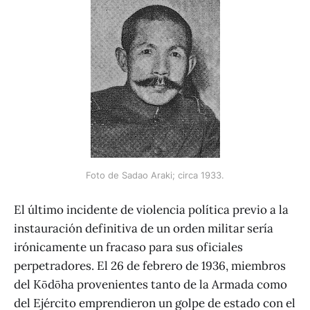
Foto de Sadao Araki; circa 1933.
El último incidente de violencia política previo a la
instauración definitiva de un orden militar sería
irónicamente un fracaso para sus oficiales
perpetradores. El 26 de febrero de 1936, miembros
del Kōdōha provenientes tanto de la Armada como
del Ejército emprendieron un golpe de estado con el