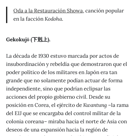
Oda a la Restauración Showa
, canción popular
en la facción
Kodoha
.
Gekokujō (下剋上).
La década de 1930 estuvo marcada por actos de
insubordinación y rebeldía que demostraron que el
poder político de los militares en Japón era tan
grande que no solamente podían actuar de forma
independiente, sino que podrían eclipsar las
acciones del propio gobierno civil. Desde su
posición en Corea, el ejército de
Kwantung
–la rama
del EIJ que se encargaba del control militar de la
colonia coreana– miraba hacia el norte de Asia con
deseos de una expansión hacia la región de