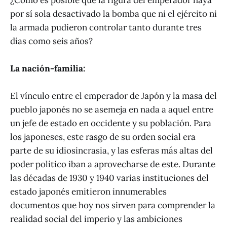
por sí sola desactivado la bomba que ni el ejército ni
la armada pudieron controlar tanto durante tres
días como seis años?
La nación-familia:
El vínculo entre el emperador de Japón y la masa del
pueblo japonés no se asemeja en nada a aquel entre
un jefe de estado en occidente y su población. Para
los japoneses, este rasgo de su orden social era
parte de su idiosincrasia, y las esferas más altas del
poder político iban a aprovecharse de este. Durante
las décadas de 1930 y 1940 varias instituciones del
estado japonés emitieron innumerables
documentos que hoy nos sirven para comprender la
realidad social del imperio y las ambiciones