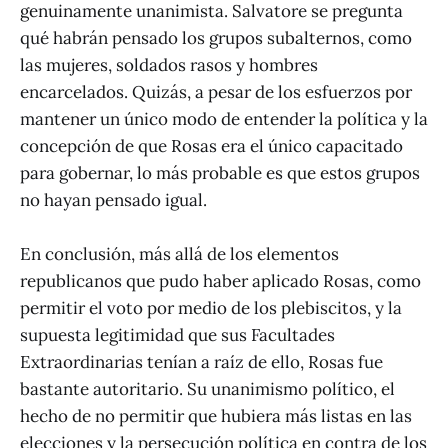
genuinamente unanimista. Salvatore se pregunta
qué habrán pensado los grupos subalternos, como
las mujeres, soldados rasos y hombres
encarcelados. Quizás, a pesar de los esfuerzos por
mantener un único modo de entender la política y la
concepción de que Rosas era el único capacitado
para gobernar, lo más probable es que estos grupos
no hayan pensado igual.
En conclusión, más allá de los elementos
republicanos que pudo haber aplicado Rosas, como
permitir el voto por medio de los plebiscitos, y la
supuesta legitimidad que sus Facultades
Extraordinarias tenían a raíz de ello, Rosas fue
bastante autoritario. Su unanimismo político, el
hecho de no permitir que hubiera más listas en las
elecciones y la persecución política en contra de los