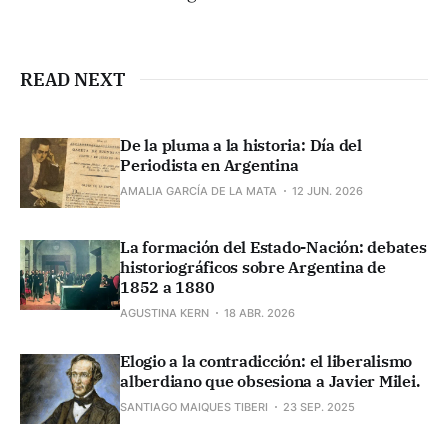
READ NEXT
De la pluma a la historia: Día del
Periodista en Argentina
AMALIA GARCÍA DE LA MATA
12 JUN. 2026
La formación del Estado-Nación: debates
historiográficos sobre Argentina de
1852 a 1880
AGUSTINA KERN
18 ABR. 2026
Elogio a la contradicción: el liberalismo
alberdiano que obsesiona a Javier Milei.
SANTIAGO MAIQUES TIBERI
23 SEP. 2025