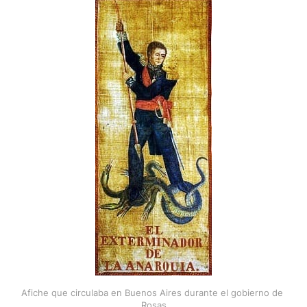
Afiche que circulaba en Buenos Aires durante el gobierno de 
Rosas