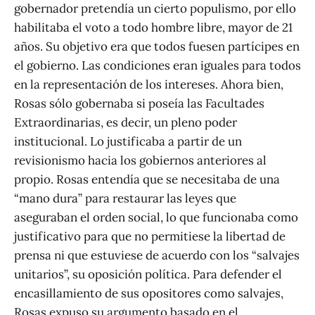
gobernador pretendía un cierto populismo, por ello
habilitaba el voto a todo hombre libre, mayor de 21
años. Su objetivo era que todos fuesen partícipes en
el gobierno. Las condiciones eran iguales para todos
en la representación de los intereses. Ahora bien,
Rosas sólo gobernaba si poseía las Facultades
Extraordinarias, es decir, un pleno poder
institucional. Lo justificaba a partir de un
revisionismo hacia los gobiernos anteriores al
propio. Rosas entendía que se necesitaba de una
“mano dura” para restaurar las leyes que
aseguraban el orden social, lo que funcionaba como
justificativo para que no permitiese la libertad de
prensa ni que estuviese de acuerdo con los “salvajes
unitarios”, su oposición política. Para defender el
encasillamiento de sus opositores como salvajes,
Rosas expuso su argumento basado en el