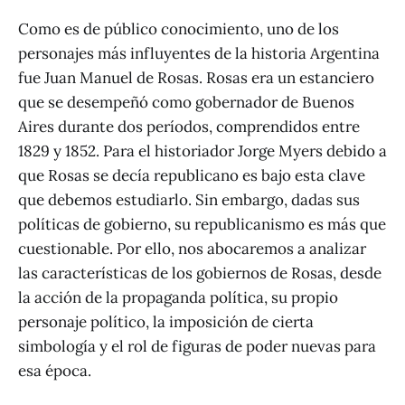
Como es de público conocimiento, uno de los
personajes más influyentes de la historia Argentina
fue Juan Manuel de Rosas. Rosas era un estanciero
que se desempeñó como gobernador de Buenos
Aires durante dos períodos, comprendidos entre
1829 y 1852. Para el historiador Jorge Myers debido a
que Rosas se decía republicano es bajo esta clave
que debemos estudiarlo. Sin embargo, dadas sus
políticas de gobierno, su republicanismo es más que
cuestionable. Por ello, nos abocaremos a analizar
las características de los gobiernos de Rosas, desde
la acción de la propaganda política, su propio
personaje político, la imposición de cierta
simbología y el rol de figuras de poder nuevas para
esa época.