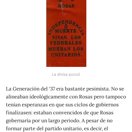
La divisa punzó
La Generación del ‘37 era bastante pesimista. No se
alineaban ideológicamente con Rosas pero tampoco
tenían esperanzas en que sus ciclos de gobiernos
finalizasen: estaban convencidos de que Rosas
gobernaría por un largo periodo. A pesar de no
formar parte del partido unitario, es decir, el