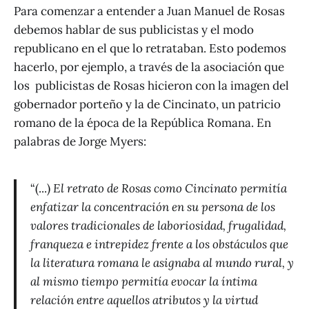
Para comenzar a entender a Juan Manuel de Rosas
debemos hablar de sus publicistas y el modo
republicano en el que lo retrataban. Esto podemos
hacerlo, por ejemplo, a través de la asociación que
los publicistas de Rosas hicieron con la imagen del
gobernador porteño y la de Cincinato, un patricio
romano de la época de la República Romana. En
palabras de Jorge Myers:
“(...)
El retrato de Rosas como Cincinato permitía
enfatizar la concentración en su persona de los
valores tradicionales de laboriosidad, frugalidad,
franqueza e intrepidez frente a los obstáculos que
la literatura romana le asignaba al mundo rural, y
al mismo tiempo permitía evocar la íntima
relación entre aquellos atributos y la virtud