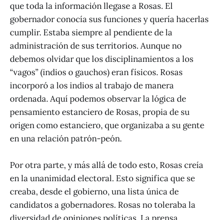
que toda la información llegase a Rosas. El
gobernador conocía sus funciones y quería hacerlas
cumplir. Estaba siempre al pendiente de la
administración de sus territorios. Aunque no
debemos olvidar que los disciplinamientos a los
“vagos” (indios o gauchos) eran físicos. Rosas
incorporó a los indios al trabajo de manera
ordenada. Aquí podemos observar la lógica de
pensamiento estanciero de Rosas, propia de su
origen como estanciero, que organizaba a su gente
en una relación patrón-peón.
Por otra parte, y más allá de todo esto, Rosas creía
en la unanimidad electoral. Esto significa que se
creaba, desde el gobierno, una lista única de
candidatos a gobernadores. Rosas no toleraba la
diversidad de opiniones políticas. La prensa