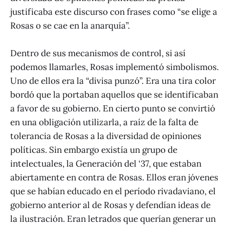
justificaba este discurso con frases como “se elige a
Rosas o se cae en la anarquía”.
Dentro de sus mecanismos de control, si así
podemos llamarles, Rosas implementó simbolismos.
Uno de ellos era la “divisa punzó”. Era una tira color
bordó que la portaban aquellos que se identificaban
a favor de su gobierno. En cierto punto se convirtió
en una obligación utilizarla, a raíz de la falta de
tolerancia de Rosas a la diversidad de opiniones
políticas. Sin embargo existía un grupo de
intelectuales, la Generación del ‘37, que estaban
abiertamente en contra de Rosas. Ellos eran jóvenes
que se habían educado en el período rivadaviano, el
gobierno anterior al de Rosas y defendían ideas de
la ilustración. Eran letrados que querían generar un