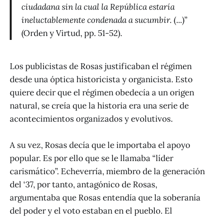
ciudadana sin la cual la República estaría
ineluctablemente condenada a sucumbir.
(...)”
(Orden y Virtud, pp. 51-52).
Los publicistas de Rosas justificaban el régimen
desde una óptica historicista y organicista. Esto
quiere decir que el régimen obedecía a un origen
natural, se creía que la historia era una serie de
acontecimientos organizados y evolutivos.
A su vez, Rosas decía que le importaba el apoyo
popular. Es por ello que se le llamaba “líder
carismático”. Echeverría, miembro de la generación
del ‘37, por tanto, antagónico de Rosas,
argumentaba que Rosas entendía que la soberanía
del poder y el voto estaban en el pueblo. El