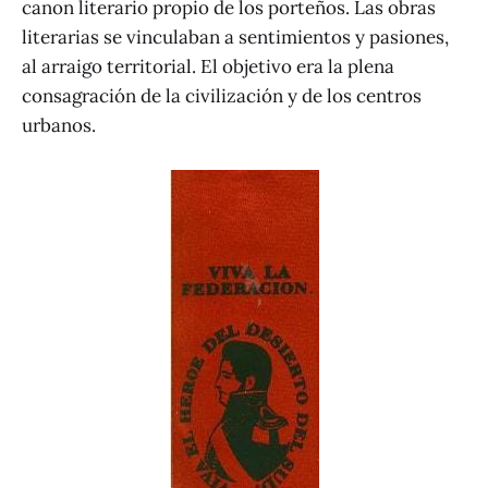
canon literario propio de los porteños. Las obras
literarias se vinculaban a sentimientos y pasiones,
al arraigo territorial. El objetivo era la plena
consagración de la civilización y de los centros
urbanos.