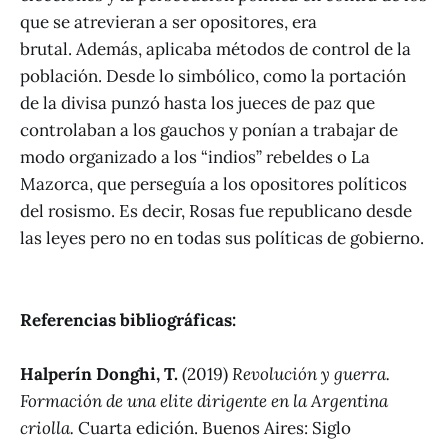
que se atrevieran a ser opositores, era
brutal. Además, aplicaba métodos de control de la
población. Desde lo simbólico, como la portación
de la divisa punzó hasta los jueces de paz que
controlaban a los gauchos y ponían a trabajar de
modo organizado a los “indios” rebeldes o La
Mazorca, que perseguía a los opositores políticos
del rosismo. Es decir, Rosas fue republicano desde
las leyes pero no en todas sus políticas de gobierno.
Referencias bibliográficas:
Halperín Donghi, T.
(2019)
Revolución y guerra.
Formación de una elite dirigente en la Argentina
criolla.
Cuarta edición. Buenos Aires: Siglo