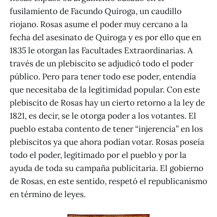
fusilamiento de Facundo Quiroga, un caudillo
riojano. Rosas asume el poder muy cercano a la
fecha del asesinato de Quiroga y es por ello que en
1835 le otorgan las Facultades Extraordinarias. A
través de un plebiscito se adjudicó todo el poder
público. Pero para tener todo ese poder, entendía
que necesitaba de la legitimidad popular. Con este
plebiscito de Rosas hay un cierto retorno a la ley de
1821, es decir, se le otorga poder a los votantes. El
pueblo estaba contento de tener “injerencia” en los
plebiscitos ya que ahora podían votar. Rosas poseía
todo el poder, legitimado por el pueblo y por la
ayuda de toda su campaña publicitaria. El gobierno
de Rosas, en este sentido, respetó el republicanismo
en término de leyes.