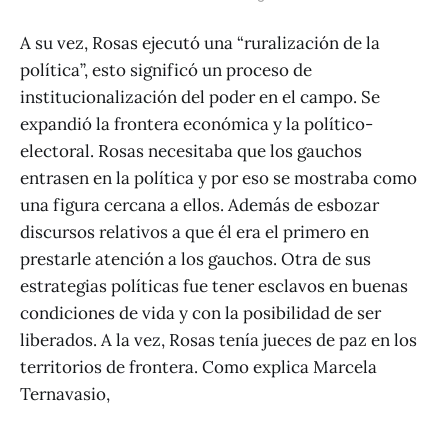
A su vez, Rosas ejecutó una “ruralización de la
política”, esto significó un proceso de
institucionalización del poder en el campo. Se
expandió la frontera económica y la político-
electoral. Rosas necesitaba que los gauchos
entrasen en la política y por eso se mostraba como
una figura cercana a ellos. Además de esbozar
discursos relativos a que él era el primero en
prestarle atención a los gauchos. Otra de sus
estrategias políticas fue tener esclavos en buenas
condiciones de vida y con la posibilidad de ser
liberados. A la vez, Rosas tenía jueces de paz en los
territorios de frontera. Como explica Marcela
Ternavasio,