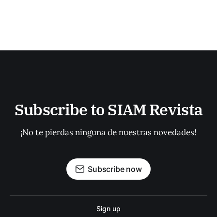
Subscribe to SIAM Revista
¡No te pierdas ninguna de nuestras novedades!
Subscribe now
Sign up