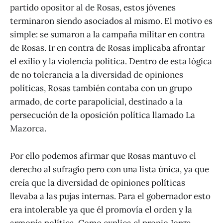
partido opositor al de Rosas, estos jóvenes
terminaron siendo asociados al mismo. El motivo es
simple: se sumaron a la campaña militar en contra
de Rosas. Ir en contra de Rosas implicaba afrontar
el exilio y la violencia política. Dentro de esta lógica
de no tolerancia a la diversidad de opiniones
políticas, Rosas también contaba con un grupo
armado, de corte parapolicial, destinado a la
persecución de la oposición política llamado La
Mazorca.
Por ello podemos afirmar que Rosas mantuvo el
derecho al sufragio pero con una lista única, ya que
creía que la diversidad de opiniones políticas
llevaba a las pujas internas. Para el gobernador esto
era intolerable ya que él promovía el orden y la
armonía política. Como explica el propio Jorge