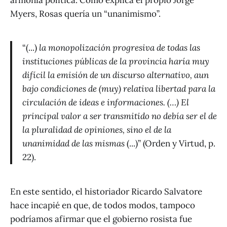
Myers, Rosas quería un “unanimismo”.
“(...)
la monopolización progresiva de todas las
instituciones públicas de la provincia haría muy
difícil la emisión de un discurso alternativo, aun
bajo condiciones de (muy) relativa libertad para la
circulación de ideas e informaciones. (…) El
principal valor a ser transmitido no debía ser el de
la pluralidad de opiniones, sino el de la
unanimidad de las mismas
(...)” (Orden y Virtud, p.
22).
En este sentido, el historiador Ricardo Salvatore
hace incapié en que, de todos modos, tampoco
podríamos afirmar que el gobierno rosista fue