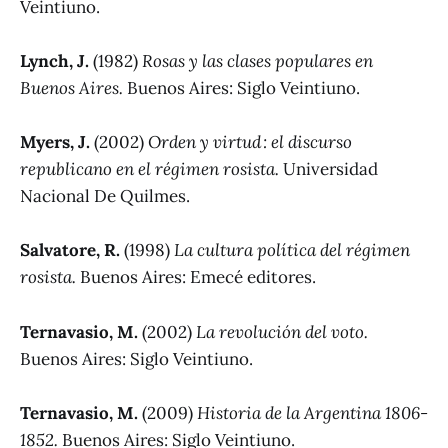
Veintiuno.
Lynch, J.
(1982)
Rosas y las clases populares en
Buenos Aires.
Buenos Aires: Siglo Veintiuno.
Myers, J.
(2002)
Orden y virtud : el discurso
republicano en el régimen rosista.
Universidad
Nacional De Quilmes.
Salvatore, R.
(1998)
La cultura política del régimen
rosista.
Buenos Aires: Emecé editores.
Ternavasio, M.
(2002)
La revolución del voto.
Buenos Aires: Siglo Veintiuno.
Ternavasio, M.
(2009)
Historia de la Argentina 1806-
1852.
Buenos Aires: Siglo Veintiuno.