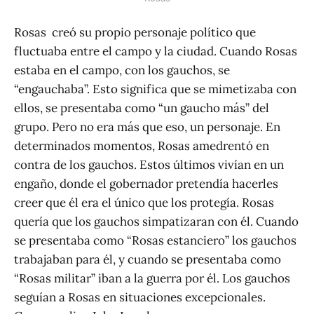
Rosas creó su propio personaje político que
fluctuaba entre el campo y la ciudad. Cuando Rosas
estaba en el campo, con los gauchos, se
“engauchaba”. Esto significa que se mimetizaba con
ellos, se presentaba como “un gaucho más” del
grupo. Pero no era más que eso, un personaje. En
determinados momentos, Rosas amedrentó en
contra de los gauchos. Estos últimos vivían en un
engaño, donde el gobernador pretendía hacerles
creer que él era el único que los protegía. Rosas
quería que los gauchos simpatizaran con él. Cuando
se presentaba como “Rosas estanciero” los gauchos
trabajaban para él, y cuando se presentaba como
“Rosas militar” iban a la guerra por él. Los gauchos
seguían a Rosas en situaciones excepcionales.