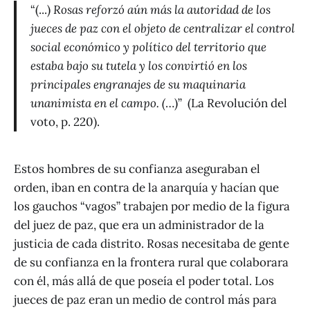
“(...)
Rosas reforzó aún más la autoridad de los
jueces de paz con el objeto de centralizar el control
social económico y político del territorio que
estaba bajo su tutela y los convirtió en los
principales engranajes de su maquinaria
unanimista en el campo. (
…)” (La Revolución del
voto, p. 220).
Estos hombres de su confianza aseguraban el
orden, iban en contra de la anarquía y hacían que
los gauchos “vagos” trabajen por medio de la figura
del juez de paz, que era un administrador de la
justicia de cada distrito. Rosas necesitaba de gente
de su confianza en la frontera rural que colaborara
con él, más allá de que poseía el poder total. Los
jueces de paz eran un medio de control más para