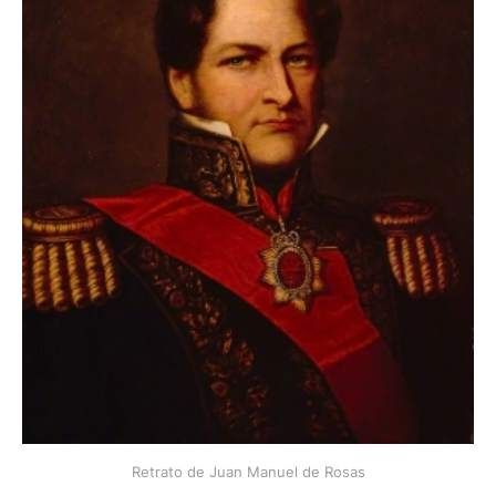
Retrato de Juan Manuel de Rosas