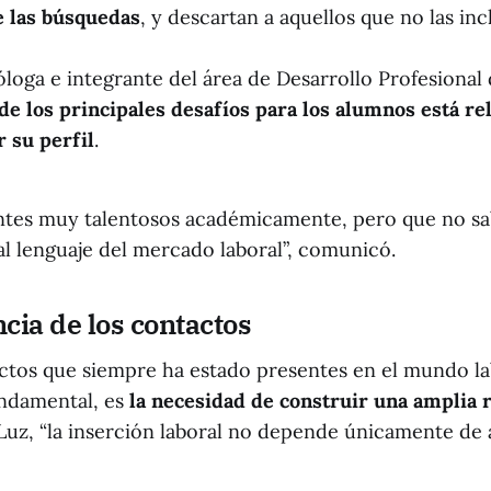
e las búsquedas
, y descartan a aquellos que no las inc
óloga e integrante del área de Desarrollo Profesional
de los principales desafíos para los alumnos está re
 su perfil
.
ntes muy talentosos académicamente, pero que no 
al lenguaje del mercado laboral”, comunicó.
cia de los contactos
ctos que siempre ha estado presentes en el mundo la
undamental, es
la necesidad de construir una amplia 
 Luz, “la inserción laboral no depende únicamente de 