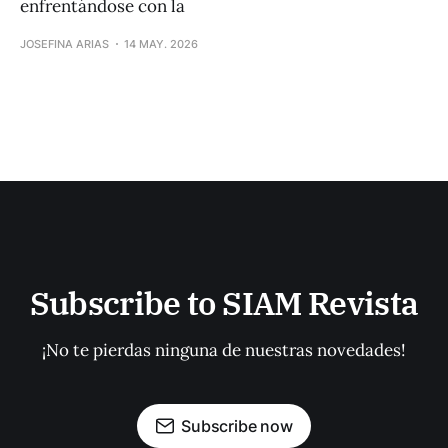
enfrentándose con la
JOSEFINA ARIAS
14 MAY. 2026
Subscribe to SIAM Revista
¡No te pierdas ninguna de nuestras novedades!
Subscribe now