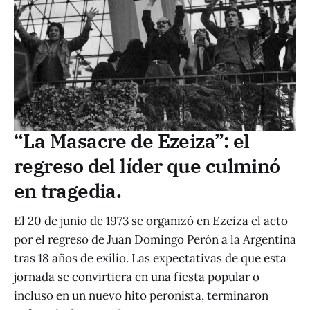
“La Masacre de Ezeiza”: el
regreso del líder que culminó
en tragedia.
El 20 de junio de 1973 se organizó en Ezeiza el acto
por el regreso de Juan Domingo Perón a la Argentina
tras 18 años de exilio. Las expectativas de que esta
jornada se convirtiera en una fiesta popular o
incluso en un nuevo hito peronista, terminaron