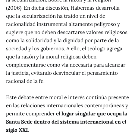
(2006). En dicha discusión, Habermas desarrolla
que la secularización ha traído un nivel de
racionalidad instrumental altamente peligroso y
sugiere que no deben descartarse valores religiosos
como la solidaridad y la dignidad por parte de la
sociedad y los gobiernos. A ello, el teólogo agrega
que la razón y la moral religiosa deben
complementarse como vía necesaria para alcanzar
la justicia, evitando desvincular el pensamiento
racional de la fe.
Este debate entre moral e interés continúa presente
en las relaciones internacionales contemporáneas y
permite comprender
el lugar singular que ocupa la
Santa Sede dentro del sistema internacional en el
siglo XXI
.