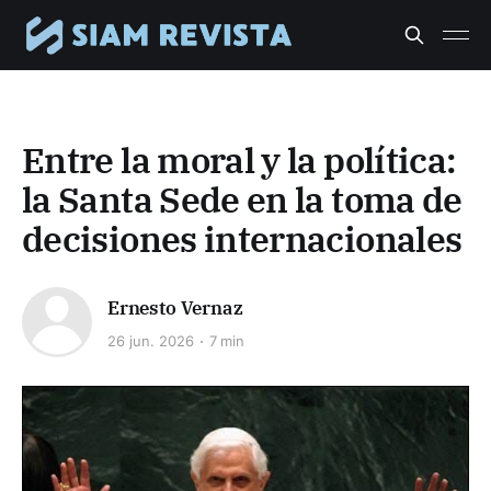
Entre la moral y la política:
la Santa Sede en la toma de
decisiones internacionales
Ernesto Vernaz
26 jun. 2026
7 min