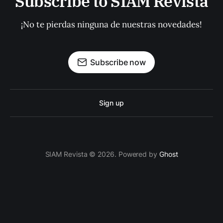
Subscribe to SIAM Revista
¡No te pierdas ninguna de nuestras novedades!
Subscribe now
Sign up
SIAM Revista © 2026. Powered by
Ghost