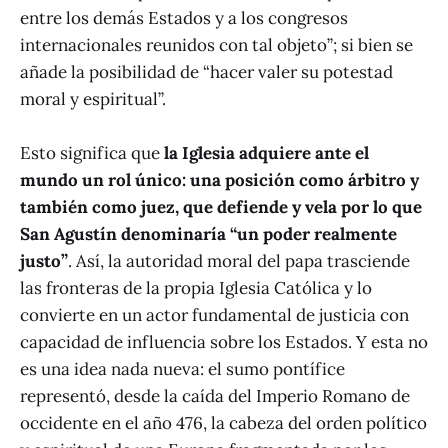
entre los demás Estados y a los congresos
internacionales reunidos con tal objeto”; si bien se
añade la posibilidad de “hacer valer su potestad
moral y espiritual”.
Esto significa que
la Iglesia adquiere ante el
mundo un rol único: una posición como árbitro y
también como juez, que defiende y vela por lo que
San Agustín denominaría “un poder realmente
justo”
. Así, la autoridad moral del papa trasciende
las fronteras de la propia Iglesia Católica y lo
convierte en un actor fundamental de justicia con
capacidad de influencia sobre los Estados. Y esta no
es una idea nada nueva: el sumo pontífice
representó, desde la caída del Imperio Romano de
occidente en el año 476, la cabeza del orden político