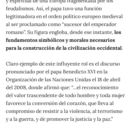
y espiritual de una Europa fragmentada por los
feudalismos. Así, el papa tuvo una función
legitimadora en el orden político europeo medieval
al ser proclamado como “sucesor del emperador
romano”. Su figura engloba, desde ese instante,
los
fundamentos simbólicos y morales necesarios
para la construcción de la civilización occidental
.
Claro ejemplo de este influyente rol es el discurso
pronunciado por el papa Benedicto XVI en la
Organización de las Naciones Unidas el 18 de abril
del 2008, donde afirmó que: “…el reconocimiento
del valor trascendente de todo hombre y toda mujer
favorece la conversión del corazón, que lleva al
compromiso de resistir a la violencia, al terrorismo
y a la guerra, y de promover la justicia y la paz.”