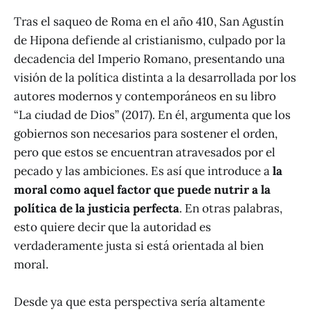
Tras el saqueo de Roma en el año 410, San Agustín
de Hipona defiende al cristianismo, culpado por la
decadencia del Imperio Romano, presentando una
visión de la política distinta a la desarrollada por los
autores modernos y contemporáneos en su libro
“La ciudad de Dios” (2017). En él, argumenta que los
gobiernos son necesarios para sostener el orden,
pero que estos se encuentran atravesados por el
pecado y las ambiciones. Es así que introduce a
la
moral como aquel factor que puede nutrir a la
política de la justicia perfecta
. En otras palabras,
esto quiere decir que la autoridad es
verdaderamente justa si está orientada al bien
moral.
Desde ya que esta perspectiva sería altamente