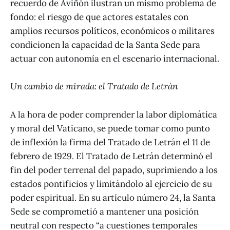
recuerdo de Aviñón ilustran un mismo problema de
fondo: el riesgo de que actores estatales con
amplios recursos políticos, económicos o militares
condicionen la capacidad de la Santa Sede para
actuar con autonomía en el escenario internacional.
Un cambio de mirada: el Tratado de Letrán
A la hora de poder comprender la labor diplomática
y moral del Vaticano, se puede tomar como punto
de inflexión la firma del Tratado de Letrán el 11 de
febrero de 1929. El Tratado de Letrán determinó el
fin del poder terrenal del papado, suprimiendo a los
estados pontificios y limitándolo al ejercicio de su
poder espiritual. En su artículo número 24, la Santa
Sede se comprometió a mantener una posición
neutral con respecto “a cuestiones temporales