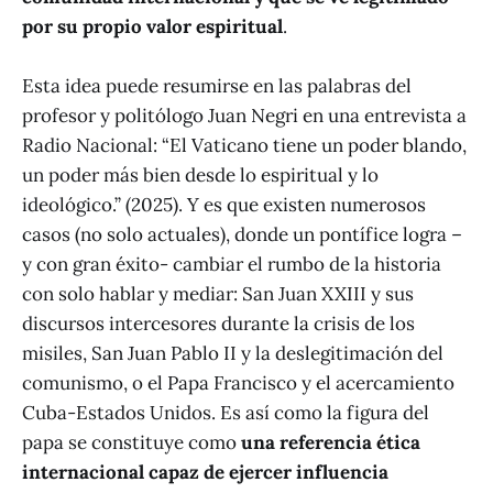
por su propio valor espiritual
.
Esta idea puede resumirse en las palabras del
profesor y politólogo Juan Negri en una entrevista a
Radio Nacional: “El Vaticano tiene un poder blando,
un poder más bien desde lo espiritual y lo
ideológico.” (2025). Y es que existen numerosos
casos (no solo actuales), donde un pontífice logra –
y con gran éxito- cambiar el rumbo de la historia
con solo hablar y mediar: San Juan XXIII y sus
discursos intercesores durante la crisis de los
misiles, San Juan Pablo II y la deslegitimación del
comunismo, o el Papa Francisco y el acercamiento
Cuba-Estados Unidos. Es así como la figura del
papa se constituye como
una referencia ética
internacional capaz de ejercer influencia