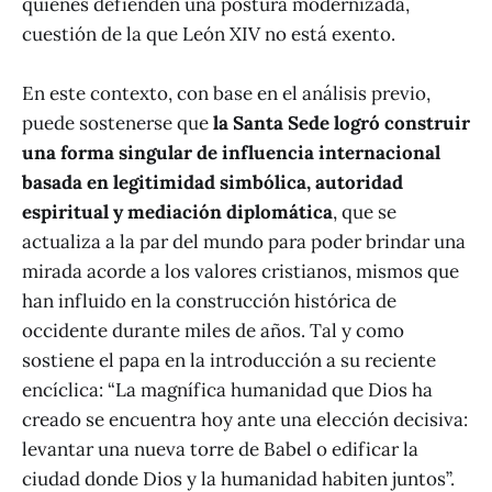
quienes defienden una postura modernizada,
cuestión de la que León XIV no está exento.
En este contexto, con base en el análisis previo,
puede sostenerse que
la Santa Sede logró construir
una forma singular de influencia internacional
basada en legitimidad simbólica, autoridad
espiritual y mediación diplomática
, que se
actualiza a la par del mundo para poder brindar una
mirada acorde a los valores cristianos, mismos que
han influido en la construcción histórica de
occidente durante miles de años. Tal y como
sostiene el papa en la introducción a su reciente
encíclica: “La magnífica humanidad que Dios ha
creado se encuentra hoy ante una elección decisiva:
levantar una nueva torre de Babel o edificar la
ciudad donde Dios y la humanidad habiten juntos”.