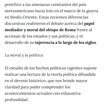
pontífice a las amenazas constantes del país
norteamericano hacia Irán en el marco de la guerra
en Medio Oriente. Estas recientes diferencias
discursivas reabrieron el debate acerca del
papel
mediador y moral del obispo de Roma
frente al
accionar de los estados y sus políticas, y el
desarrollo de su
injerencia a lo largo de los siglos
.
La moral y la política
El estudio de los hechos políticos vigentes supone
realizar una lectura de la teoría política difundida
en el devenir histórico, que nos brinde mayor
claridad para poder comprender los
acontecimientos actuales con exhaustiva
profundidad.