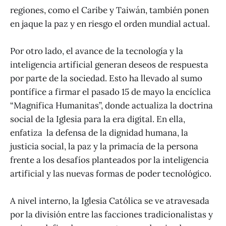
regiones, como el Caribe y Taiwán, también ponen
en jaque la paz y en riesgo el orden mundial actual.
Por otro lado, el avance de la tecnología y la
inteligencia artificial generan deseos de respuesta
por parte de la sociedad. Esto ha llevado al sumo
pontífice a firmar el pasado 15 de mayo la encíclica
“Magnifica Humanitas”, donde actualiza la doctrina
social de la Iglesia para la era digital. En ella,
enfatiza la defensa de la dignidad humana, la
justicia social, la paz y la primacía de la persona
frente a los desafíos planteados por la inteligencia
artificial y las nuevas formas de poder tecnológico.
A nivel interno, la Iglesia Católica se ve atravesada
por la división entre las facciones tradicionalistas y