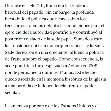
Durante el siglo XIII, Roma era la residencia
habitual del papado. Sin embargo, la profunda
inestabilidad política que atravesaban los
territorios italianos debilitó las condiciones para el
ejercicio de la autoridad pontificia y contribuyó al
posterior traslado de la sede papal. Sumado a esto,
las tensiones entre la monarquía francesa y la Santa
Sede derivaron en una creciente influencia política
de Francia sobre el papado. Como consecuencia, la
sede pontificia fue desplazada a Aviñón en 1309,
donde permaneció durante 67 años. Este hecho
quedó asociado en la memoria histórica de la Iglesia
a una pérdida de independencia frente al poder
secular.
La amenaza por parte de los Estados Unidos y el