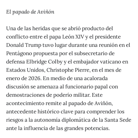
El papado de Aviñón
Una de las heridas que se abrió producto del
conflicto entre el papa León XIV y el presidente
Donald Trump tuvo lugar durante una reunión en el
Pentágono propuesta por el subsecretario de
defensa Elbridge Colby y el embajador vaticano en
Estados Unidos, Christophe Pierre, en el mes de
enero de 2026. En medio de una acalorada
discusión se amenaza al funcionario papal con
demostraciones de poderío militar. Este
acontecimiento remite al papado de Aviñón,
antecedente histórico clave para comprender los
riesgos a la autonomía diplomática de la Santa Sede
ante la influencia de las grandes potencias.