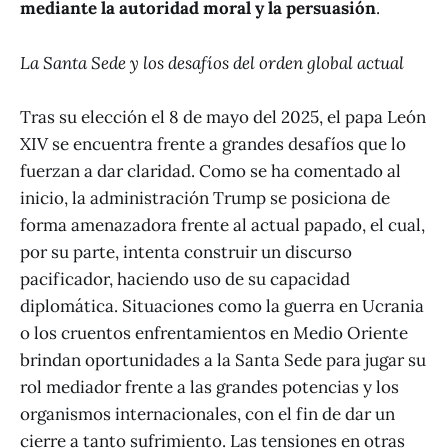
mediante la autoridad moral y la persuasión
.
La Santa Sede y los desafíos del orden global actual
Tras su elección el 8 de mayo del 2025, el papa León
XIV se encuentra frente a grandes desafíos que lo
fuerzan a dar claridad. Como se ha comentado al
inicio, la administración Trump se posiciona de
forma amenazadora frente al actual papado, el cual,
por su parte, intenta construir un discurso
pacificador, haciendo uso de su capacidad
diplomática. Situaciones como la guerra en Ucrania
o los cruentos enfrentamientos en Medio Oriente
brindan oportunidades a la Santa Sede para jugar su
rol mediador frente a las grandes potencias y los
organismos internacionales, con el fin de dar un
cierre a tanto sufrimiento. Las tensiones en otras