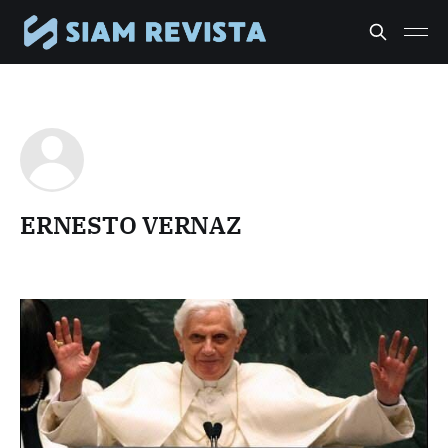
ERNESTO VERNAZ