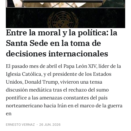
Entre la moral y la política: la
Santa Sede en la toma de
decisiones internacionales
El pasado mes de abril el Papa León XIV, líder de la
Iglesia Católica, y el presidente de los Estados
Unidos, Donald Trump, vivieron una tensa
discusión mediática tras el rechazo del sumo
pontífice a las amenazas constantes del país
norteamericano hacia Irán en el marco de la guerra
en
ERNESTO VERNAZ
26 JUN. 2026