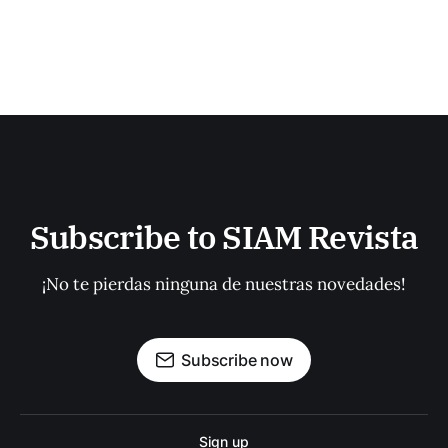
Subscribe to SIAM Revista
¡No te pierdas ninguna de nuestras novedades!
Subscribe now
Sign up