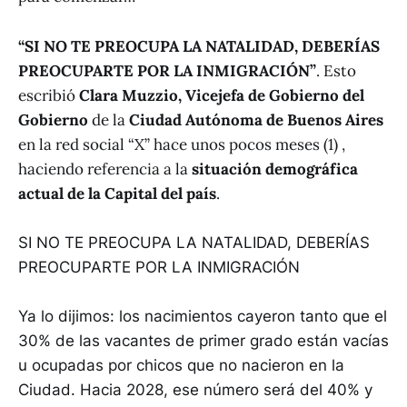
“SI NO TE PREOCUPA LA NATALIDAD, DEBERÍAS
PREOCUPARTE POR LA INMIGRACIÓN”
. Esto
escribió
Clara Muzzio, Vicejefa de Gobierno del
Gobierno
de la
Ciudad Autónoma de Buenos Aires
en la red social “X” hace unos pocos meses (1)
,
haciendo referencia a la
situación demográfica
actual de la Capital del país
.
SI NO TE PREOCUPA LA NATALIDAD, DEBERÍAS
PREOCUPARTE POR LA INMIGRACIÓN
Ya lo dijimos: los nacimientos cayeron tanto que el
30% de las vacantes de primer grado están vacías
u ocupadas por chicos que no nacieron en la
Ciudad. Hacia 2028, ese número será del 40% y