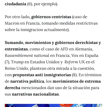
ciudadanía
(6), por ejemplo).
Por otro lado
, gobiernos centristas
(caso de
Macron en Francia, tomando medidas restrictivas
sobre la inmigracion actualmente).
Sumando, movimientos y gobiernos derechistas y
extremistas
, como el caso de AFD en Alemania,
Rassemblement national
en Francia, Vox en España
(7), Trump en Estados Unidos y
Reform UK
en el
Reino Unido, plantean otra mirada a la cuestión,
con
propuestas anti inmigratorias
(8). En términos
de
narrativa política
, los
movimientos de extrema
derecha
mencionados dan uso de la situación para
sus
narrativas nacionalistas
.