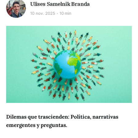
Ulises Samelnik Branda
10 nov. 2025
10 min
Dilemas que trascienden: Política, narrativas
emergentes y preguntas.