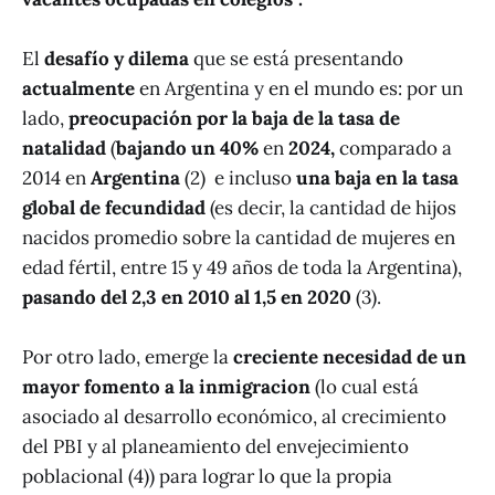
El
desafío y dilema
que se está presentando
actualmente
en Argentina y en el mundo es: por un
lado,
preocupación por la baja de la tasa de
natalidad
(
bajando un 40%
en
2024,
comparado a
2014 en
Argentina
(2) e incluso
una baja en la tasa
global de fecundidad
(es decir, la cantidad de hijos
nacidos promedio sobre la cantidad de mujeres en
edad fértil, entre 15 y 49 años de toda la Argentina),
pasando del 2,3 en 2010 al 1,5 en 2020
(3).
Por otro lado, emerge la
creciente necesidad de un
mayor fomento a la inmigracion
(lo cual está
asociado al desarrollo económico, al crecimiento
del PBI y al planeamiento del envejecimiento
poblacional (4)) para lograr lo que la propia