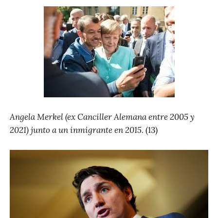
Angela Merkel (ex Canciller Alemana entre 2005 y
2021) junto a un inmigrante en 2015.
(13)