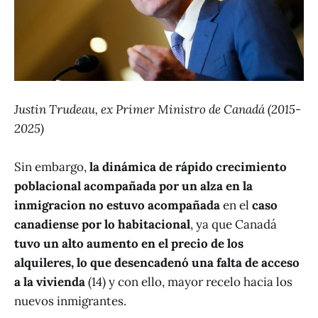
Justin Trudeau, ex Primer Ministro de Canadá (2015-
2025)
Sin embargo,
la dinámica de rápido crecimiento
poblacional acompañada por un alza en la
inmigracion
no estuvo acompañada
en el
caso
canadiense por lo habitacional
, ya que Canadá
tuvo un alto aumento en el precio de los
alquileres, lo que desencadenó una falta de acceso
a la vivienda
(14) y con ello, mayor recelo hacia los
nuevos inmigrantes.