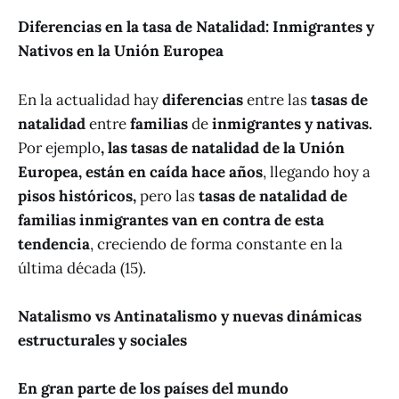
Diferencias en la tasa de Natalidad: Inmigrantes y
Nativos en la Unión Europea
En la
actualidad hay
diferencias
entre las
tasas de
natalidad
entre
familias
de
inmigrantes y nativas.
Por ejemplo
, las tasas de natalidad de la Unión
Europea, están en caída hace años
, llegando hoy a
pisos históricos,
pero las
tasas de natalidad de
familias inmigrantes van en contra de esta
tendencia
, creciendo de forma constante en la
última década (15).
Natalismo vs Antinatalismo y nuevas dinámicas
estructurales y sociales
En gran parte de los países del mundo