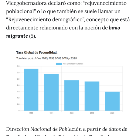
Vicegobernadora declaró como: “rejuvenecimiento
poblacional” o lo que también se suele llamar un
“Rejuvenecimiento demográfico”, concepto que está
directamente relacionado con la noción de
bono
migrante
(5).
Dirección Nacional de Población a partir de datos de