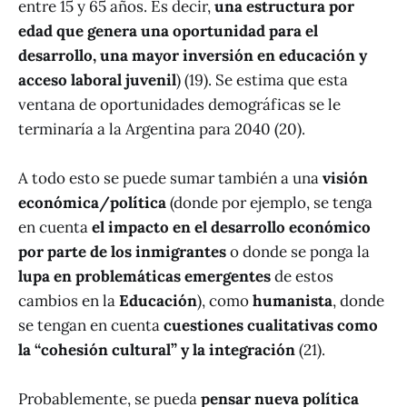
entre 15 y 65 años. Es decir,
una estructura por
edad que genera una oportunidad para el
desarrollo, una mayor inversión en educación y
acceso laboral juvenil
) (19). Se estima que esta
ventana de oportunidades demográficas se le
terminaría a la Argentina para 2040 (20).
A todo esto se puede sumar también a una
visión
económica/política
(donde por ejemplo, se tenga
en cuenta
el impacto en el desarrollo económico
por parte de los inmigrantes
o donde se ponga la
lupa en problemáticas emergentes
de estos
cambios en la
Educación
), como
humanista
, donde
se tengan en cuenta
cuestiones cualitativas como
la “cohesión cultural” y la integración
(21).
Probablemente, se pueda
pensar nueva política