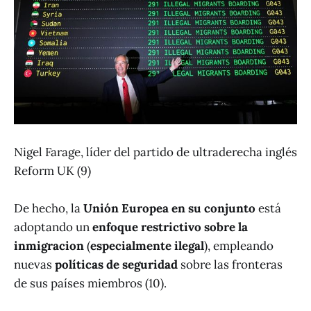
Nigel Farage, líder del partido de ultraderecha inglés
Reform UK (9)
De hecho, la
Unión Europea en su conjunto
está
adoptando un
enfoque
restrictivo sobre la
inmigracion
(
especialmente ilegal
), empleando
nuevas
políticas de seguridad
sobre las fronteras
de sus países miembros (10).