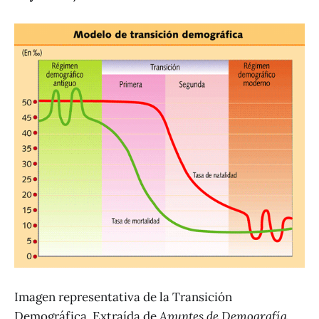
Imagen representativa de la Transición
Demográfica. Extraída de
Apuntes de Demografía