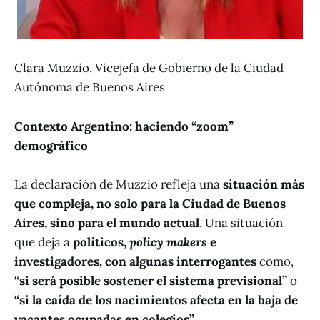
Clara Muzzio, Vicejefa de Gobierno de la Ciudad
Autónoma de Buenos Aires
Contexto Argentino: haciendo “zoom”
demográfico
La declaración de Muzzio refleja una
situación más
que compleja, no solo para la Ciudad de Buenos
Aires, sino para el mundo actual
. Una situación
que deja a
políticos,
policy makers
e
investigadores, con algunas interrogantes
como,
“si será posible sostener el sistema previsional”
o
“si la caída de los nacimientos afecta en la baja de
vacantes ocupadas en colegios”.