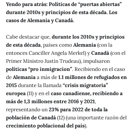
Yendo para atrás: Políticas de “puertas abiertas”
durante 2010s y principios de esta década. Los
casos de Alemania y Canadá.
Cabe destacar que,
durante los 2010s y principios
de esta década
, países como
Alemania
(con la
entonces Canciller Angela Merkel) y
Canadá
(con el
Primer Ministro Justin Trudeau), impulsaron
políticas “pro inmigracion”
. Recibiendo en el caso
de
Alemania
a más de
1.1 millones de refugiados en
2015
durante la llamada
“crisis migratoria”
europea
(11) y en el
caso canadiense, recibiendo a
más de 1,3 millones entre 2016 y 2021
,
representando un
23% para 2022 de toda la
población de Canadá
(12)
(una importante razón del
crecimiento poblacional del país
).