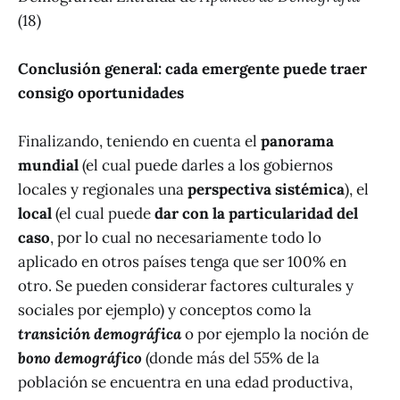
(18)
Conclusión general: cada emergente puede traer
consigo oportunidades
Finalizando, teniendo en cuenta el
panorama
mundial
(el cual puede darles a los gobiernos
locales y regionales una
perspectiva sistémica
), el
local
(el cual puede
dar con la particularidad del
caso
, por lo cual no necesariamente todo lo
aplicado en otros países tenga que ser 100% en
otro. Se pueden considerar factores culturales y
sociales por ejemplo) y conceptos como la
transición demográfica
o por ejemplo la noción de
bono demográfico
(donde más del 55% de la
población se encuentra en una edad productiva,