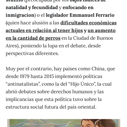
natalidad y fecundidad
y
enfocando en
inmigracion
) o el
legislador Emmanuel Ferrario
(quien hace alusión a las
dificultades económicas
actuales en relación al tener hijos
y
un aumento
en la cantidad de perros
en la Ciudad de Buenos
Aires), poniendo la lupa en el debate, desde
perspectivas diferentes.
Muy por el contrario, hay países como China, que
desde 1979 hasta 2015 implementó políticas
“antinatalistas”, como la del “Hijo Único”, la cual
abrió debates sobre derechos humanos y las
implicancias que esta política tuvo sobre la
estructura social futura del país oriental.