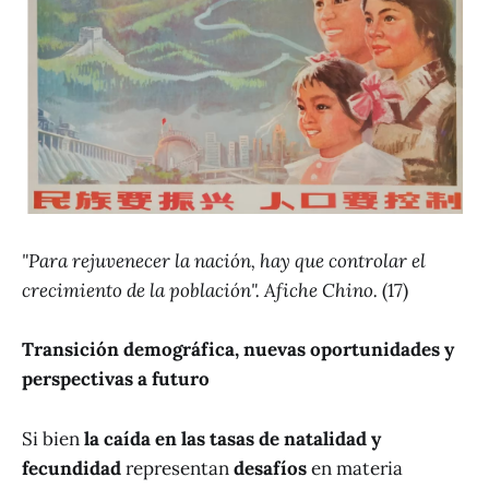
"Para rejuvenecer la nación, hay que controlar el
crecimiento de la población". Afiche Chino.
(17)
Transición demográfica, nuevas oportunidades y
perspectivas a futuro
Si bien
la caída en las tasas de natalidad y
fecundidad
representan
desafíos
en materia