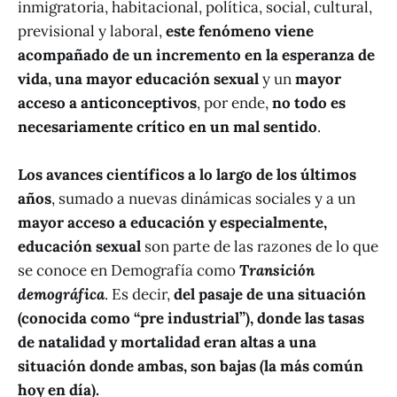
inmigratoria, habitacional, política, social, cultural,
previsional y laboral,
este fenómeno viene
acompañado de un incremento en la esperanza de
vida, una mayor educación sexual
y un
mayor
acceso a anticonceptivos
, por ende,
no todo es
necesariamente crítico en un mal sentido
.
Los avances científicos a lo largo de los últimos
años
, sumado a nuevas dinámicas sociales y a un
mayor acceso a educación y especialmente,
educación sexual
son parte de las razones de lo que
se conoce en Demografía como
Transición
demográfica
. Es decir,
del pasaje de una situación
(conocida como “pre industrial”), donde las tasas
de natalidad y mortalidad eran altas a una
situación donde ambas, son bajas (la más común
hoy en día).