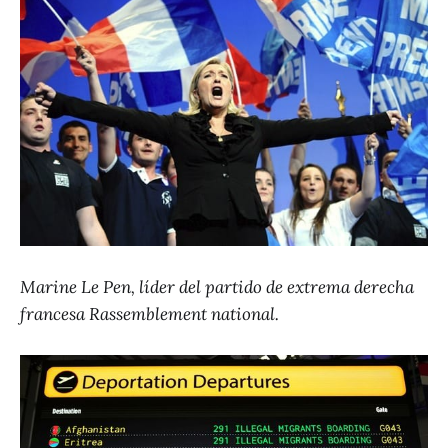
Marine Le Pen, líder del partido de extrema derecha
francesa Rassemblement national.