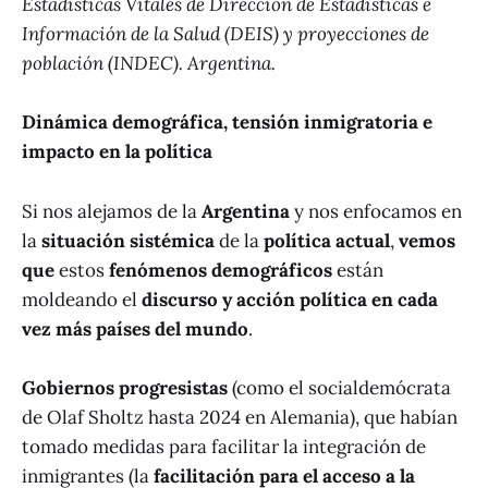
Estadísticas Vitales de Dirección de Estadísticas e
Información de la Salud (DEIS) y proyecciones de
población (INDEC). Argentina.
Dinámica demográfica, tensión inmigratoria e
impacto en la política
Si nos alejamos de la
Argentina
y nos enfocamos en
la
situación sistémica
de la
política actual
,
vemos
que
estos
fenómenos demográficos
están
moldeando el
discurso y acción política en cada
vez más países del mundo
.
Gobiernos progresistas
(como el socialdemócrata
de Olaf Sholtz hasta 2024 en Alemania), que habían
tomado medidas para facilitar la integración de
inmigrantes (la
facilitación para el acceso a la