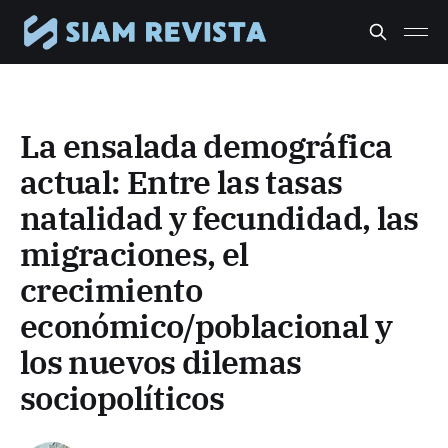
La ensalada demográfica
actual: Entre las tasas
natalidad y fecundidad, las
migraciones, el
crecimiento
económico/poblacional y
los nuevos dilemas
sociopolíticos