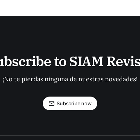
ubscribe to SIAM Revis
¡No te pierdas ninguna de nuestras novedades!
Subscribe now