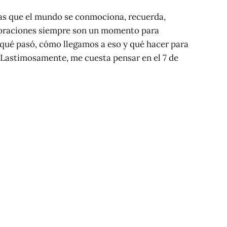
las que el mundo se conmociona, recuerda,
oraciones siempre son un momento para
 qué pasó, cómo llegamos a eso y qué hacer para
 Lastimosamente, me cuesta pensar en el 7 de