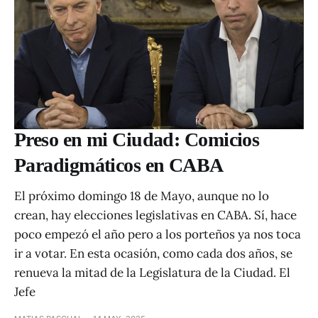
Preso en mi Ciudad: Comicios
Paradigmáticos en CABA
El próximo domingo 18 de Mayo, aunque no lo
crean, hay elecciones legislativas en CABA. Sí, hace
poco empezó el año pero a los porteños ya nos toca
ir a votar. En esta ocasión, como cada dos años, se
renueva la mitad de la Legislatura de la Ciudad. El
Jefe