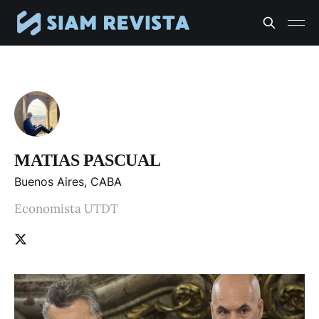
MATIAS PASCUAL
Buenos Aires, CABA
Economista UTDT