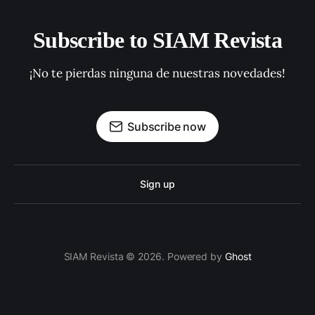
Subscribe to SIAM Revista
¡No te pierdas ninguna de nuestras novedades!
Subscribe now
Sign up
SIAM Revista © 2026. Powered by
Ghost