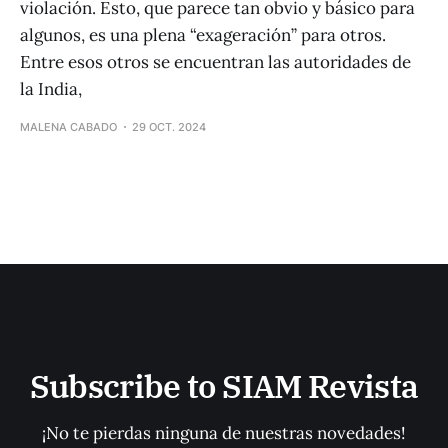
violación. Esto, que parece tan obvio y básico para
algunos, es una plena “exageración” para otros.
Entre esos otros se encuentran las autoridades de
la India,
MALENA CABADO
29 OCT. 2024
Subscribe to SIAM Revista
¡No te pierdas ninguna de nuestras novedades!