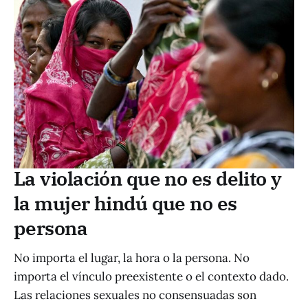
La violación que no es delito y
la mujer hindú que no es
persona
No importa el lugar, la hora o la persona. No
importa el vínculo preexistente o el contexto dado.
Las relaciones sexuales no consensuadas son