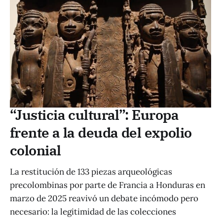
“Justicia cultural”: Europa
frente a la deuda del expolio
colonial
La restitución de 133 piezas arqueológicas
precolombinas por parte de Francia a Honduras en
marzo de 2025 reavivó un debate incómodo pero
necesario: la legitimidad de las colecciones