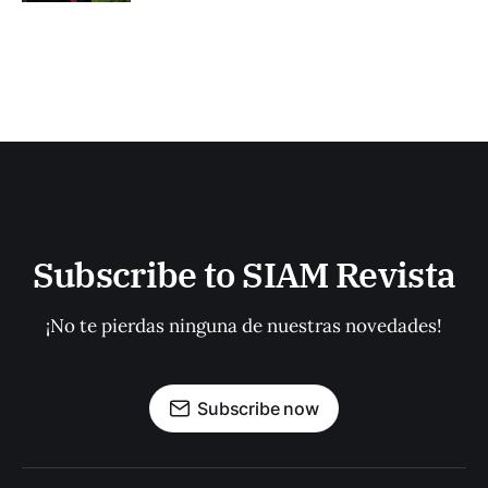
Subscribe to SIAM Revista
¡No te pierdas ninguna de nuestras novedades!
Subscribe now