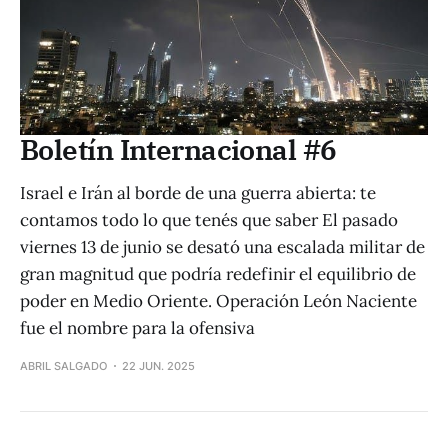
Boletín Internacional #6
Israel e Irán al borde de una guerra abierta: te
contamos todo lo que tenés que saber El pasado
viernes 13 de junio se desató una escalada militar de
gran magnitud que podría redefinir el equilibrio de
poder en Medio Oriente. Operación León Naciente
fue el nombre para la ofensiva
ABRIL SALGADO
22 JUN. 2025