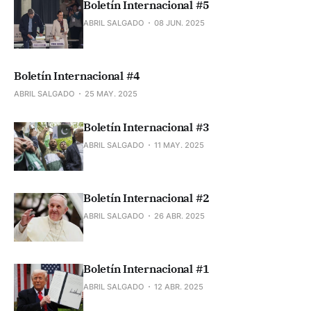
Boletín Internacional #5
ABRIL SALGADO
08 JUN. 2025
Boletín Internacional #4
ABRIL SALGADO
25 MAY. 2025
Boletín Internacional #3
ABRIL SALGADO
11 MAY. 2025
Boletín Internacional #2
ABRIL SALGADO
26 ABR. 2025
Boletín Internacional #1
ABRIL SALGADO
12 ABR. 2025